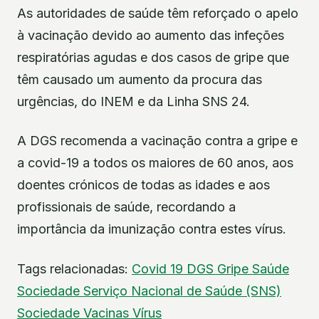
As autoridades de saúde têm reforçado o apelo
à vacinação devido ao aumento das infeções
respiratórias agudas e dos casos de gripe que
têm causado um aumento da procura das
urgências, do INEM e da Linha SNS 24.
A DGS recomenda a vacinação contra a gripe e
a covid-19 a todos os maiores de 60 anos, aos
doentes crónicos de todas as idades e aos
profissionais de saúde, recordando a
importância da imunização contra estes vírus.
Tags relacionadas:
Covid 19
DGS
Gripe
Saúde
Sociedade
Serviço Nacional de Saúde (SNS)
Sociedade
Vacinas
Vírus