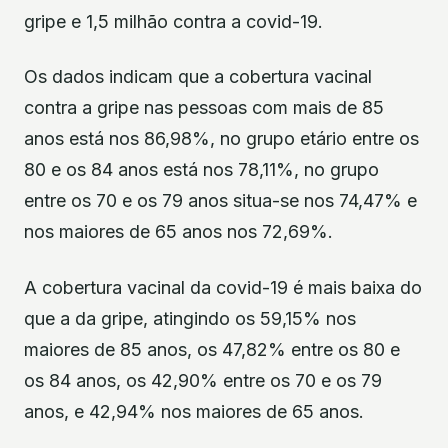
gripe e 1,5 milhão contra a covid-19.
Os dados indicam que a cobertura vacinal
contra a gripe nas pessoas com mais de 85
anos está nos 86,98%, no grupo etário entre os
80 e os 84 anos está nos 78,11%, no grupo
entre os 70 e os 79 anos situa-se nos 74,47% e
nos maiores de 65 anos nos 72,69%.
A cobertura vacinal da covid-19 é mais baixa do
que a da gripe, atingindo os 59,15% nos
maiores de 85 anos, os 47,82% entre os 80 e
os 84 anos, os 42,90% entre os 70 e os 79
anos, e 42,94% nos maiores de 65 anos.