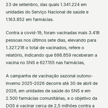
23 de setembro, das quais 1.341.224 em
unidades do Serviço Nacional de saúde e
1.163.852 em farmácias.
Contra a covid-19, foram vacinadas mais 3.418
pessoas nos últimos sete dias, elevando para
1.327.218 o total de vacinados, refere o
relatório, indicando que 698.859 receberam a
vacina no SNS e 627.155 nas farmácias,
A campanha de vacinação sazonal outono-
inverno 2025-2026 decorre até 30 de abril de
2026, em unidades de saúde do SNS e em
2.500 farmácias comunitárias, e o objetivo da
DGS é vacinar cerca de 2,5 milhões contra a