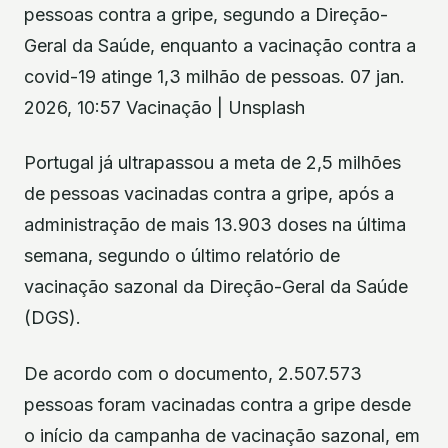
pessoas contra a gripe, segundo a Direção-
Geral da Saúde, enquanto a vacinação contra a
covid-19 atinge 1,3 milhão de pessoas. 07 jan.
2026, 10:57 Vacinação | Unsplash
Portugal já ultrapassou a meta de 2,5 milhões
de pessoas vacinadas contra a gripe, após a
administração de mais 13.903 doses na última
semana, segundo o último relatório de
vacinação sazonal da Direção-Geral da Saúde
(DGS).
De acordo com o documento, 2.507.573
pessoas foram vacinadas contra a gripe desde
o início da campanha de vacinação sazonal, em