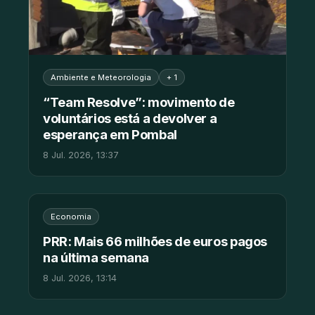
Ambiente e Meteorologia
+ 1
“Team Resolve”: movimento de
voluntários está a devolver a
esperança em Pombal
8 Jul. 2026, 13:37
Economia
PRR: Mais 66 milhões de euros pagos
na última semana
8 Jul. 2026, 13:14