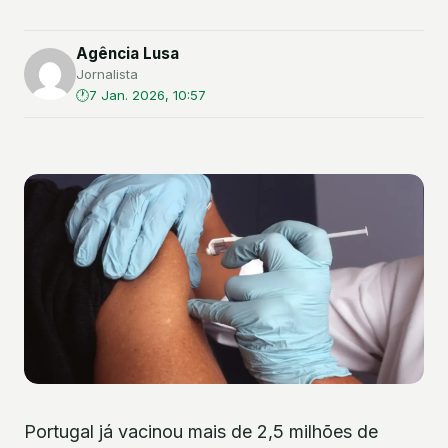
Agência Lusa
Jornalista
7 Jan. 2026, 10:57
Portugal já vacinou mais de 2,5 milhões de