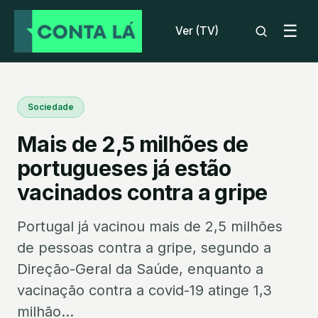
☰
Ver (TV)
Sociedade
Mais de 2,5 milhões de
portugueses já estão
vacinados contra a gripe
Portugal já vacinou mais de 2,5 milhões
de pessoas contra a gripe, segundo a
Direção-Geral da Saúde, enquanto a
vacinação contra a covid-19 atinge 1,3
milhão...