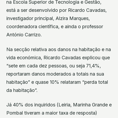
na Escola Superior de Tecnologia e Gestão,
está a ser desenvolvido por Ricardo Cavadas,
investigador principal, Alzira Marques,
coordenadora científica, e ainda o professor
António Carrizo.
Na secção relativa aos danos na habitação e na
vida económica, Ricardo Cavadas explicou que
“sete em cada dez pessoas, ou seja 71,4%,
reportaram danos moderados a totais na sua
habitação” e quase 10% relataram “perda total
da habitação”.
Já 40% dos inquiridos (Leiria, Marinha Grande e
Pombal tiveram a maior taxa de resposta)