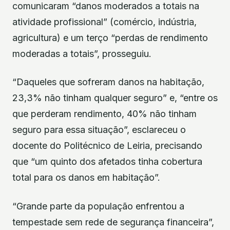
comunicaram “danos moderados a totais na
atividade profissional” (comércio, indústria,
agricultura) e um terço “perdas de rendimento
moderadas a totais”, prosseguiu.
“Daqueles que sofreram danos na habitação,
23,3% não tinham qualquer seguro” e, “entre os
que perderam rendimento, 40% não tinham
seguro para essa situação”, esclareceu o
docente do Politécnico de Leiria, precisando
que “um quinto dos afetados tinha cobertura
total para os danos em habitação”.
“Grande parte da população enfrentou a
tempestade sem rede de segurança financeira”,