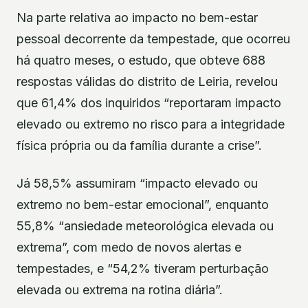
Na parte relativa ao impacto no bem-estar
pessoal decorrente da tempestade, que ocorreu
há quatro meses, o estudo, que obteve 688
respostas válidas do distrito de Leiria, revelou
que 61,4% dos inquiridos “reportaram impacto
elevado ou extremo no risco para a integridade
física própria ou da família durante a crise”.
Já 58,5% assumiram “impacto elevado ou
extremo no bem-estar emocional”, enquanto
55,8% “ansiedade meteorológica elevada ou
extrema”, com medo de novos alertas e
tempestades, e “54,2% tiveram perturbação
elevada ou extrema na rotina diária”.