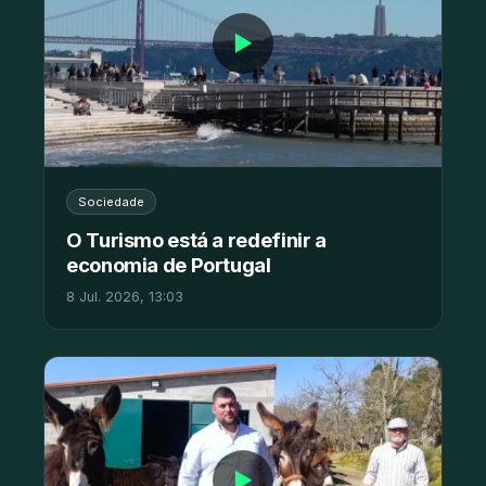
▶
Sociedade
O Turismo está a redefinir a
economia de Portugal
8 Jul. 2026, 13:03
▶