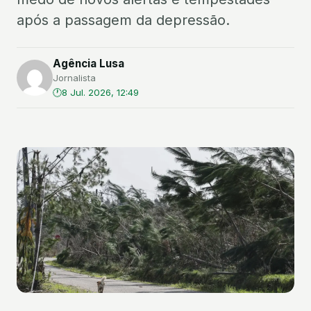
após a passagem da depressão.
Agência Lusa
Jornalista
8 Jul. 2026, 12:49