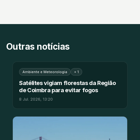
Outras notícias
Ambiente e Meteorologia
+ 1
Satélites vigiam florestas da Região
de Coimbra para evitar fogos
8 Jul. 2026, 13:20