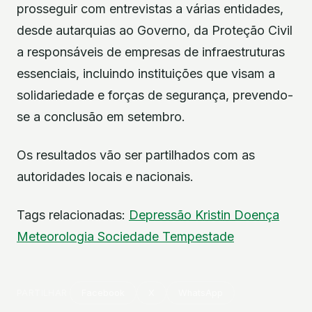
prosseguir com entrevistas a várias entidades,
desde autarquias ao Governo, da Proteção Civil
a responsáveis de empresas de infraestruturas
essenciais, incluindo instituições que visam a
solidariedade e forças de segurança, prevendo-
se a conclusão em setembro.
Os resultados vão ser partilhados com as
autoridades locais e nacionais.
Tags relacionadas:
Depressão Kristin
Doença
Meteorologia
Sociedade
Tempestade
PARTILHAR
Facebook
X
WhatsApp