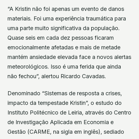
“A Kristin não foi apenas um evento de danos
materiais. Foi uma experiência traumática para
uma parte muito significativa da população.
Quase seis em cada dez pessoas ficaram
emocionalmente afetadas e mais de metade
mantém ansiedade elevada face a novos alertas
meteorológicos. Isso é uma ferida que ainda
não fechou”, alertou Ricardo Cavadas.
Denominado “Sistemas de resposta a crises,
impacto da tempestade Kristin”, o estudo do
Instituto Politécnico de Leiria, através do Centro
de Investigação Aplicada em Economia e
Gestão (CARME, na sigla em inglês), sediado