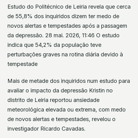
Estudo do Politécnico de Leiria revela que cerca
de 55,8% dos inquiridos dizem ter medo de
novos alertas e tempestades após a passagem
da depressão. 28 mai. 2026, 11:46 O estudo
indica que 54,2% da população teve
perturbações graves na rotina diária devido à
tempestade
Mais de metade dos inquiridos num estudo para
avaliar o impacto da depressão Kristin no
distrito de Leiria reportou ansiedade
meteorológica elevada ou extrema, com medo
de novos alertas e tempestades, revelou o
investigador Ricardo Cavadas.