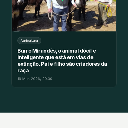
Agricultura
Burro Mirandês, o animal dócil e
inteligente que está em vias de
extinção. Pai e filho são criadores da
raça
19 Mar. 2026, 20:30