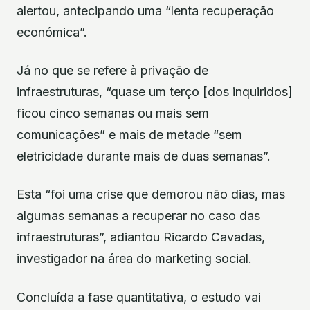
alertou, antecipando uma “lenta recuperação
económica”.
Já no que se refere à privação de
infraestruturas, “quase um terço [dos inquiridos]
ficou cinco semanas ou mais sem
comunicações” e mais de metade “sem
eletricidade durante mais de duas semanas”.
Esta “foi uma crise que demorou não dias, mas
algumas semanas a recuperar no caso das
infraestruturas”, adiantou Ricardo Cavadas,
investigador na área do marketing social.
Concluída a fase quantitativa, o estudo vai