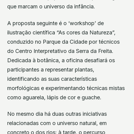
que marcam o universo da infância.
A proposta seguinte é o ‘workshop’ de
ilustração científica “As cores da Natureza”,
conduzido no Parque da Cidade por técnicos
do Centro Interpretativo da Serra da Freita.
Dedicada à botânica, a oficina desafiará os
participantes a representar plantas,
identificando as suas caracterís­ticas
morfológicas e experimentando técnicas mistas
como aguarela, lápis de cor e guache.
No mesmo dia há duas outras iniciativas
relacionadas com o universo natural, em
concreto o dos rios: à tarde, o percurso