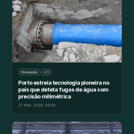
Inovação
+ 1
Porto estreia tecnologia pioneira no
país que deteta fugas de água com
precisão milimétrica
27 Mar. 2026, 08:00