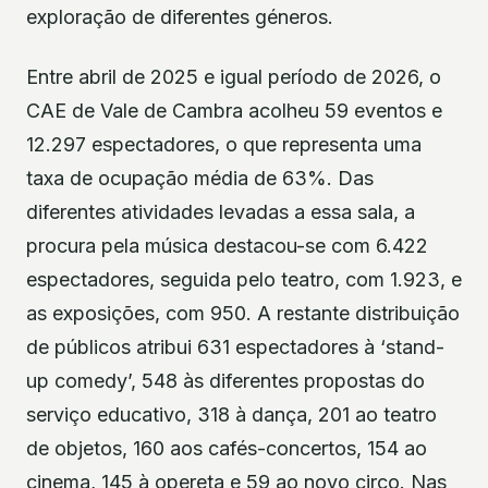
exploração de diferentes géneros.
Entre abril de 2025 e igual período de 2026, o
CAE de Vale de Cambra acolheu 59 eventos e
12.297 espectadores, o que representa uma
taxa de ocupação média de 63%. Das
diferentes atividades levadas a essa sala, a
procura pela música destacou-se com 6.422
espectadores, seguida pelo teatro, com 1.923, e
as exposições, com 950. A restante distribuição
de públicos atribui 631 espectadores à ‘stand-
up comedy’, 548 às diferentes propostas do
serviço educativo, 318 à dança, 201 ao teatro
de objetos, 160 aos cafés-concertos, 154 ao
cinema, 145 à opereta e 59 ao novo circo. Nas