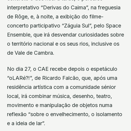
interpretativo “Derivas do Caima”, na freguesia
de Rôge, e, à noite, a exibição do filme-
concerto participativo “Záguia Sul”, pelo Space
Ensemble, que irá desvendar curiosidades sobre
o território nacional e os seus rios, inclusive os
de Vale de Cambra.
No dia 27, o CAE recebe depois o espetáculo
“oLARé?!”, de Ricardo Falcão, que, após uma
residência artística com a comunidade sénior
local, irá combinar música, desenho, teatro,
movimento e manipulação de objetos numa
reflexão “sobre o envelhecimento, o isolamento
e a ideia de lar”.