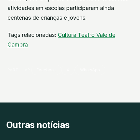
atividades em escolas participaram ainda
centenas de crianças e jovens.
Tags relacionadas:
Cultura
Teatro
Vale de
Cambra
PARTILHAR
Facebook
X
WhatsApp
Outras notícias