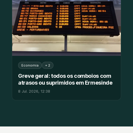
Economia
+ 2
Greve geral: todos os comboios com
atrasos ou suprimidos em Ermesinde
8 Jul. 2026, 12:38