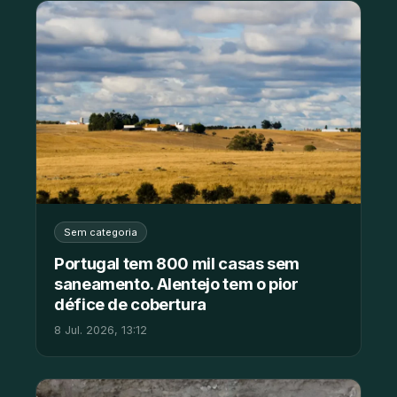
Sem categoria
Portugal tem 800 mil casas sem
saneamento. Alentejo tem o pior
défice de cobertura
8 Jul. 2026, 13:12