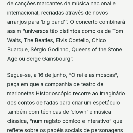
de canções marcantes da música nacional e
internacional, recriadas através de novos
arranjos para ‘big band’”. O concerto combinará
assim “universos tão distintos como os de Tom
Waits, The Beatles, Elvis Costello, Chico
Buarque, Sérgio Godinho, Queens of the Stone
Age ou Serge Gainsbourg”.
Segue-se, a 16 de junho, “O rei e as moscas”,
peça em que a companhia de teatro de
marionetas Historioscópio recorre ao imaginário
dos contos de fadas para criar um espetáculo
também com técnicas de ‘clown’ e música
clássica, “num registo cómico e interativo” que
reflete sobre os papéis sociais de personagens