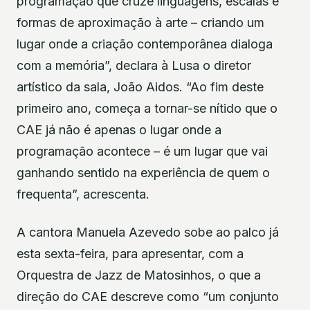
programação que cruze linguagens, escalas e
formas de aproximação à arte – criando um
lugar onde a criação contemporânea dialoga
com a memória”, declara à Lusa o diretor
artístico da sala, João Aidos. “Ao fim deste
primeiro ano, começa a tornar-se nítido que o
CAE já não é apenas o lugar onde a
programação acontece – é um lugar que vai
ganhando sentido na experiência de quem o
frequenta”, acrescenta.
A cantora Manuela Azevedo sobe ao palco já
esta sexta-feira, para apresentar, com a
Orquestra de Jazz de Matosinhos, o que a
direção do CAE descreve como “um conjunto