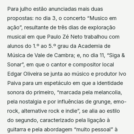
Para julho estão anunciadas mais duas
propostas: no dia 3, o concerto “Musico em
ação”, resultante de três dias de exploração
musical em que Paulo Zé Neto trabalhou com
alunos do 1.º ao 5.º grau da Academia de
Música de Vale de Cambra; e, no dia 11, “Siga &
Sonar”, em que o cantor e compositor local
Edgar Oliveira se junta ao músico e produtor Ivo
Paiva para um espetáculo em que a identidade
sonora do primeiro, “marcada pela melancolia,
pela nostalgia e por influências de grunge, emo-
rock, alternative rock e indie”, se alia ao estilo
do segundo, caracterizado pela ligação à
guitarra e pela abordagem “muito pessoal” à