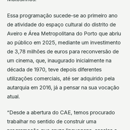
Essa programação sucede-se ao primeiro ano
de atividade do espaço cultural do distrito de
Aveiro e Área Metropolitana do Porto que abriu
ao público em 2025, mediante um investimento
de 3,78 milhões de euros para reconversão de
um cinema, que, inaugurado inicialmente na
década de 1970, teve depois diferentes
utilizações comerciais, até ser adquirido pela
autarquia em 2016, já a pensar na sua vocação
atual.
“Desde a abertura do CAE, temos procurado
trabalhar no sentido de construir uma