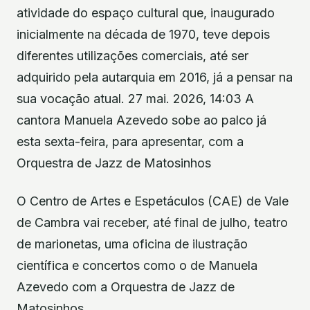
atividade do espaço cultural que, inaugurado
inicialmente na década de 1970, teve depois
diferentes utilizações comerciais, até ser
adquirido pela autarquia em 2016, já a pensar na
sua vocação atual. 27 mai. 2026, 14:03 A
cantora Manuela Azevedo sobe ao palco já
esta sexta-feira, para apresentar, com a
Orquestra de Jazz de Matosinhos
O Centro de Artes e Espetáculos (CAE) de Vale
de Cambra vai receber, até final de julho, teatro
de marionetas, uma oficina de ilustração
científica e concertos como o de Manuela
Azevedo com a Orquestra de Jazz de
Matosinhos.