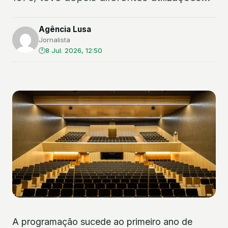
Agência Lusa
Jornalista
8 Jul. 2026, 12:50
A programação sucede ao primeiro ano de