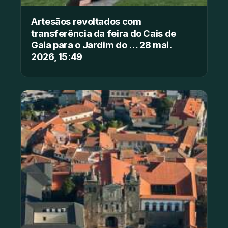
Artesãos revoltados com
transferência da feira do Cais de
Gaia para o Jardim do … 28 mai.
2026, 15:49