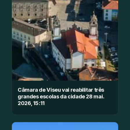
Câmara de Viseu vai reabilitar três
grandes escolas da cidade 28 mai.
2026, 15:11