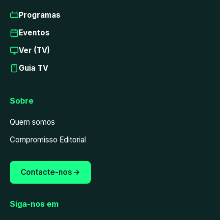
Programas
Eventos
Ver (TV)
Guia TV
Sobre
Quem somos
Compromisso Editorial
Contacte-nos
Siga-nos em