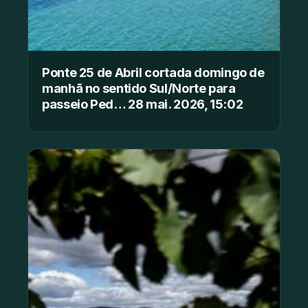
Ponte 25 de Abril cortada domingo de
manhã no sentido Sul/Norte para
passeio Ped… 28 mai. 2026, 15:02