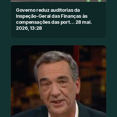
Governo reduz auditorias da
Inspeção-Geral das Finanças às
compensações das port… 28 mai.
2026, 13:28