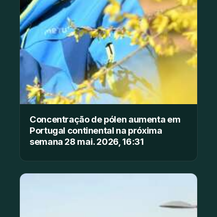
Concentração de pólen aumenta em
Portugal continental na próxima
semana 28 mai. 2026, 16:31