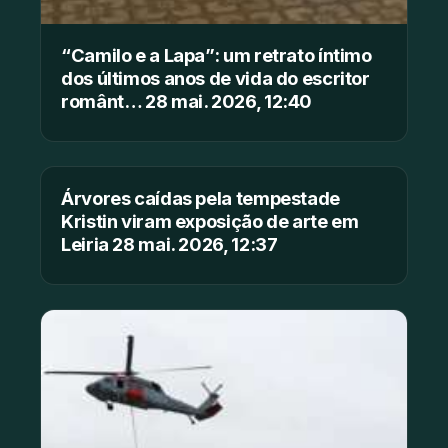
“Camilo e a Lapa”: um retrato íntimo
dos últimos anos de vida do escritor
românt… 28 mai. 2026, 12:40
Árvores caídas pela tempestade
Kristin viram exposição de arte em
Leiria 28 mai. 2026, 12:37