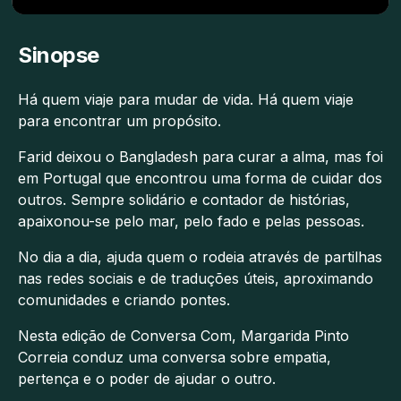
Sinopse
Há quem viaje para mudar de vida. Há quem viaje
para encontrar um propósito.
Farid deixou o Bangladesh para curar a alma, mas foi
em Portugal que encontrou uma forma de cuidar dos
outros. Sempre solidário e contador de histórias,
apaixonou-se pelo mar, pelo fado e pelas pessoas.
No dia a dia, ajuda quem o rodeia através de partilhas
nas redes sociais e de traduções úteis, aproximando
comunidades e criando pontes.
Nesta edição de Conversa Com, Margarida Pinto
Correia conduz uma conversa sobre empatia,
pertença e o poder de ajudar o outro.