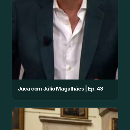
Juca com Júlio Magalhães | Ep. 43