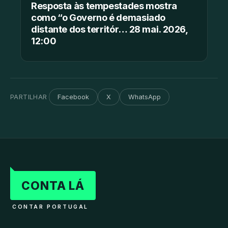
Resposta às tempestades mostra
como “o Governo é demasiado
distante dos territór… 28 mai. 2026,
12:00
PARTILHAR
Facebook
X
WhatsApp
CONTA LÁ
CONTAR PORTUGAL