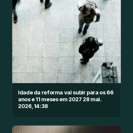
Idade da reforma vai subir para os 66
anos e 11 meses em 2027 28 mai.
2026, 14:38