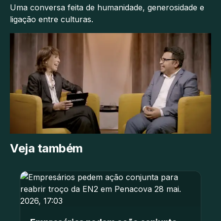
Uma conversa feita de humanidade, generosidade e
ligação entre culturas.
Veja também