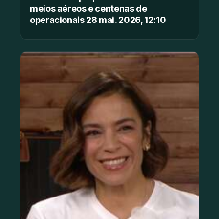
meios aéreos e centenas de
operacionais 28 mai. 2026, 12:10