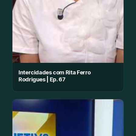
Intercidades com Rita Ferro
Rodrigues | Ep. 67