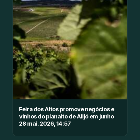
Feira dos Altos promove negócios e
vinhos do planalto de Alijó em junho
28 mai. 2026, 14:57