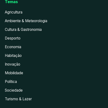
Temas
Agricultura
Ambiente & Meteorologia
Cultura & Gastronomia
Desporto
Economia
Habitação
Inovação
Mobilidade
Política
Sociedade
Turismo & Lazer