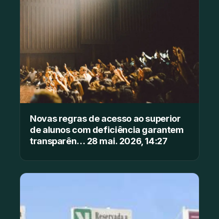
Novas regras de acesso ao superior
de alunos com deficiência garantem
transparên… 28 mai. 2026, 14:27