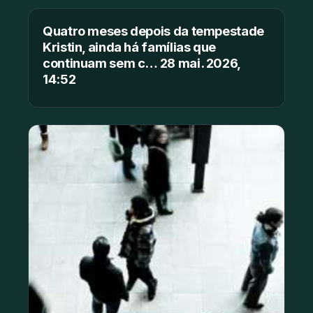
Quatro meses depois da tempestade
Kristin, ainda há famílias que
continuam sem c… 28 mai. 2026,
14:52