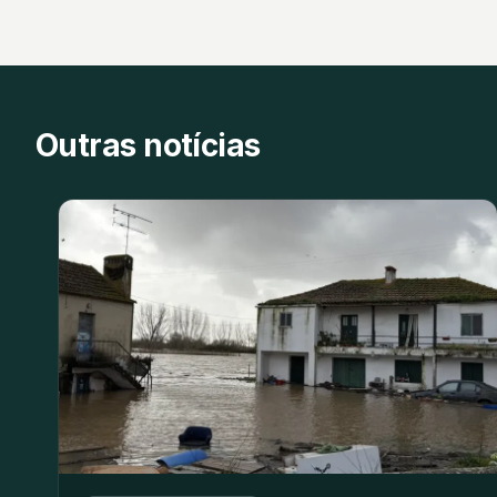
Outras notícias