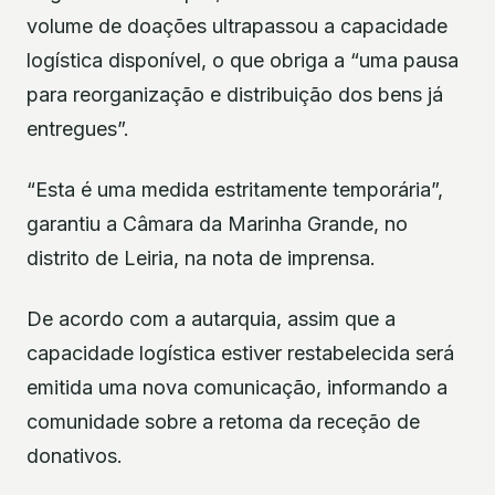
volume de doações ultrapassou a capacidade
logística disponível, o que obriga a “uma pausa
para reorganização e distribuição dos bens já
entregues”.
“Esta é uma medida estritamente temporária”,
garantiu a Câmara da Marinha Grande, no
distrito de Leiria, na nota de imprensa.
De acordo com a autarquia, assim que a
capacidade logística estiver restabelecida será
emitida uma nova comunicação, informando a
comunidade sobre a retoma da receção de
donativos.