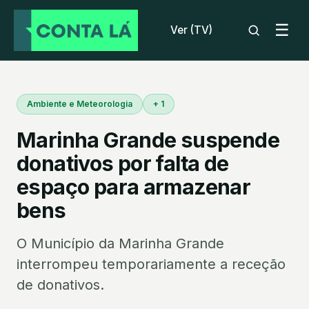
☰
Ver (TV)
Ambiente e Meteorologia
+ 1
Marinha Grande suspende
donativos por falta de
espaço para armazenar
bens
O Município da Marinha Grande
interrompeu temporariamente a receção
de donativos.