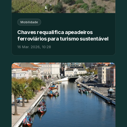
Mobilidade
Chaves requalifica apeadeiros
ferroviários para turismo sustentável
16 Mar. 2026, 10:28