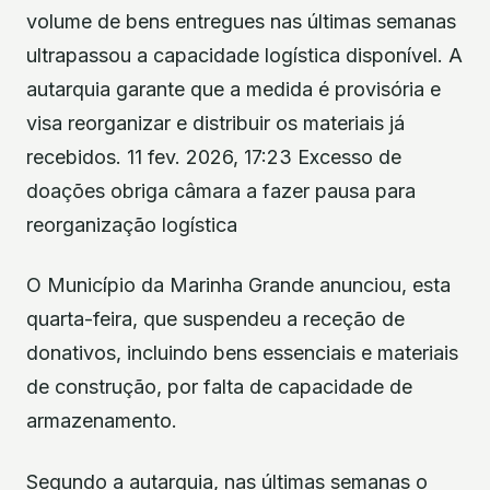
volume de bens entregues nas últimas semanas
ultrapassou a capacidade logística disponível. A
autarquia garante que a medida é provisória e
visa reorganizar e distribuir os materiais já
recebidos. 11 fev. 2026, 17:23 Excesso de
doações obriga câmara a fazer pausa para
reorganização logística
O Município da Marinha Grande anunciou, esta
quarta-feira, que suspendeu a receção de
donativos, incluindo bens essenciais e materiais
de construção, por falta de capacidade de
armazenamento.
Segundo a autarquia, nas últimas semanas o