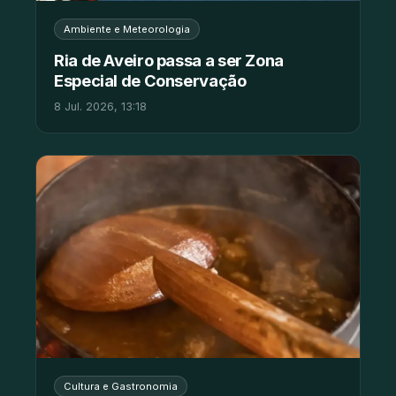
Ambiente e Meteorologia
Ria de Aveiro passa a ser Zona
Especial de Conservação
8 Jul. 2026, 13:18
Cultura e Gastronomia