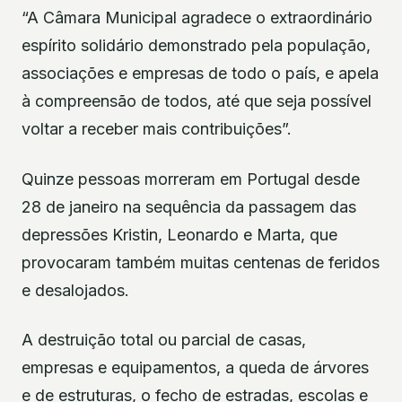
“A Câmara Municipal agradece o extraordinário
espírito solidário demonstrado pela população,
associações e empresas de todo o país, e apela
à compreensão de todos, até que seja possível
voltar a receber mais contribuições”.
Quinze pessoas morreram em Portugal desde
28 de janeiro na sequência da passagem das
depressões Kristin, Leonardo e Marta, que
provocaram também muitas centenas de feridos
e desalojados.
A destruição total ou parcial de casas,
empresas e equipamentos, a queda de árvores
e de estruturas, o fecho de estradas, escolas e