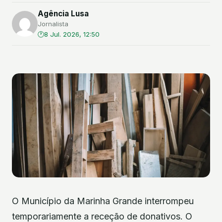
Agência Lusa
Jornalista
8 Jul. 2026, 12:50
O Município da Marinha Grande interrompeu
temporariamente a receção de donativos. O