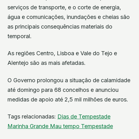
serviços de transporte, e o corte de energia,
água e comunicações, inundações e cheias são
as principais consequências materiais do
temporal.
As regiões Centro, Lisboa e Vale do Tejo e
Alentejo são as mais afetadas.
O Governo prolongou a situação de calamidade
até domingo para 68 concelhos e anunciou
medidas de apoio até 2,5 mil milhões de euros.
Tags relacionadas:
Dias de Tempestade
Marinha Grande
Mau tempo
Tempestade