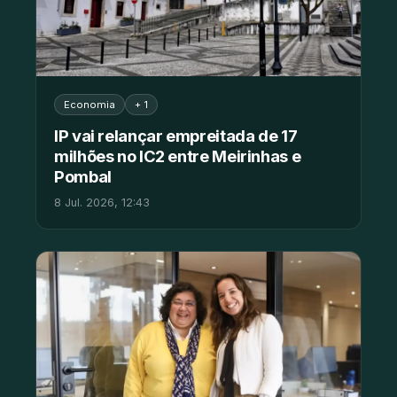
Economia
+ 1
IP vai relançar empreitada de 17
milhões no IC2 entre Meirinhas e
Pombal
8 Jul. 2026, 12:43