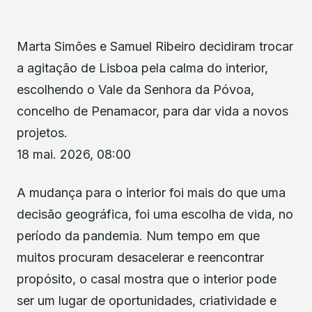
Marta Simões e Samuel Ribeiro decidiram trocar
a agitação de Lisboa pela calma do interior,
escolhendo o Vale da Senhora da Póvoa,
concelho de Penamacor, para dar vida a novos
projetos.
18 mai. 2026, 08:00
A mudança para o interior foi mais do que uma
decisão geográfica, foi uma escolha de vida, no
período da pandemia. Num tempo em que
muitos procuram desacelerar e reencontrar
propósito, o casal mostra que o interior pode
ser um lugar de oportunidades, criatividade e