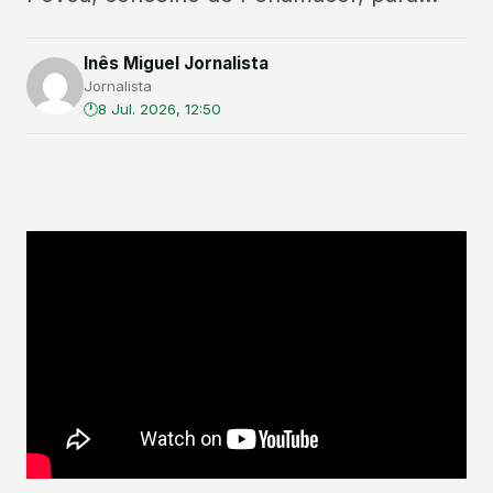
Inês Miguel Jornalista
Jornalista
8 Jul. 2026, 12:50