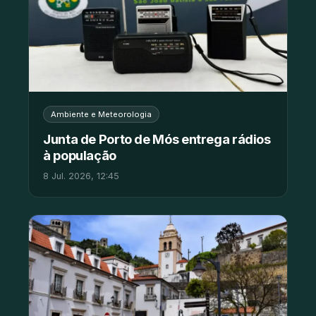
Ambiente e Meteorologia
Junta de Porto de Mós entrega rádios
à população
8 Jul. 2026, 12:45