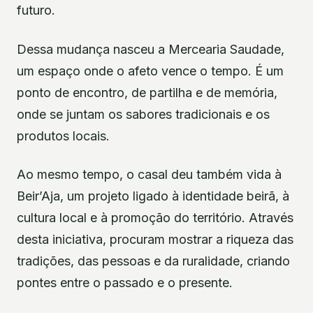
futuro.
Dessa mudança nasceu a Mercearia Saudade,
um espaço onde o afeto vence o tempo. É um
ponto de encontro, de partilha e de memória,
onde se juntam os sabores tradicionais e os
produtos locais.
Ao mesmo tempo, o casal deu também vida à
Beir’Aja, um projeto ligado à identidade beirã, à
cultura local e à promoção do território. Através
desta iniciativa, procuram mostrar a riqueza das
tradições, das pessoas e da ruralidade, criando
pontes entre o passado e o presente.