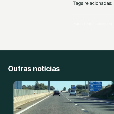
Tags relacionadas:
PARTILHAR
Facebook
Outras notícias