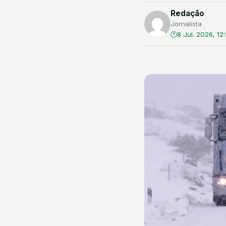
Redação
Jornalista
8 Jul. 2026, 12: