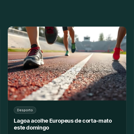
Desporto
Lagoa acolhe Europeus de corta-mato
este domingo