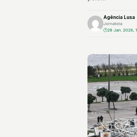
Agência Lusa
Jornalista
28 Jan. 2026, 