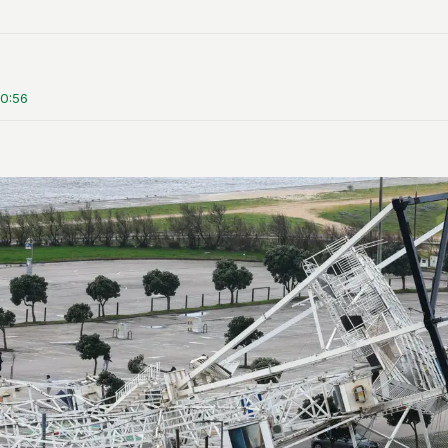
10:56