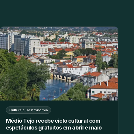
Cultura e Gastronomia
Médio Tejo recebe ciclo cultural com
espetáculos gratuitos em abril e maio