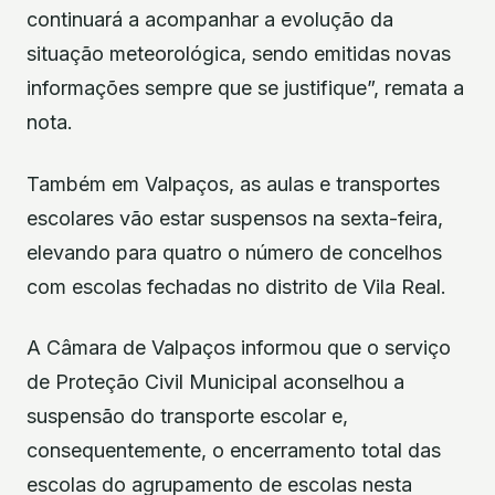
continuará a acompanhar a evolução da
situação meteorológica, sendo emitidas novas
informações sempre que se justifique”, remata a
nota.
Também em Valpaços, as aulas e transportes
escolares vão estar suspensos na sexta-feira,
elevando para quatro o número de concelhos
com escolas fechadas no distrito de Vila Real.
A Câmara de Valpaços informou que o serviço
de Proteção Civil Municipal aconselhou a
suspensão do transporte escolar e,
consequentemente, o encerramento total das
escolas do agrupamento de escolas nesta