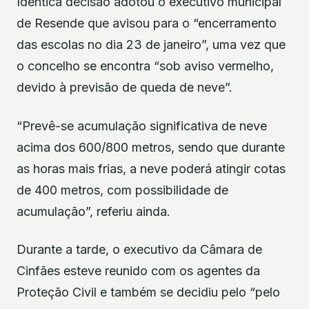
Idêntica decisão adotou o executivo municipal
de Resende que avisou para o “encerramento
das escolas no dia 23 de janeiro”, uma vez que
o concelho se encontra “sob aviso vermelho,
devido à previsão de queda de neve”.
“Prevê-se acumulação significativa de neve
acima dos 600/800 metros, sendo que durante
as horas mais frias, a neve poderá atingir cotas
de 400 metros, com possibilidade de
acumulação”, referiu ainda.
Durante a tarde, o executivo da Câmara de
Cinfães esteve reunido com os agentes da
Proteção Civil e também se decidiu pelo “pelo