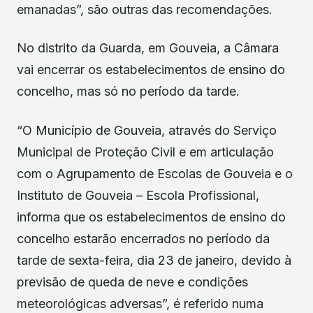
emanadas”, são outras das recomendações.
No distrito da Guarda, em Gouveia, a Câmara
vai encerrar os estabelecimentos de ensino do
concelho, mas só no período da tarde.
“O Município de Gouveia, através do Serviço
Municipal de Proteção Civil e em articulação
com o Agrupamento de Escolas de Gouveia e o
Instituto de Gouveia – Escola Profissional,
informa que os estabelecimentos de ensino do
concelho estarão encerrados no período da
tarde de sexta-feira, dia 23 de janeiro, devido à
previsão de queda de neve e condições
meteorológicas adversas”, é referido numa