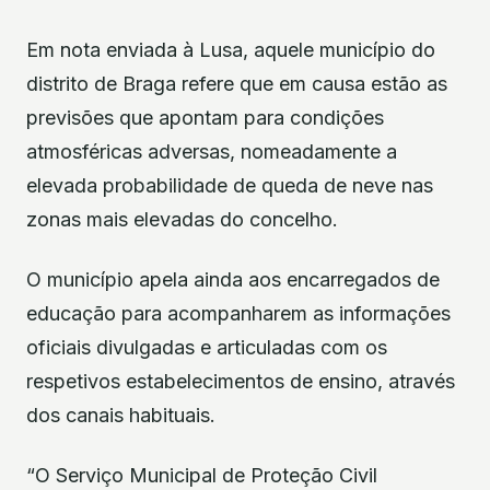
Em nota enviada à Lusa, aquele município do
distrito de Braga refere que em causa estão as
previsões que apontam para condições
atmosféricas adversas, nomeadamente a
elevada probabilidade de queda de neve nas
zonas mais elevadas do concelho.
O município apela ainda aos encarregados de
educação para acompanharem as informações
oficiais divulgadas e articuladas com os
respetivos estabelecimentos de ensino, através
dos canais habituais.
“O Serviço Municipal de Proteção Civil