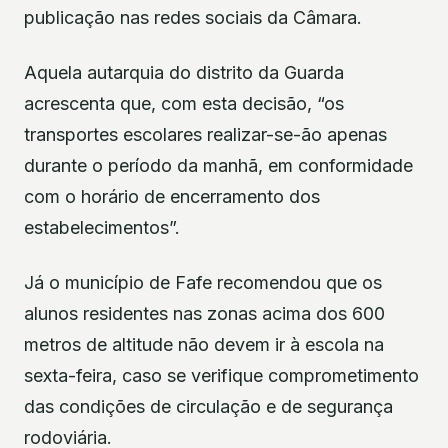
publicação nas redes sociais da Câmara.
Aquela autarquia do distrito da Guarda
acrescenta que, com esta decisão, “os
transportes escolares realizar-se-ão apenas
durante o período da manhã, em conformidade
com o horário de encerramento dos
estabelecimentos”.
Já o município de Fafe recomendou que os
alunos residentes nas zonas acima dos 600
metros de altitude não devem ir à escola na
sexta-feira, caso se verifique comprometimento
das condições de circulação e de segurança
rodoviária.