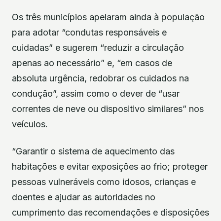
Os três municípios apelaram ainda à população
para adotar “condutas responsáveis e
cuidadas” e sugerem “reduzir a circulação
apenas ao necessário” e, “em casos de
absoluta urgência, redobrar os cuidados na
condução”, assim como o dever de “usar
correntes de neve ou dispositivo similares” nos
veículos.
“Garantir o sistema de aquecimento das
habitações e evitar exposições ao frio; proteger
pessoas vulneráveis como idosos, crianças e
doentes e ajudar as autoridades no
cumprimento das recomendações e disposições