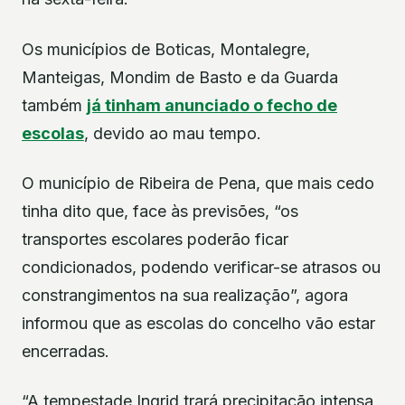
Os municípios de Boticas, Montalegre,
Manteigas, Mondim de Basto e da Guarda
também
já tinham anunciado o fecho de
escolas
, devido ao mau tempo.
O município de Ribeira de Pena, que mais cedo
tinha dito que, face às previsões, “os
transportes escolares poderão ficar
condicionados, podendo verificar-se atrasos ou
constrangimentos na sua realização”, agora
informou que as escolas do concelho vão estar
encerradas.
“A tempestade Ingrid trará precipitação intensa,