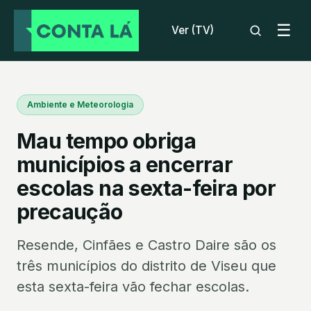
☰
Ver (TV)
Ambiente e Meteorologia
Mau tempo obriga
municípios a encerrar
escolas na sexta-feira por
precaução
Resende, Cinfães e Castro Daire são os
três municípios do distrito de Viseu que
esta sexta-feira vão fechar escolas.