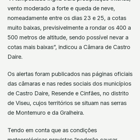
vento moderado a forte e queda de neve,
nomeadamente entre os dias 23 e 25, a cotas
muito baixas, previsivelmente a rondar os 400 a
500 metros de altitude, sendo possível nevar a
cotas mais baixas”, indicou a Câmara de Castro
Daire.
Os alertas foram publicados nas páginas oficiais
das câmaras e nas redes sociais dos municípios
de Castro Daire, Resende e Cinfães, no distrito
de Viseu, cujos territórios se situam nas serras
de Montemuro e da Gralheira.
Tendo em conta que as condições
meteorológicas previstas “poderão causar