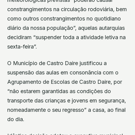
constrangimentos na circulação rodoviária, bem
como outros constrangimentos no quotidiano
diário da nossa população”, aquelas autarquias
decidiram “suspender toda a atividade letiva na
sexta-feira”.
O Município de Castro Daire justificou a
suspensão das aulas em consonância com o
Agrupamento de Escolas de Castro Daire, por
“não estarem garantidas as condições do
transporte das crianças e jovens em segurança,
nomeadamente o seu regresso” a casa, ao final
do dia.