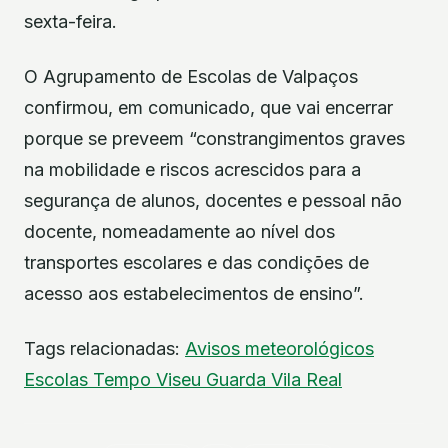
sexta-feira.
O Agrupamento de Escolas de Valpaços
confirmou, em comunicado, que vai encerrar
porque se preveem “constrangimentos graves
na mobilidade e riscos acrescidos para a
segurança de alunos, docentes e pessoal não
docente, nomeadamente ao nível dos
transportes escolares e das condições de
acesso aos estabelecimentos de ensino”.
Tags relacionadas:
Avisos meteorológicos
Escolas
Tempo
Viseu
Guarda
Vila Real