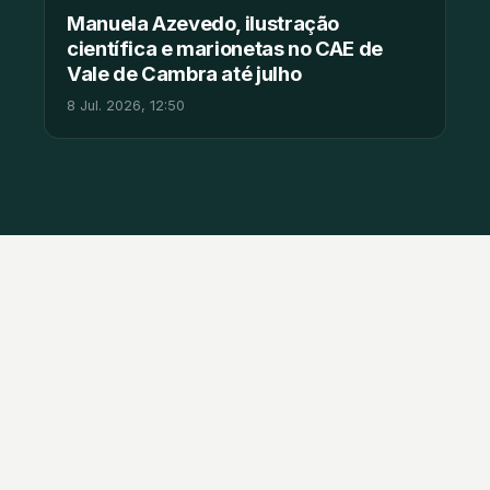
Manuela Azevedo, ilustração
científica e marionetas no CAE de
Vale de Cambra até julho
8 Jul. 2026, 12:50