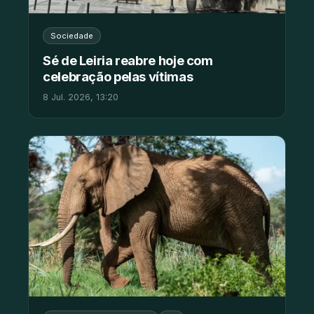
Sociedade
Sé de Leiria reabre hoje com
celebração pelas vítimas
8 Jul. 2026, 13:20