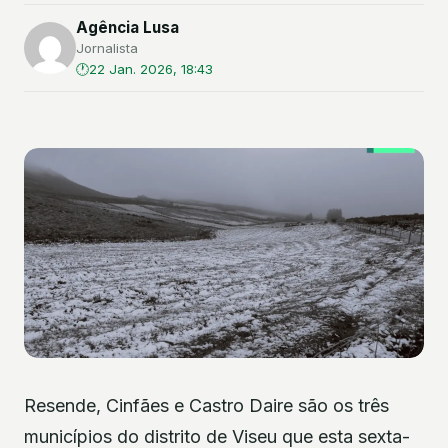
Agência Lusa
Jornalista
22 Jan. 2026, 18:43
Resende, Cinfães e Castro Daire são os três
municípios do distrito de Viseu que esta sexta-