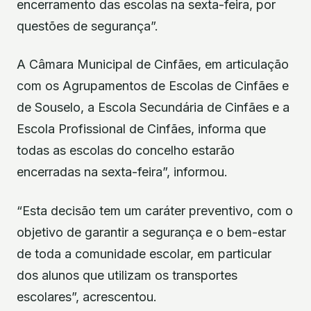
encerramento das escolas na sexta-feira, por
questões de segurança”.
A Câmara Municipal de Cinfães, em articulação
com os Agrupamentos de Escolas de Cinfães e
de Souselo, a Escola Secundária de Cinfães e a
Escola Profissional de Cinfães, informa que
todas as escolas do concelho estarão
encerradas na sexta-feira”, informou.
“Esta decisão tem um caráter preventivo, com o
objetivo de garantir a segurança e o bem-estar
de toda a comunidade escolar, em particular
dos alunos que utilizam os transportes
escolares”, acrescentou.