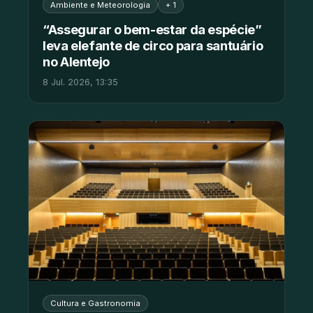
Ambiente e Meteorologia
+ 1
“Assegurar o bem-estar da espécie”
leva elefante de circo para santuário
no Alentejo
8 Jul. 2026, 13:35
Cultura e Gastronomia