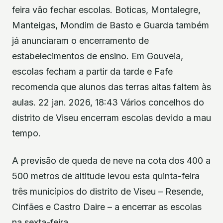
feira vão fechar escolas. Boticas, Montalegre,
Manteigas, Mondim de Basto e Guarda também
já anunciaram o encerramento de
estabelecimentos de ensino. Em Gouveia,
escolas fecham a partir da tarde e Fafe
recomenda que alunos das terras altas faltem às
aulas. 22 jan. 2026, 18:43 Vários concelhos do
distrito de Viseu encerram escolas devido a mau
tempo.
A previsão de queda de neve na cota dos 400 a
500 metros de altitude levou esta quinta-feira
três municípios do distrito de Viseu – Resende,
Cinfães e Castro Daire – a encerrar as escolas
na sexta-feira.