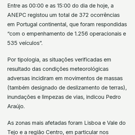
Entre as 00:00 e as 15:00 do dia de hoje, a
ANEPC registou um total de 372 ocorrências
em Portugal continental, que foram respondidas
“com o empenhamento de 1.256 operacionais e
535 veículos”.
Por tipologia, as situações verificadas em
resultado das condições meteorológicas
adversas incidiram em movimentos de massas
(também designado de deslizamento de terras),
inundações e limpezas de vias, indicou Pedro
Araújo.
As zonas mais afetadas foram Lisboa e Vale do
Tejo e a região Centro, em particular nos