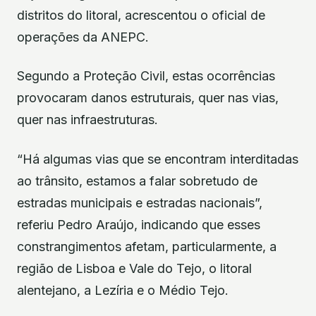
distritos do litoral, acrescentou o oficial de
operações da ANEPC.
Segundo a Proteção Civil, estas ocorrências
provocaram danos estruturais, quer nas vias,
quer nas infraestruturas.
“Há algumas vias que se encontram interditadas
ao trânsito, estamos a falar sobretudo de
estradas municipais e estradas nacionais”,
referiu Pedro Araújo, indicando que esses
constrangimentos afetam, particularmente, a
região de Lisboa e Vale do Tejo, o litoral
alentejano, a Lezíria e o Médio Tejo.