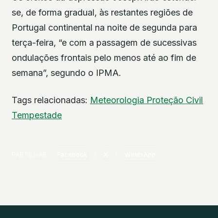
se, de forma gradual, às restantes regiões de
Portugal continental na noite de segunda para
terça-feira, “e com a passagem de sucessivas
ondulações frontais pelo menos até ao fim de
semana”, segundo o IPMA.
Tags relacionadas:
Meteorologia
Proteção Civil
Tempestade
PARTILHAR
Facebook
X
WhatsApp