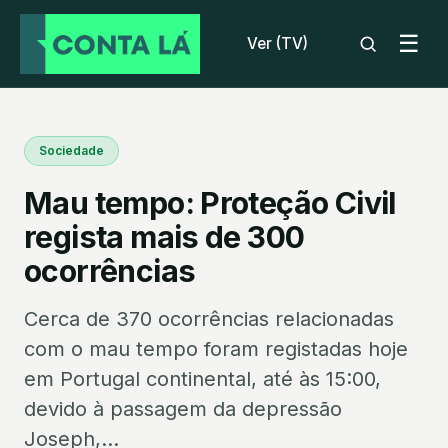
☰
Ver (TV)
Sociedade
Mau tempo: Proteção Civil
regista mais de 300
ocorrências
Cerca de 370 ocorrências relacionadas
com o mau tempo foram registadas hoje
em Portugal continental, até às 15:00,
devido à passagem da depressão
Joseph,...