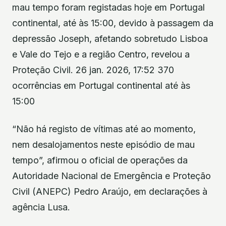
mau tempo foram registadas hoje em Portugal
continental, até às 15:00, devido à passagem da
depressão Joseph, afetando sobretudo Lisboa
e Vale do Tejo e a região Centro, revelou a
Proteção Civil. 26 jan. 2026, 17:52 370
ocorrências em Portugal continental até às
15:00
“Não há registo de vítimas até ao momento,
nem desalojamentos neste episódio de mau
tempo”, afirmou o oficial de operações da
Autoridade Nacional de Emergência e Proteção
Civil (ANEPC) Pedro Araújo, em declarações à
agência Lusa.