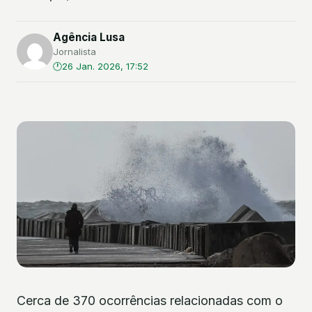
Agência Lusa
Jornalista
26 Jan. 2026, 17:52
Cerca de 370 ocorrências relacionadas com o