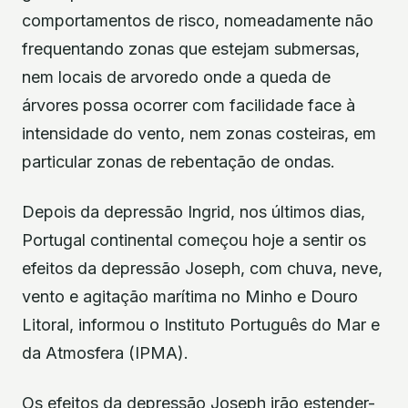
comportamentos de risco, nomeadamente não
frequentando zonas que estejam submersas,
nem locais de arvoredo onde a queda de
árvores possa ocorrer com facilidade face à
intensidade do vento, nem zonas costeiras, em
particular zonas de rebentação de ondas.
Depois da depressão Ingrid, nos últimos dias,
Portugal continental começou hoje a sentir os
efeitos da depressão Joseph, com chuva, neve,
vento e agitação marítima no Minho e Douro
Litoral, informou o Instituto Português do Mar e
da Atmosfera (IPMA).
Os efeitos da depressão Joseph irão estender-