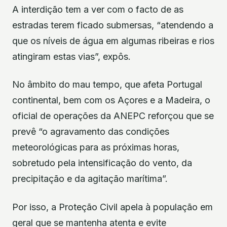
A interdição tem a ver com o facto de as
estradas terem ficado submersas, “atendendo a
que os níveis de água em algumas ribeiras e rios
atingiram estas vias”, expôs.
No âmbito do mau tempo, que afeta Portugal
continental, bem com os Açores e a Madeira, o
oficial de operações da ANEPC reforçou que se
prevê “o agravamento das condições
meteorológicas para as próximas horas,
sobretudo pela intensificação do vento, da
precipitação e da agitação marítima”.
Por isso, a Proteção Civil apela à população em
geral que se mantenha atenta e evite