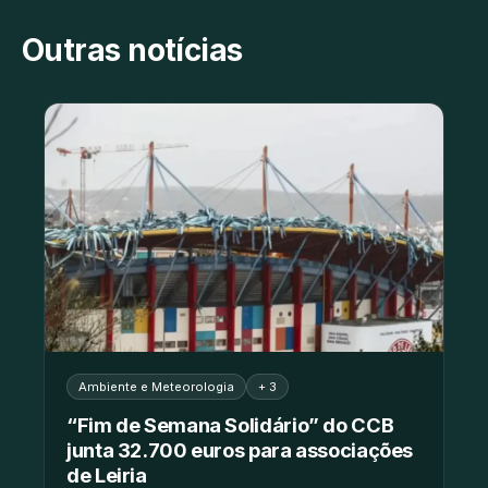
Outras notícias
Ambiente e Meteorologia
+ 3
“Fim de Semana Solidário” do CCB
junta 32.700 euros para associações
de Leiria