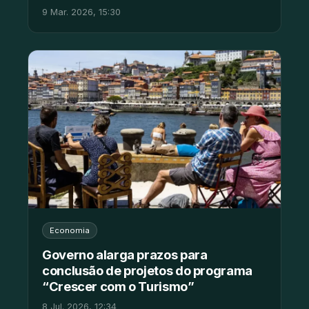
9 Mar. 2026, 15:30
Economia
Governo alarga prazos para
conclusão de projetos do programa
“Crescer com o Turismo”
8 Jul. 2026, 12:34