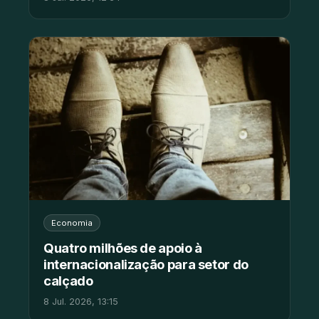
Economia
Quatro milhões de apoio à
internacionalização para setor do
calçado
8 Jul. 2026, 13:15