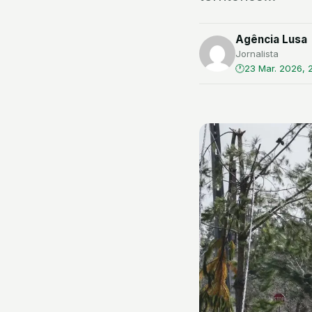
Agência Lusa
Jornalista
23 Mar. 2026, 