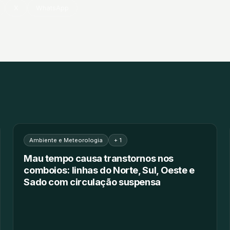
X
WhatsApp
Ambiente e Meteorologia
+ 1
Mau tempo causa transtornos nos
comboios: linhas do Norte, Sul, Oeste e
Sado com circulação suspensa