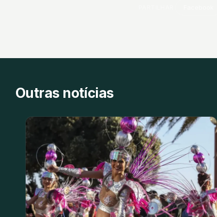
PARTILHAR
Facebook
Outras notícias