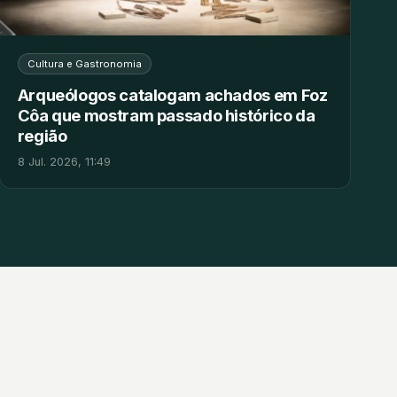
Cultura e Gastronomia
Arqueólogos catalogam achados em Foz
Côa que mostram passado histórico da
região
8 Jul. 2026, 11:49