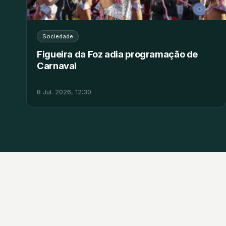
Sociedade
Figueira da Foz adia programação de
Carnaval
8 Jul. 2026, 12:30