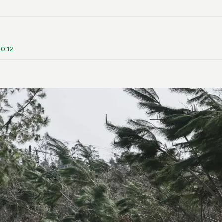
20:12