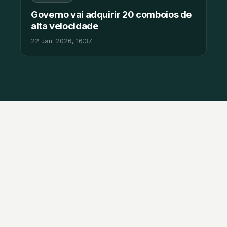
Governo vai adquirir 20 comboios de
alta velocidade
22 Jan. 2026, 16:37