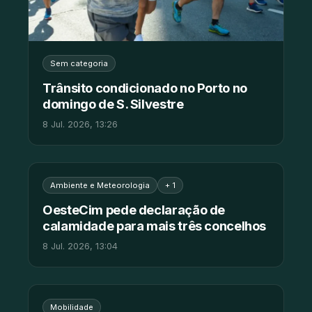
Sem categoria
Trânsito condicionado no Porto no
domingo de S. Silvestre
8 Jul. 2026, 13:26
Ambiente e Meteorologia
+ 1
OesteCim pede declaração de
calamidade para mais três concelhos
8 Jul. 2026, 13:04
Mobilidade