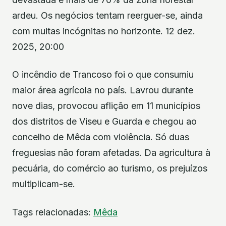
ardeu. Os negócios tentam reerguer-se, ainda
com muitas incógnitas no horizonte. 12 dez.
2025, 20:00
O incêndio de Trancoso foi o que consumiu
maior área agrícola no país. Lavrou durante
nove dias, provocou aflição em 11 municípios
dos distritos de Viseu e Guarda e chegou ao
concelho de Mêda com violência. Só duas
freguesias não foram afetadas. Da agricultura à
pecuária, do comércio ao turismo, os prejuízos
multiplicam-se.
Tags relacionadas:
Mêda