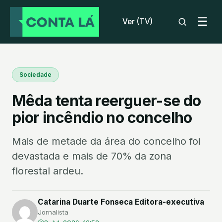
☰
Ver (TV)
Sociedade
Mêda tenta reerguer-se do
pior incêndio no concelho
Mais de metade da área do concelho foi
devastada e mais de 70% da zona
florestal ardeu.
Catarina Duarte Fonseca Editora-executiva
Jornalista