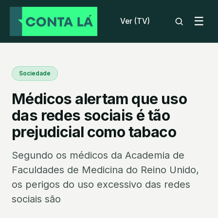
☰
Ver (TV)
Sociedade
Médicos alertam que uso
das redes sociais é tão
prejudicial como tabaco
Segundo os médicos da Academia de
Faculdades de Medicina do Reino Unido,
os perigos do uso excessivo das redes
sociais são