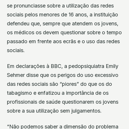
se pronunciasse sobre a utilização das redes
sociais pelos menores de 16 anos, a instituição
defendeu que, sempre que atendem os jovens,
os médicos os devem questionar sobre o tempo
passado em frente aos ecrãs e o uso das redes
sociais.
Em declarações à BBC, a pedopsiquiatra Emily
Sehmer disse que os perigos do uso excessivo
das redes sociais são “piores” do que os do
tabagismo e enfatizou a importância de os
profissionais de saúde questionarem os jovens
sobre a sua utilização sem julgamentos.
“Não podemos saber a dimensão do problema