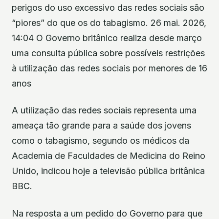
perigos do uso excessivo das redes sociais são
“piores” do que os do tabagismo. 26 mai. 2026,
14:04 O Governo britânico realiza desde março
uma consulta pública sobre possíveis restrições
à utilização das redes sociais por menores de 16
anos
A utilização das redes sociais representa uma
ameaça tão grande para a saúde dos jovens
como o tabagismo, segundo os médicos da
Academia de Faculdades de Medicina do Reino
Unido, indicou hoje a televisão pública britânica
BBC.
Na resposta a um pedido do Governo para que