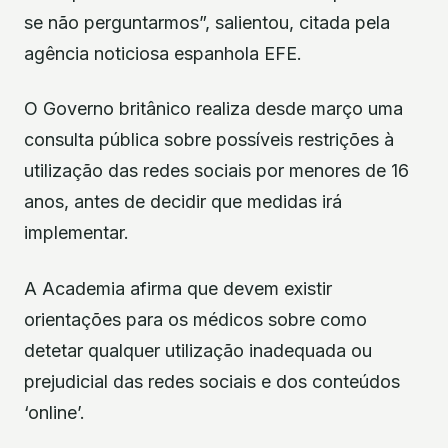
se não perguntarmos”, salientou, citada pela
agência noticiosa espanhola EFE.
O Governo britânico realiza desde março uma
consulta pública sobre possíveis restrições à
utilização das redes sociais por menores de 16
anos, antes de decidir que medidas irá
implementar.
A Academia afirma que devem existir
orientações para os médicos sobre como
detetar qualquer utilização inadequada ou
prejudicial das redes sociais e dos conteúdos
‘online’.