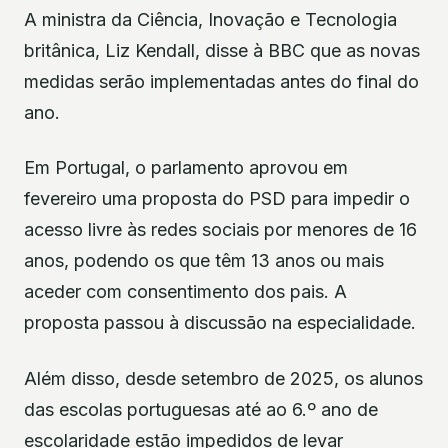
A ministra da Ciência, Inovação e Tecnologia
britânica, Liz Kendall, disse à BBC que as novas
medidas serão implementadas antes do final do
ano.
Em Portugal, o parlamento aprovou em
fevereiro uma proposta do PSD para impedir o
acesso livre às redes sociais por menores de 16
anos, podendo os que têm 13 anos ou mais
aceder com consentimento dos pais. A
proposta passou à discussão na especialidade.
Além disso, desde setembro de 2025, os alunos
das escolas portuguesas até ao 6.º ano de
escolaridade estão impedidos de levar