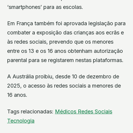
‘smartphones’ para as escolas.
Em França também foi aprovada legislação para
combater a exposição das crianças aos ecrãs e
às redes sociais, prevendo que os menores
entre os 13 e os 16 anos obtenham autorização
parental para se registarem nestas plataformas.
A Austrália proibiu, desde 10 de dezembro de
2025, o acesso às redes sociais a menores de
16 anos.
Tags relacionadas:
Médicos
Redes Sociais
Tecnologia