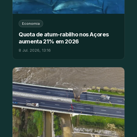
Economia
Quota de atum-rabilho nos Açores
aumenta 21% em 2026
8 Jul. 2026, 13:16