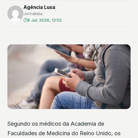
Agência Lusa
Jornalista
8 Jul. 2026, 12:52
Segundo os médicos da Academia de
Faculdades de Medicina do Reino Unido, os