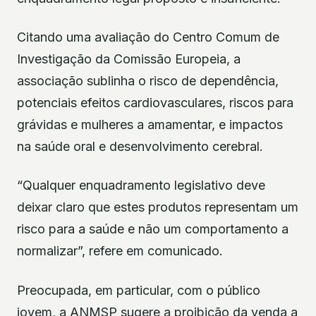
Citando uma avaliação do Centro Comum de
Investigação da Comissão Europeia, a
associação sublinha o risco de dependência,
potenciais efeitos cardiovasculares, riscos para
grávidas e mulheres a amamentar, e impactos
na saúde oral e desenvolvimento cerebral.
“Qualquer enquadramento legislativo deve
deixar claro que estes produtos representam um
risco para a saúde e não um comportamento a
normalizar”, refere em comunicado.
Preocupada, em particular, com o público
jovem, a ANMSP sugere a proibição da venda a