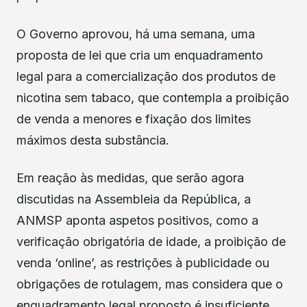
O Governo aprovou, há uma semana, uma
proposta de lei que cria um enquadramento
legal para a comercialização dos produtos de
nicotina sem tabaco, que contempla a proibição
de venda a menores e fixação dos limites
máximos desta substância.
Em reação às medidas, que serão agora
discutidas na Assembleia da República, a
ANMSP aponta aspetos positivos, como a
verificação obrigatória de idade, a proibição de
venda ‘online’, as restrições à publicidade ou
obrigações de rotulagem, mas considera que o
enquadramento legal proposto é insuficiente.