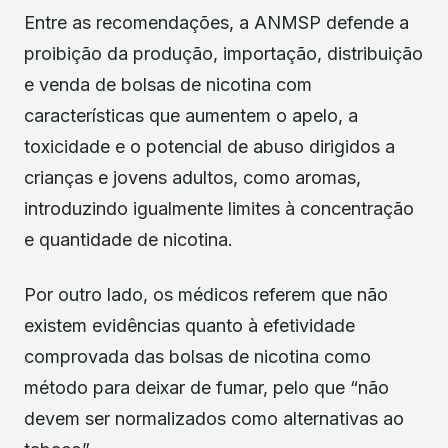
Entre as recomendações, a ANMSP defende a
proibição da produção, importação, distribuição
e venda de bolsas de nicotina com
características que aumentem o apelo, a
toxicidade e o potencial de abuso dirigidos a
crianças e jovens adultos, como aromas,
introduzindo igualmente limites à concentração
e quantidade de nicotina.
Por outro lado, os médicos referem que não
existem evidências quanto à efetividade
comprovada das bolsas de nicotina como
método para deixar de fumar, pelo que “não
devem ser normalizados como alternativas ao