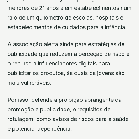
menores de 21 anos e em estabelecimentos num
raio de um quilómetro de escolas, hospitais e
estabelecimentos de cuidados para a infância.
A associação alerta ainda para estratégias de
publicidade que reduzem a perceção de risco e
o recurso a influenciadores digitais para
publicitar os produtos, às quais os jovens são
mais vulneráveis.
Por isso, defende a proibição abrangente da
promoção e publicidade, e requisitos de
rotulagem, como avisos de riscos para a saúde
e potencial dependência.