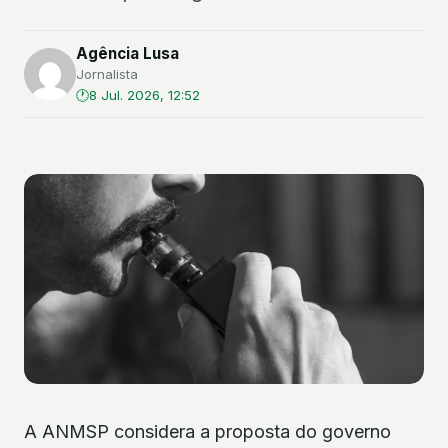
Agência Lusa
Jornalista
8 Jul. 2026, 12:52
A ANMSP considera a proposta do governo