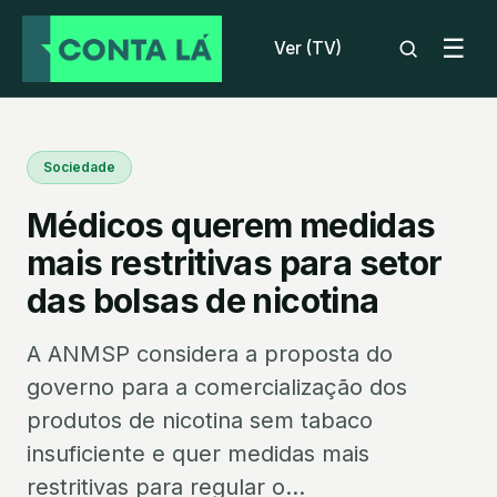
☰
Ver (TV)
Sociedade
Médicos querem medidas
mais restritivas para setor
das bolsas de nicotina
A ANMSP considera a proposta do
governo para a comercialização dos
produtos de nicotina sem tabaco
insuficiente e quer medidas mais
restritivas para regular o...