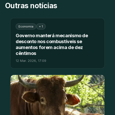
Outras notícias
Economia
+ 1
Governo manterá mecanismo de
desconto nos combustíveis se
aumentos forem acima de dez
cêntimos
12 Mar. 2026, 17:09