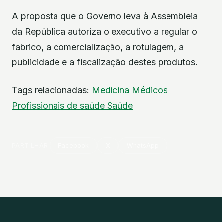
A proposta que o Governo leva à Assembleia
da República autoriza o executivo a regular o
fabrico, a comercialização, a rotulagem, a
publicidade e a fiscalização destes produtos.
Tags relacionadas:
Medicina
Médicos
Profissionais de saúde
Saúde
PARTILHAR
Facebook
X
WhatsApp