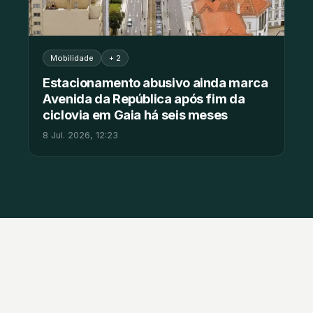
Mobilidade
+ 2
Estacionamento abusivo ainda marca
Avenida da República após fim da
ciclovia em Gaia há seis meses
8 Jul. 2026, 12:23