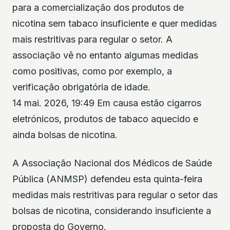
para a comercialização dos produtos de
nicotina sem tabaco insuficiente e quer medidas
mais restritivas para regular o setor. A
associação vê no entanto algumas medidas
como positivas, como por exemplo, a
verificação obrigatória de idade.
14 mai. 2026, 19:49 Em causa estão cigarros
eletrónicos, produtos de tabaco aquecido e
ainda bolsas de nicotina.
A Associação Nacional dos Médicos de Saúde
Pública (ANMSP) defendeu esta quinta-feira
medidas mais restritivas para regular o setor das
bolsas de nicotina, considerando insuficiente a
proposta do Governo.