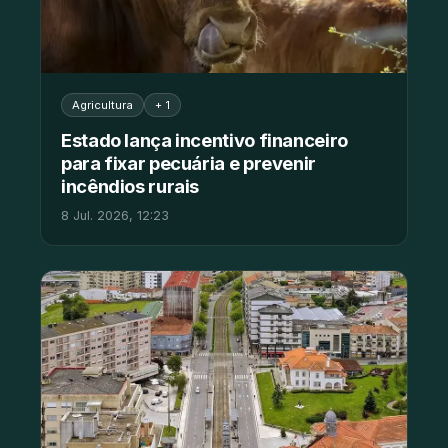
Agricultura
+ 1
Estado lança incentivo financeiro
para fixar pecuária e prevenir
incêndios rurais
8 Jul. 2026, 12:23