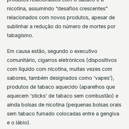
nicotina, assumindo “desafios crescentes”
relacionados com novos produtos, apesar de
sublinhar a redução do número de mortes por
tabagismo.
Em causa estão, segundo o executivo
comunitário, cigarros eletrónicos (dispositivos
com líquido com nicotina, muitas vezes com
sabores, também designados como ‘vapes’),
produtos de tabaco aquecido (aparelhos que
aquecem ‘sticks’ de tabaco sem combustão) e
ainda bolsas de nicotina (pequenas bolsas orais
sem tabaco fumado colocadas entre a gengiva
e o lábio).