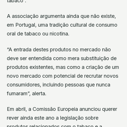
tabaco”.
A associação argumenta ainda que não existe,
em Portugal, uma tradição cultural de consumo
oral de tabaco ou nicotina.
“A entrada destes produtos no mercado não
deve ser entendida como mera substituição de
produtos existentes, mas como a criação de um
novo mercado com potencial de recrutar novos
consumidores, incluindo pessoas que nunca
fumaram”, alerta.
Em abril, a Comissão Europeia anunciou querer
rever ainda este ano a legislação sobre
produtos relacionados com o tabaco e a