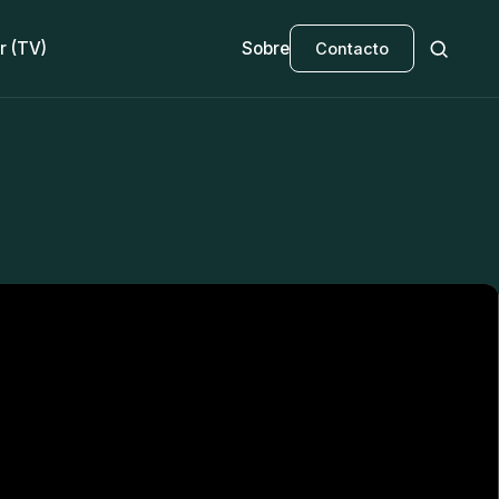
r (TV)
Sobre
Contacto