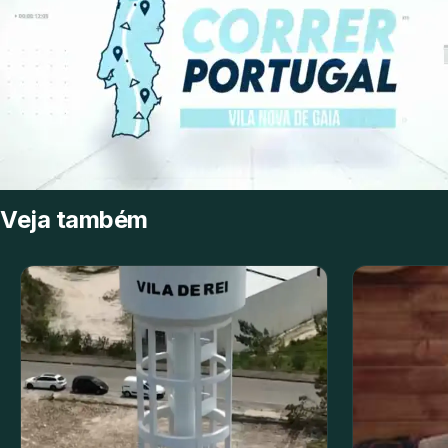
Veja também