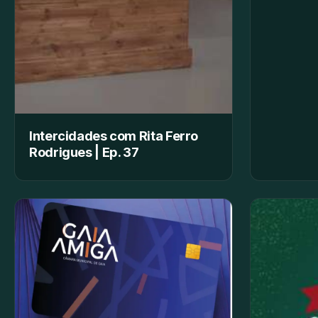
Intercidades com Rita Ferro
Rodrigues | Ep. 37