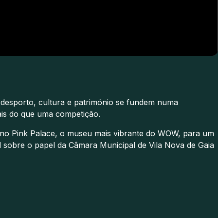
 desporto, cultura e património se fundem numa
mais do que uma competição.
 no Pink Palace, o museu mais vibrante do WOW, para um
 sobre o papel da Câmara Municipal de Vila Nova de Gaia