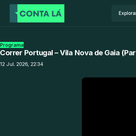
Explora
Programa
Correr Portugal – Vila Nova de Gaia (Par
12 Jul. 2026, 22:34