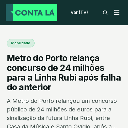
☰
Ver (TV)
Mobilidade
Metro do Porto relança
concurso de 24 milhões
para a Linha Rubi após falha
do anterior
A Metro do Porto relançou um concurso
público de 24 milhões de euros para a
sinalização da futura Linha Rubi, entre
Casa da Música e Santo Ovídio, após a...