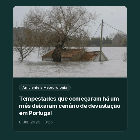
Ambiente e Meteorologia
Tempestades que começaram há um
mês deixaram cenário de devastação
em Portugal
8 Jul. 2026, 13:25