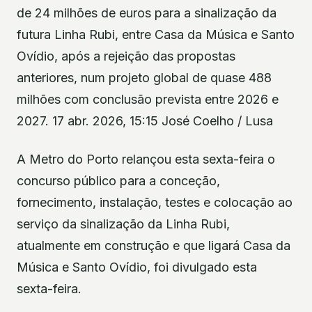
de 24 milhões de euros para a sinalização da
futura Linha Rubi, entre Casa da Música e Santo
Ovídio, após a rejeição das propostas
anteriores, num projeto global de quase 488
milhões com conclusão prevista entre 2026 e
2027. 17 abr. 2026, 15:15 José Coelho / Lusa
A Metro do Porto relançou esta sexta-feira o
concurso público para a conceção,
fornecimento, instalação, testes e colocação ao
serviço da sinalização da Linha Rubi,
atualmente em construção e que ligará Casa da
Música e Santo Ovídio, foi divulgado esta
sexta-feira.