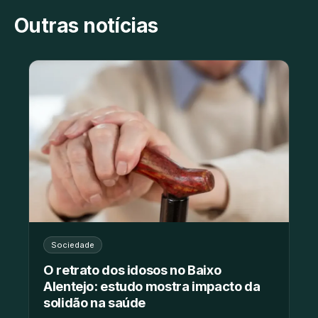
Outras notícias
Sociedade
O retrato dos idosos no Baixo
Alentejo: estudo mostra impacto da
solidão na saúde