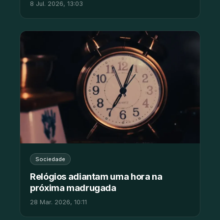
8 Jul. 2026, 13:03
Sociedade
Relógios adiantam uma hora na
próxima madrugada
28 Mar. 2026, 10:11