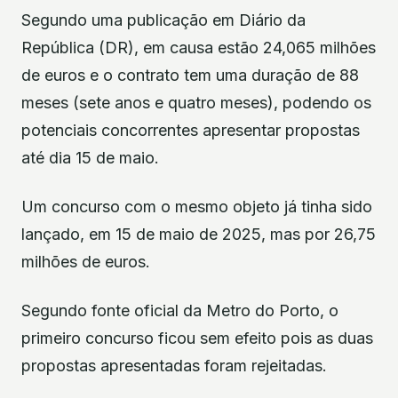
Segundo uma publicação em Diário da
República (DR), em causa estão 24,065 milhões
de euros e o contrato tem uma duração de 88
meses (sete anos e quatro meses), podendo os
potenciais concorrentes apresentar propostas
até dia 15 de maio.
Um concurso com o mesmo objeto já tinha sido
lançado, em 15 de maio de 2025, mas por 26,75
milhões de euros.
Segundo fonte oficial da Metro do Porto, o
primeiro concurso ficou sem efeito pois as duas
propostas apresentadas foram rejeitadas.