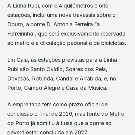
A Linha Rubi, com 6,4 quilómetros e oito
estações, inclui uma nova travessia sobre o
Douro, a ponte D. Antónia Ferreira “a
Ferreirinha”, que será exclusivamente reservada
ao metro e à circulação pedonal e de bicicletas.
Em Gaia, as estações previstas para a Linha
Rubi são Santo Ovídio, Soares dos Reis,
Devesas, Rotunda, Candal e Arrábida, e, no
Porto, Campo Alegre e Casa da Música.
A empreitada tem como prazo oficial de
conclusão o final de 2026, mas fonte do Metro
do Porto já admitiu à Lusa que a ponte só
deverá estar concluída em 2027.