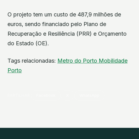
O projeto tem um custo de 487,9 milhões de
euros, sendo financiado pelo Plano de
Recuperação e Resiliência (PRR) e Orçamento
do Estado (OE).
Tags relacionadas:
Metro do Porto
Mobilidade
Porto
PARTILHAR
Facebook
X
WhatsApp