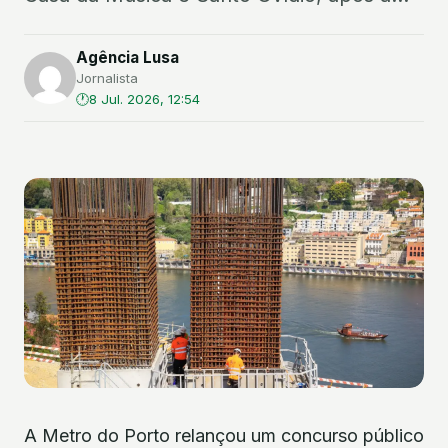
Agência Lusa
Jornalista
8 Jul. 2026, 12:54
A Metro do Porto relançou um concurso público