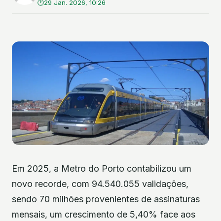
29 Jan. 2026, 10:26
Em 2025, a Metro do Porto contabilizou um
novo recorde, com 94.540.055 validações,
sendo 70 milhões provenientes de assinaturas
mensais, um crescimento de 5,40% face aos