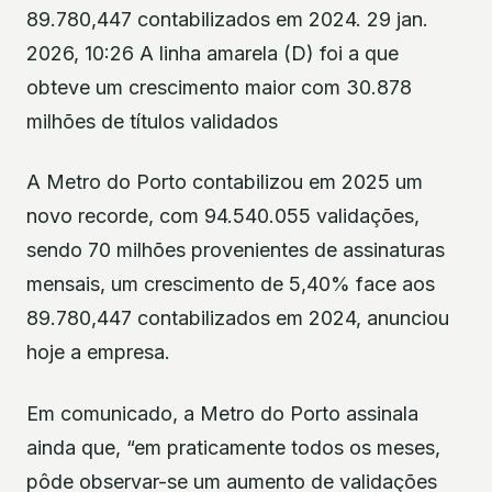
89.780,447 contabilizados em 2024. 29 jan.
2026, 10:26 A linha amarela (D) foi a que
obteve um crescimento maior com 30.878
milhões de títulos validados
A Metro do Porto contabilizou em 2025 um
novo recorde, com 94.540.055 validações,
sendo 70 milhões provenientes de assinaturas
mensais, um crescimento de 5,40% face aos
89.780,447 contabilizados em 2024, anunciou
hoje a empresa.
Em comunicado, a Metro do Porto assinala
ainda que, “em praticamente todos os meses,
pôde observar-se um aumento de validações