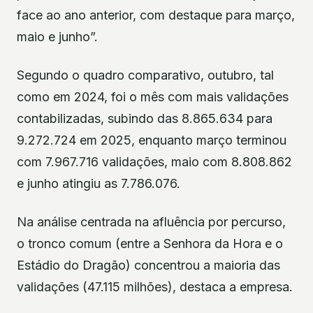
face ao ano anterior, com destaque para março,
maio e junho”.
Segundo o quadro comparativo, outubro, tal
como em 2024, foi o mês com mais validações
contabilizadas, subindo das 8.865.634 para
9.272.724 em 2025, enquanto março terminou
com 7.967.716 validações, maio com 8.808.862
e junho atingiu as 7.786.076.
Na análise centrada na afluência por percurso,
o tronco comum (entre a Senhora da Hora e o
Estádio do Dragão) concentrou a maioria das
validações (47.115 milhões), destaca a empresa.