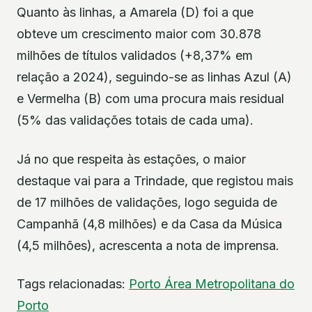
Quanto às linhas, a Amarela (D) foi a que
obteve um crescimento maior com 30.878
milhões de títulos validados (+8,37% em
relação a 2024), seguindo-se as linhas Azul (A)
e Vermelha (B) com uma procura mais residual
(5% das validações totais de cada uma).
Já no que respeita às estações, o maior
destaque vai para a Trindade, que registou mais
de 17 milhões de validações, logo seguida de
Campanhã (4,8 milhões) e da Casa da Música
(4,5 milhões), acrescenta a nota de imprensa.
Tags relacionadas:
Porto
Área Metropolitana do
Porto