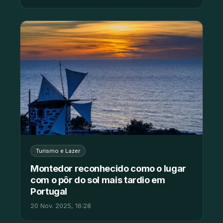
Turismo e Lazer
Montedor reconhecido como o lugar
com o pôr do sol mais tardio em
Portugal
20 Nov. 2025, 16:28