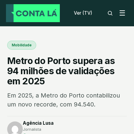
☰
Ver (TV)
Mobilidade
Metro do Porto supera as
94 milhões de validações
em 2025
Em 2025, a Metro do Porto contabilizou
um novo recorde, com 94.540.
Agência Lusa
Jornalista