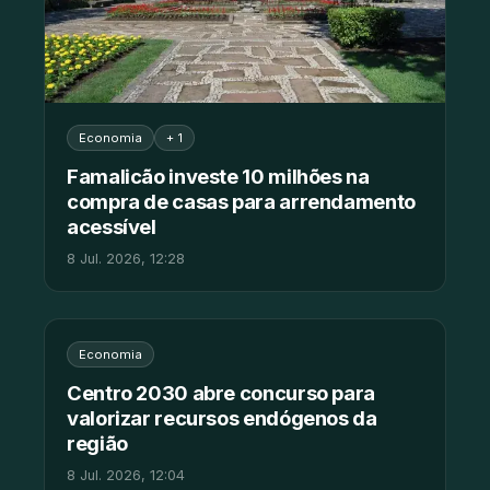
Economia
+ 1
Famalicão investe 10 milhões na
compra de casas para arrendamento
acessível
8 Jul. 2026, 12:28
Economia
Centro 2030 abre concurso para
valorizar recursos endógenos da
região
8 Jul. 2026, 12:04