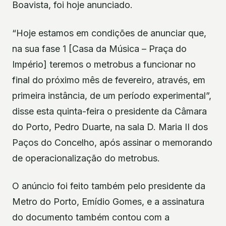
Boavista, foi hoje anunciado.
“Hoje estamos em condições de anunciar que,
na sua fase 1 [Casa da Música – Praça do
Império] teremos o metrobus a funcionar no
final do próximo mês de fevereiro, através, em
primeira instância, de um período experimental”,
disse esta quinta-feira o presidente da Câmara
do Porto, Pedro Duarte, na sala D. Maria II dos
Paços do Concelho, após assinar o memorando
de operacionalização do metrobus.
O anúncio foi feito também pelo presidente da
Metro do Porto, Emídio Gomes, e a assinatura
do documento também contou com a