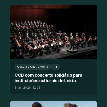
Cultura e Gastronomia
+ 1
CCB com concerto solidário para
instituições culturais de Leiria
8 Jul. 2026, 12:03