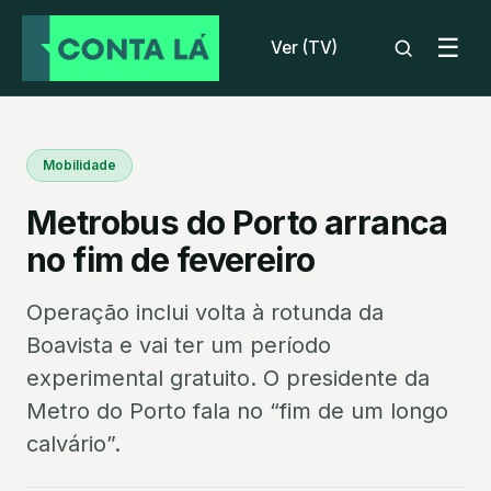
☰
Ver (TV)
Mobilidade
Metrobus do Porto arranca
no fim de fevereiro
Operação inclui volta à rotunda da
Boavista e vai ter um período
experimental gratuito. O presidente da
Metro do Porto fala no “fim de um longo
calvário”.