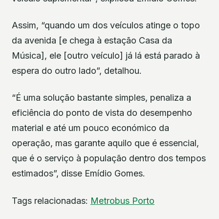
Assim, “quando um dos veículos atinge o topo
da avenida [e chega à estação Casa da
Música], ele [outro veículo] já lá está parado à
espera do outro lado”, detalhou.
“É uma solução bastante simples, penaliza a
eficiência do ponto de vista do desempenho
material e até um pouco económico da
operação, mas garante aquilo que é essencial,
que é o serviço à população dentro dos tempos
estimados”, disse Emídio Gomes.
Tags relacionadas:
Metrobus
Porto