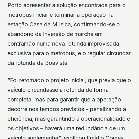
Porto apresentar a solução encontrada para o
metrobus iniciar e terminar a operação na
estação Casa da Música, confirmando-se o
abandono da inversão de marcha em
contramão numa nova rotunda improvisada
exclusiva para o metrobus, e o regular circundar
da rotunda da Boavista.
“Foi retomado o projeto inicial, que previa que o
veículo circundasse a rotunda de forma
completa, mas para garantir que a operação
decorre nos tempos previstos – penalizando a
eficiência, mas garantindo a operacionalidade e
os objetivos – haverá uma redundância de um
veículo suplementar”, explicou Emídio Gomes.