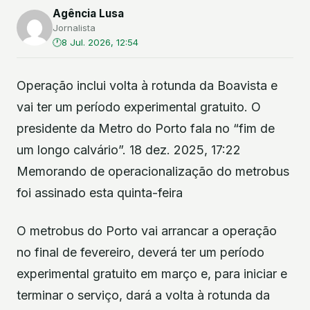
Agência Lusa
Jornalista
8 Jul. 2026, 12:54
Operação inclui volta à rotunda da Boavista e
vai ter um período experimental gratuito. O
presidente da Metro do Porto fala no “fim de
um longo calvário”. 18 dez. 2025, 17:22
Memorando de operacionalização do metrobus
foi assinado esta quinta-feira
O metrobus do Porto vai arrancar a operação
no final de fevereiro, deverá ter um período
experimental gratuito em março e, para iniciar e
terminar o serviço, dará a volta à rotunda da