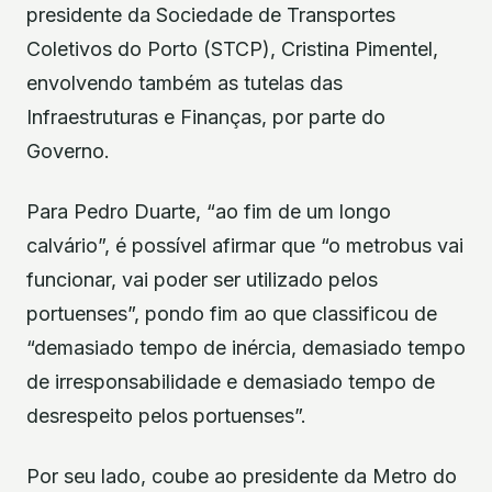
presidente da Sociedade de Transportes
Coletivos do Porto (STCP), Cristina Pimentel,
envolvendo também as tutelas das
Infraestruturas e Finanças, por parte do
Governo.
Para Pedro Duarte, “ao fim de um longo
calvário”, é possível afirmar que “o metrobus vai
funcionar, vai poder ser utilizado pelos
portuenses”, pondo fim ao que classificou de
“demasiado tempo de inércia, demasiado tempo
de irresponsabilidade e demasiado tempo de
desrespeito pelos portuenses”.
Por seu lado, coube ao presidente da Metro do