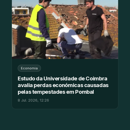
Economia
Estudo da Universidade de Coimbra
avalia perdas económicas causadas
pelas tempestades em Pombal
8 Jul. 2026, 12:26