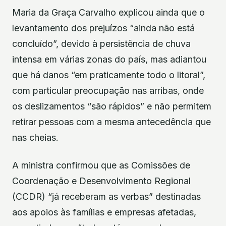
Maria da Graça Carvalho explicou ainda que o
levantamento dos prejuízos “ainda não está
concluído”, devido à persistência de chuva
intensa em várias zonas do país, mas adiantou
que há danos “em praticamente todo o litoral”,
com particular preocupação nas arribas, onde
os deslizamentos “são rápidos” e não permitem
retirar pessoas com a mesma antecedência que
nas cheias.
A ministra confirmou que as Comissões de
Coordenação e Desenvolvimento Regional
(CCDR) “já receberam as verbas” destinadas
aos apoios às famílias e empresas afetadas,