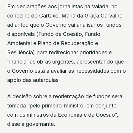
Em declarações aos jornalistas na Valada, no
concelho do Cartaxo, Maria da Graça Carvalho
adiantou que o Governo vai analisar os fundos
disponíveis (Fundo de Coesão, Fundo
Ambiental e Plano de Recuperação e
Resiliência) para redirecionar prioridades e
financiar as obras urgentes, acrescentando que
o Governo está a avaliar as necessidades com o
apoio das autarquias.
A decisão sobre a reorientação de fundos será
tomada “pelo primeiro-ministro, em conjunto
com os ministros da Economia e da Coesão”,
disse a governante.