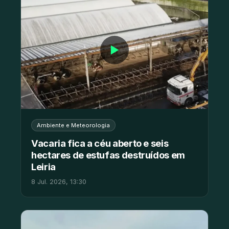
▶
Ambiente e Meteorologia
Vacaria fica a céu aberto e seis
hectares de estufas destruídos em
Leiria
8 Jul. 2026, 13:30