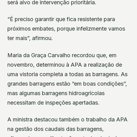
será alvo de intervenção prioritária.
“É preciso garantir que fica resistente para
próximos embates, porque infelizmente vamos
ter mais”, afirmou.
Maria da Graça Carvalho recordou que, em
novembro, determinou à APA a realização de
uma vistoria completa a todas as barragens. As
grandes barragens estão “em boas condições”,
mas algumas barragens hidroagrícolas
necessitam de inspeções apertadas.
A ministra destacou também o trabalho da APA
na gestão dos caudais das barragens,