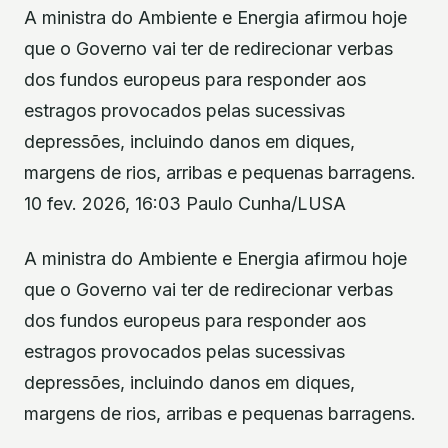
A ministra do Ambiente e Energia afirmou hoje
que o Governo vai ter de redirecionar verbas
dos fundos europeus para responder aos
estragos provocados pelas sucessivas
depressões, incluindo danos em diques,
margens de rios, arribas e pequenas barragens.
10 fev. 2026, 16:03 Paulo Cunha/LUSA
A ministra do Ambiente e Energia afirmou hoje
que o Governo vai ter de redirecionar verbas
dos fundos europeus para responder aos
estragos provocados pelas sucessivas
depressões, incluindo danos em diques,
margens de rios, arribas e pequenas barragens.