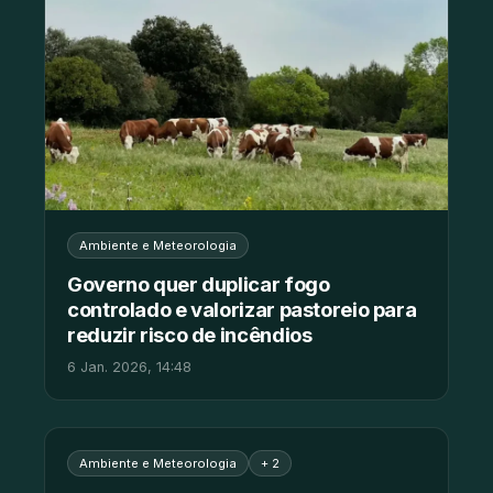
Ambiente e Meteorologia
Governo quer duplicar fogo
controlado e valorizar pastoreio para
reduzir risco de incêndios
6 Jan. 2026, 14:48
Ambiente e Meteorologia
+ 2