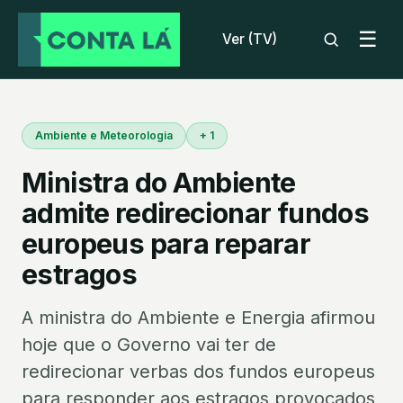
☰
Ver (TV)
Ambiente e Meteorologia
+ 1
Ministra do Ambiente
admite redirecionar fundos
europeus para reparar
estragos
A ministra do Ambiente e Energia afirmou
hoje que o Governo vai ter de
redirecionar verbas dos fundos europeus
para responder aos estragos provocados