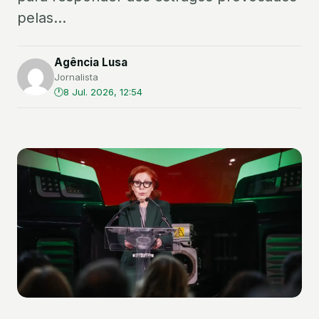
pelas...
Agência Lusa
Jornalista
8 Jul. 2026, 12:54