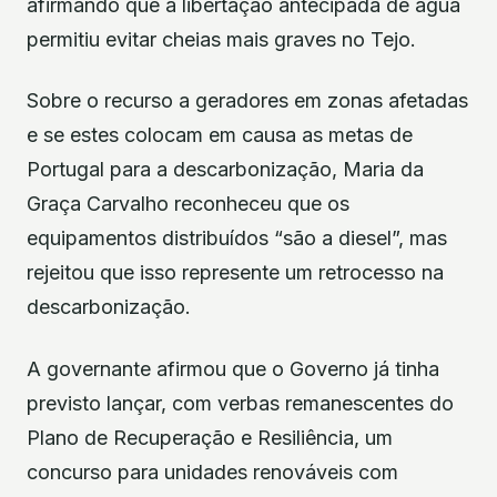
afirmando que a libertação antecipada de água
permitiu evitar cheias mais graves no Tejo.
Sobre o recurso a geradores em zonas afetadas
e se estes colocam em causa as metas de
Portugal para a descarbonização, Maria da
Graça Carvalho reconheceu que os
equipamentos distribuídos “são a diesel”, mas
rejeitou que isso represente um retrocesso na
descarbonização.
A governante afirmou que o Governo já tinha
previsto lançar, com verbas remanescentes do
Plano de Recuperação e Resiliência, um
concurso para unidades renováveis com