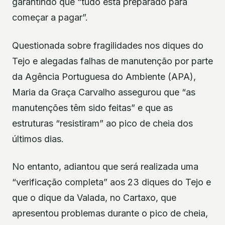
garantindo que “tudo está preparado para
começar a pagar”.
Questionada sobre fragilidades nos diques do
Tejo e alegadas falhas de manutenção por parte
da Agência Portuguesa do Ambiente (APA),
Maria da Graça Carvalho assegurou que “as
manutenções têm sido feitas” e que as
estruturas “resistiram” ao pico de cheia dos
últimos dias.
No entanto, adiantou que será realizada uma
“verificação completa” aos 23 diques do Tejo e
que o dique da Valada, no Cartaxo, que
apresentou problemas durante o pico de cheia,