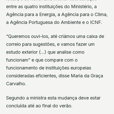
entre as quatro instituições do Ministério, a
Agência para a Energia, a Agência para o Clima,
a Agência Portuguesa do Ambiente e o ICNF.
“Queremos ouvi-los, até criámos uma caixa de
correio para sugestões, e vamos fazer um
estudo exterior (…) que analise como
funcionam” e que compare com o
funcionamento de instituições europeias
consideradas eficientes, disse Maria da Graça
Carvalho.
Segundo a ministra esta mudança deve estar
concluída até ao final do verão.