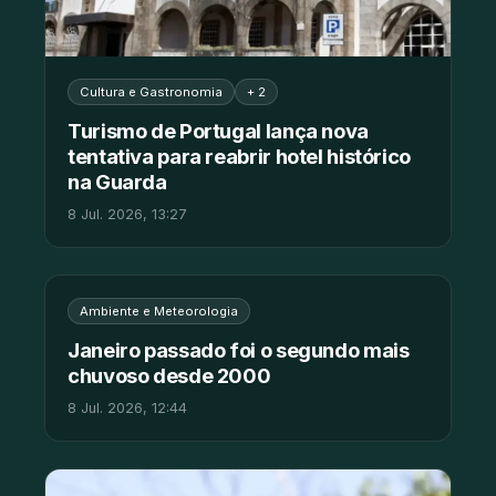
Cultura e Gastronomia
+ 2
Turismo de Portugal lança nova
tentativa para reabrir hotel histórico
na Guarda
8 Jul. 2026, 13:27
Ambiente e Meteorologia
Janeiro passado foi o segundo mais
chuvoso desde 2000
8 Jul. 2026, 12:44