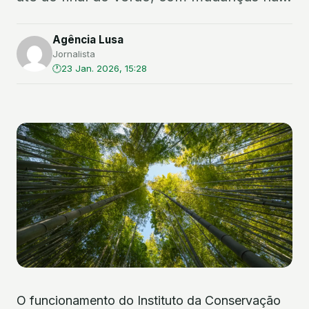
Agência Lusa
Jornalista
23 Jan. 2026, 15:28
O funcionamento do Instituto da Conservação