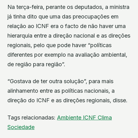
Na terça-feira, perante os deputados, a ministra
já tinha dito que uma das preocupações em
relação ao ICNF era o facto de não haver uma
hierarquia entre a direção nacional e as direções
regionais, pelo que pode haver “políticas
diferentes por exemplo na avaliação ambiental,
de região para região”.
“Gostava de ter outra solução”, para mais
alinhamento entre as políticas nacionais, a
direção do ICNF e as direções regionais, disse.
Tags relacionadas:
Ambiente
ICNF
Clima
Sociedade