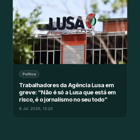
Política
Trabalhadores da Agência Lusa em
greve: “Não é só a Lusa que está em
risco, é o jornalismo no seu todo”
8 Jul. 2026, 13:26