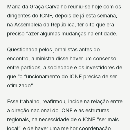
Maria da Graça Carvalho reuniu-se hoje com os
dirigentes do ICNF, depois de já esta semana,
na Assembleia da República, ter dito que era
preciso fazer algumas mudanças na entidade.
Questionada pelos jornalistas antes do
encontro, a ministra disse haver um consenso
entre partidos, a sociedade e os investidores de
que “o funcionamento do ICNF precisa de ser
otimizado”.
Esse trabalho, reafirmou, incide na relação entre
a direção nacional do ICNF e as estruturas
regionais, na necessidade de o ICNF “ser mais
local”, e de haver uma melhor coordenação