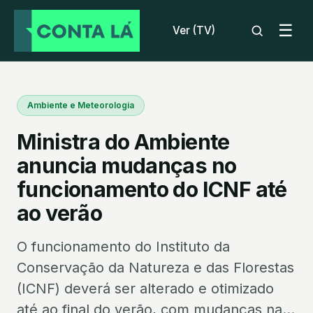
☰
Ver (TV)
Ambiente e Meteorologia
Ministra do Ambiente
anuncia mudanças no
funcionamento do ICNF até
ao verão
O funcionamento do Instituto da
Conservação da Natureza e das Florestas
(ICNF) deverá ser alterado e otimizado
até ao final do verão, com mudanças na...