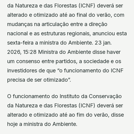
da Natureza e das Florestas (ICNF) deverá ser
alterado e otimizado até ao final do verão, com
mudanças na articulação entre a direção
nacional e as estruturas regionais, anunciou esta
sexta-feira a ministra do Ambiente. 23 jan.
2026, 15:28 Ministra do Ambiente disse haver
um consenso entre partidos, a sociedade e os
investidores de que “o funcionamento do ICNF
precisa de ser otimizado”.
O funcionamento do Instituto da Conservação
da Natureza e das Florestas (ICNF) deverá ser
alterado e otimizado até ao fim do verão, disse
hoje a ministra do Ambiente.