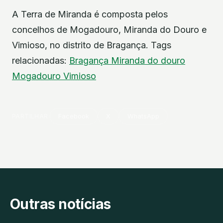
A Terra de Miranda é composta pelos
concelhos de Mogadouro, Miranda do Douro e
Vimioso, no distrito de Bragança. Tags
relacionadas:
Bragança
Miranda do douro
Mogadouro
Vimioso
PARTILHAR
Facebook
X
WhatsApp
Outras notícias