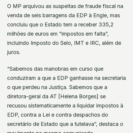
O MP arquivou as suspeitas de fraude fiscal na
venda de seis barragens da EDP à Engie, mas
concluiu que o Estado tem a receber 335,2
milhões de euros em “impostos em falta”,
incluindo Imposto do Selo, IMT e IRC, além de
juros.
“Sabemos das manobras em curso que
conduziram a que a EDP ganhasse na secretaria
o que perdeu na Justiça. Sabemos que a
diretora-geral da AT [Helena Borges] se
recusou sistematicamente a liquidar impostos à
EDP, contra a Lei e contra despachos do
secretário de Estado que a tutelava”, destaca o