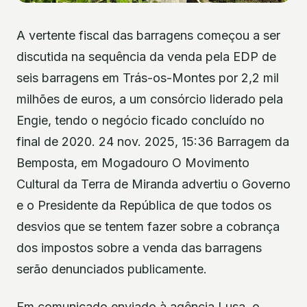
A vertente fiscal das barragens começou a ser
discutida na sequência da venda pela EDP de
seis barragens em Trás-os-Montes por 2,2 mil
milhões de euros, a um consórcio liderado pela
Engie, tendo o negócio ficado concluído no
final de 2020. 24 nov. 2025, 15:36 Barragem da
Bemposta, em Mogadouro O Movimento
Cultural da Terra de Miranda advertiu o Governo
e o Presidente da República de que todos os
desvios que se tentem fazer sobre a cobrança
dos impostos sobre a venda das barragens
serão denunciados publicamente.
Em comunicado enviado à agência Lusa, o