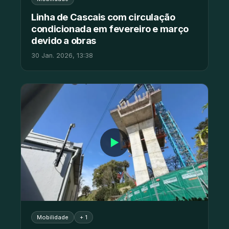
Linha de Cascais com circulação
condicionada em fevereiro e março
devido a obras
30 Jan. 2026, 13:38
▶
Mobilidade
+ 1