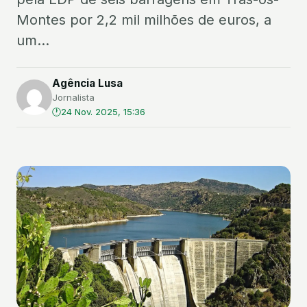
Montes por 2,2 mil milhões de euros, a
um...
Agência Lusa
Jornalista
24 Nov. 2025, 15:36