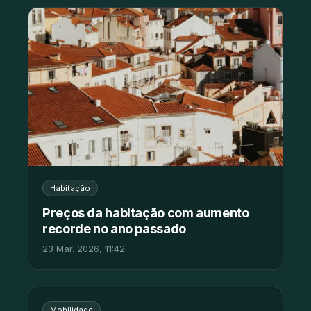
Habitação
Preços da habitação com aumento
recorde no ano passado
23 Mar. 2026, 11:42
Mobilidade