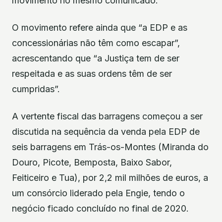
movimento no mesmo comunicado.
O movimento refere ainda que “a EDP e as
concessionárias não têm como escapar”,
acrescentando que “a Justiça tem de ser
respeitada e as suas ordens têm de ser
cumpridas”.
A vertente fiscal das barragens começou a ser
discutida na sequência da venda pela EDP de
seis barragens em Trás-os-Montes (Miranda do
Douro, Picote, Bemposta, Baixo Sabor,
Feiticeiro e Tua), por 2,2 mil milhões de euros, a
um consórcio liderado pela Engie, tendo o
negócio ficado concluído no final de 2020.