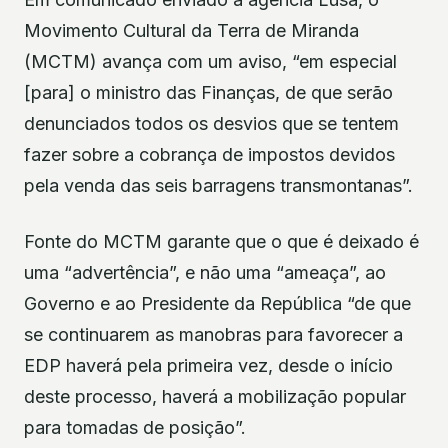
Movimento Cultural da Terra de Miranda
(MCTM) avança com um aviso, “em especial
[para] o ministro das Finanças, de que serão
denunciados todos os desvios que se tentem
fazer sobre a cobrança de impostos devidos
pela venda das seis barragens transmontanas”.
Fonte do MCTM garante que o que é deixado é
uma “advertência”, e não uma “ameaça”, ao
Governo e ao Presidente da República “de que
se continuarem as manobras para favorecer a
EDP haverá pela primeira vez, desde o início
deste processo, haverá a mobilização popular
para tomadas de posição”.