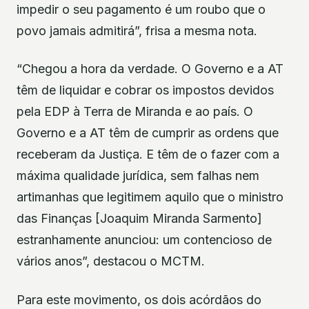
impedir o seu pagamento é um roubo que o
povo jamais admitirá”, frisa a mesma nota.
“Chegou a hora da verdade. O Governo e a AT
têm de liquidar e cobrar os impostos devidos
pela EDP à Terra de Miranda e ao país. O
Governo e a AT têm de cumprir as ordens que
receberam da Justiça. E têm de o fazer com a
máxima qualidade jurídica, sem falhas nem
artimanhas que legitimem aquilo que o ministro
das Finanças [Joaquim Miranda Sarmento]
estranhamente anunciou: um contencioso de
vários anos”, destacou o MCTM.
Para este movimento, os dois acórdãos do