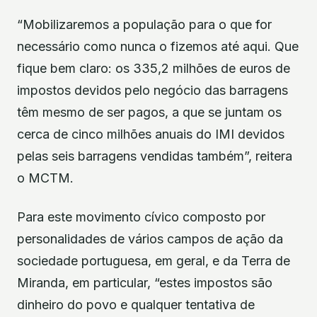
“Mobilizaremos a população para o que for
necessário como nunca o fizemos até aqui. Que
fique bem claro: os 335,2 milhões de euros de
impostos devidos pelo negócio das barragens
têm mesmo de ser pagos, a que se juntam os
cerca de cinco milhões anuais do IMI devidos
pelas seis barragens vendidas também”, reitera
o MCTM.
Para este movimento cívico composto por
personalidades de vários campos de ação da
sociedade portuguesa, em geral, e da Terra de
Miranda, em particular, “estes impostos são
dinheiro do povo e qualquer tentativa de