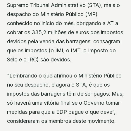
Supremo Tribunal Administrativo (STA), mais o
despacho do Ministério Público (MP)
conhecido no início do mês, obrigando a AT a
cobrar os 335,2 milhões de euros dos impostos
devidos pela venda das barragens, consagram
que os impostos (o IMI, o IMT, o Imposto do
Selo e o IRC) são devidos.
“Lembrando o que afirmou o Ministério Público
no seu despacho, e agora o STA, é que os
impostos das barragens têm de ser pagos. Mas,
só haverá uma vitória final se o Governo tomar
medidas para que a EDP pague o que deve”,
consideraram os membros deste movimento.