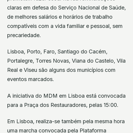
claras em defesa do Serviço Nacional de Saúde,
de melhores salários e horários de trabalho
compatíveis com a vida familiar e pessoal, sem
precariedade.
Lisboa, Porto, Faro, Santiago do Cacém,
Portalegre, Torres Novas, Viana do Castelo, Vila
Real e Viseu são alguns dos municípios com
eventos marcados.
A iniciativa do MDM em Lisboa está convocada
para a Praça dos Restauradores, pelas 15:00.
Em Lisboa, realiza-se também pela mesma hora
uma marcha convocada pela Plataforma