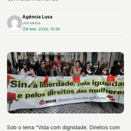
Agência Lusa
Jornalista
8 Mar. 2026, 10:39
Sob o lema “Vida com dignidade. Direitos com