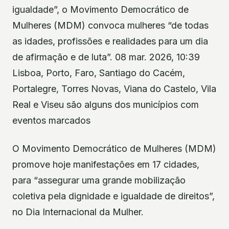
igualdade”, o Movimento Democrático de
Mulheres (MDM) convoca mulheres “de todas
as idades, profissões e realidades para um dia
de afirmação e de luta”. 08 mar. 2026, 10:39
Lisboa, Porto, Faro, Santiago do Cacém,
Portalegre, Torres Novas, Viana do Castelo, Vila
Real e Viseu são alguns dos municípios com
eventos marcados
O Movimento Democrático de Mulheres (MDM)
promove hoje manifestações em 17 cidades,
para “assegurar uma grande mobilização
coletiva pela dignidade e igualdade de direitos”,
no Dia Internacional da Mulher.