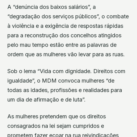
A “denúncia dos baixos salários”, a
“degradação dos serviços públicos”, o combate
à violência e a exigência de respostas rápidas
para a reconstrução dos concelhos atingidos
pelo mau tempo estão entre as palavras de
ordem que as mulheres vão levar para as ruas.
Sob o lema “Vida com dignidade. Direitos com
igualdade”, o MDM convoca mulheres “de
todas as idades, profissões e realidades para
um dia de afirmação e de luta”.
As mulheres pretendem que os direitos
consagrados na lei sejam cumpridos e
prometem fazer ecoar na rua reivindicações