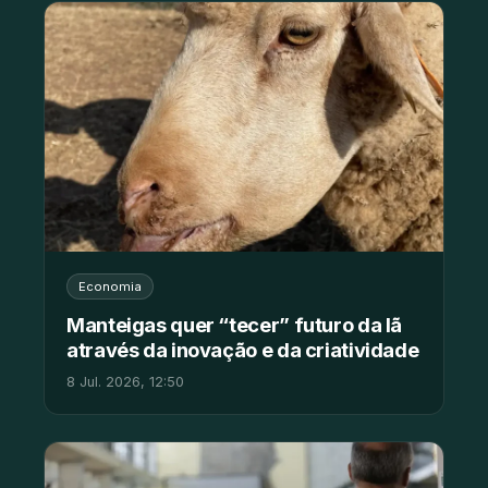
Economia
Manteigas quer “tecer” futuro da lã
através da inovação e da criatividade
8 Jul. 2026, 12:50