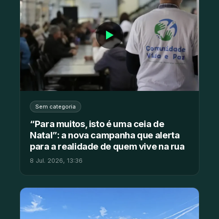
▶
Sem categoria
“Para muitos, isto é uma ceia de
Natal”: a nova campanha que alerta
para a realidade de quem vive na rua
8 Jul. 2026, 13:36