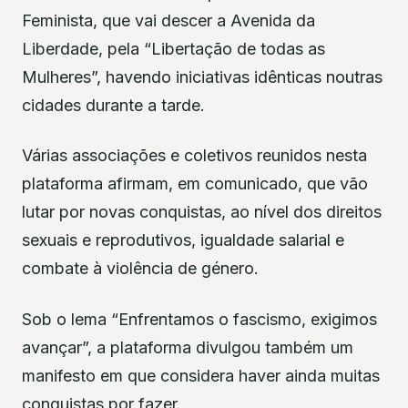
Feminista, que vai descer a Avenida da
Liberdade, pela “Libertação de todas as
Mulheres”, havendo iniciativas idênticas noutras
cidades durante a tarde.
Várias associações e coletivos reunidos nesta
plataforma afirmam, em comunicado, que vão
lutar por novas conquistas, ao nível dos direitos
sexuais e reprodutivos, igualdade salarial e
combate à violência de género.
Sob o lema “Enfrentamos o fascismo, exigimos
avançar”, a plataforma divulgou também um
manifesto em que considera haver ainda muitas
conquistas por fazer.