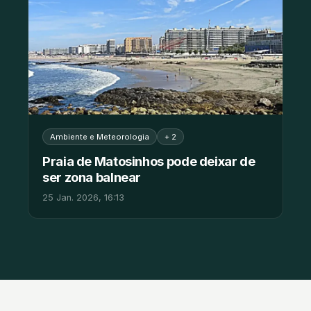
Ambiente e Meteorologia
+ 2
Praia de Matosinhos pode deixar de
ser zona balnear
25 Jan. 2026, 16:13