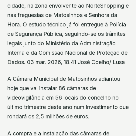
cidade, na zona envolvente ao NorteShopping e
nas freguesias de Matosinhos e Senhora da
Hora. O estudo técnico já foi entregue à Polícia
de Segurança Pública, seguindo-se os trâmites
legais junto do Ministério da Administração
Interna e da Comissão Nacional de Proteção de
Dados. 03 mar. 2026, 18:41 José Coelho/ Lusa
A Câmara Municipal de Matosinhos adiantou
hoje que vai instalar 86 câmaras de
videovigilância em 56 locais do concelho no
último trimestre deste ano num investimento que
rondará os 2,5 milhões de euros.
A compra e a instalação das câmaras de