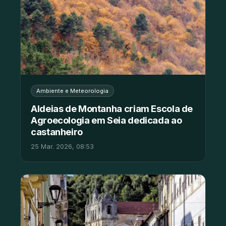
Ambiente e Meteorologia
Aldeias de Montanha criam Escola de
Agroecologia em Seia dedicada ao
castanheiro
25 Mar. 2026, 08:53