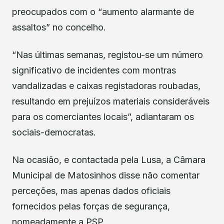
preocupados com o “aumento alarmante de
assaltos” no concelho.
“Nas últimas semanas, registou-se um número
significativo de incidentes com montras
vandalizadas e caixas registadoras roubadas,
resultando em prejuízos materiais consideráveis
para os comerciantes locais”, adiantaram os
sociais-democratas.
Na ocasião, e contactada pela Lusa, a Câmara
Municipal de Matosinhos disse não comentar
perceções, mas apenas dados oficiais
fornecidos pelas forças de segurança,
nomeadamente a PSP.