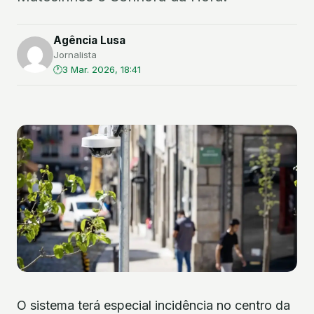
Agência Lusa
Jornalista
3 Mar. 2026, 18:41
O sistema terá especial incidência no centro da