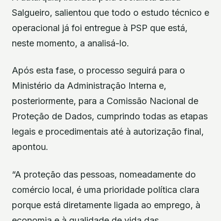
Salgueiro, salientou que todo o estudo técnico e
operacional já foi entregue à PSP que está,
neste momento, a analisá-lo.
Após esta fase, o processo seguirá para o
Ministério da Administração Interna e,
posteriormente, para a Comissão Nacional de
Proteção de Dados, cumprindo todas as etapas
legais e procedimentais até à autorização final,
apontou.
“A proteção das pessoas, nomeadamente do
comércio local, é uma prioridade política clara
porque está diretamente ligada ao emprego, à
economia e à qualidade de vida das