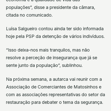
populações”, disse a presidente da câmara,
citada no comunicado.
Luísa Salgueiro contou ainda ter sido informada
hoje pela PSP da detenção de vários indivíduos.
“Isso deixa-nos mais tranquilos, mas não
resolve a perceção de insegurança que já se
sente junto da população”, sublinhou.
Na próxima semana, a autarca vai reunir com a
Associação de Comerciantes de Matosinhos e
com as associações representativas do setor da
restauração para debater o tema da segurança.