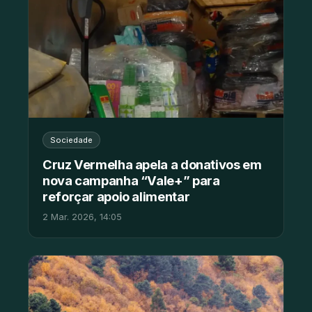
Sociedade
Cruz Vermelha apela a donativos em
nova campanha “Vale+” para
reforçar apoio alimentar
2 Mar. 2026, 14:05