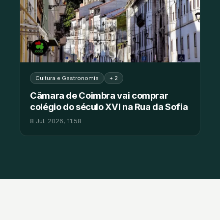
Cultura e Gastronomia
+ 2
Câmara de Coimbra vai comprar
colégio do século XVI na Rua da Sofia
8 Jul. 2026, 11:58