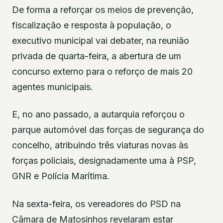
De forma a reforçar os meios de prevenção,
fiscalização e resposta à população, o
executivo municipal vai debater, na reunião
privada de quarta-feira, a abertura de um
concurso externo para o reforço de mais 20
agentes municipais.
E, no ano passado, a autarquia reforçou o
parque automóvel das forças de segurança do
concelho, atribuindo três viaturas novas às
forças policiais, designadamente uma à PSP,
GNR e Polícia Marítima.
Na sexta-feira, os vereadores do PSD na
Câmara de Matosinhos revelaram estar