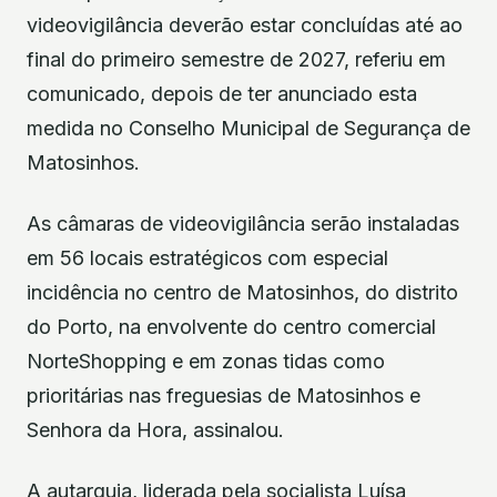
videovigilância deverão estar concluídas até ao
final do primeiro semestre de 2027, referiu em
comunicado, depois de ter anunciado esta
medida no Conselho Municipal de Segurança de
Matosinhos.
As câmaras de videovigilância serão instaladas
em 56 locais estratégicos com especial
incidência no centro de Matosinhos, do distrito
do Porto, na envolvente do centro comercial
NorteShopping e em zonas tidas como
prioritárias nas freguesias de Matosinhos e
Senhora da Hora, assinalou.
A autarquia, liderada pela socialista Luísa