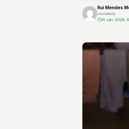
Rui Mendes Mo
Jornalista
31 Jan. 2026, 