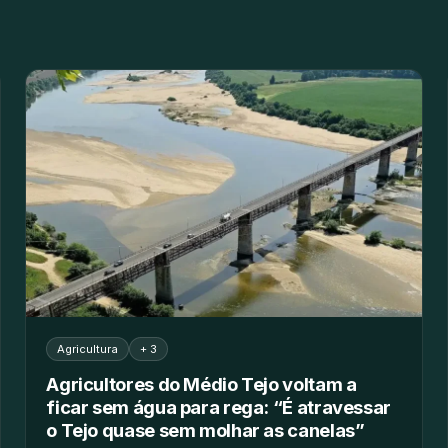
Agricultura
+ 3
Agricultores do Médio Tejo voltam a
ficar sem água para rega: “É atravessar
o Tejo quase sem molhar as canelas”