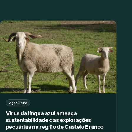
Agricultura
Vírus da língua azul ameaça
sustentabilidade das explorações
pecuárias na região de Castelo Branco