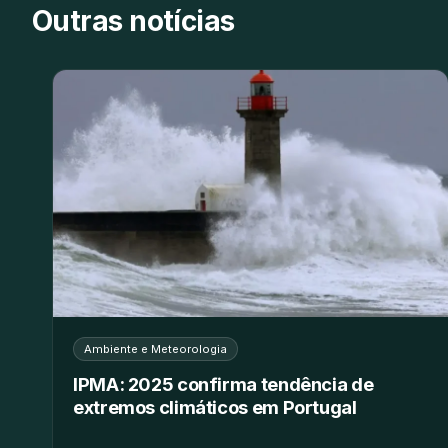
Outras notícias
Ambiente e Meteorologia
IPMA: 2025 confirma tendência de
extremos climáticos em Portugal