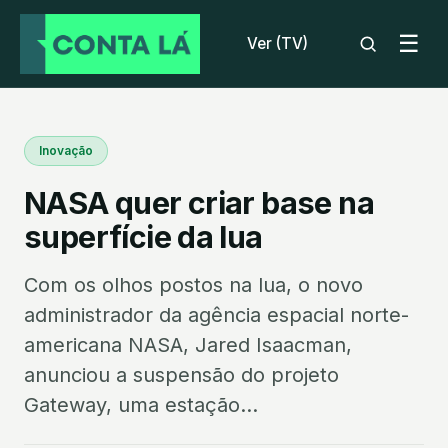
☰
Ver (TV)
Inovação
NASA quer criar base na
superfície da lua
Com os olhos postos na lua, o novo
administrador da agência espacial norte-
americana NASA, Jared Isaacman,
anunciou a suspensão do projeto
Gateway, uma estação...