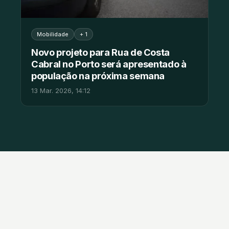
Mobilidade
+ 1
Novo projeto para Rua de Costa
Cabral no Porto será apresentado à
população na próxima semana
13 Mar. 2026, 14:12