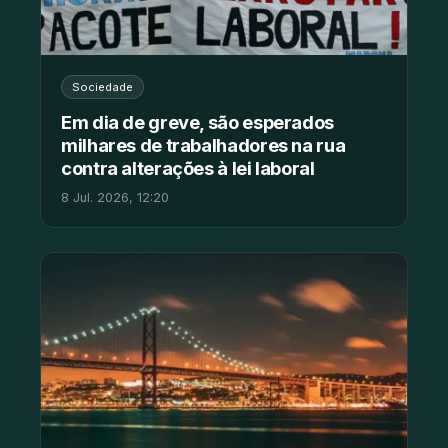
Sociedade
Em dia de greve, são esperados
milhares de trabalhadores na rua
contra alterações à lei laboral
8 Jul. 2026, 12:20