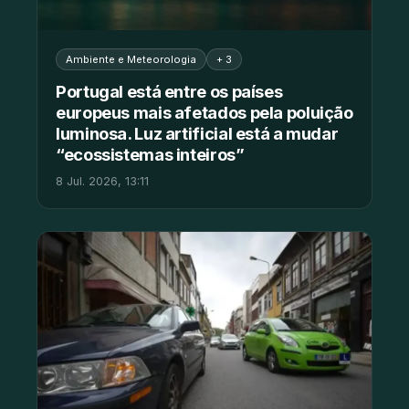
Ambiente e Meteorologia
+ 3
Portugal está entre os países
europeus mais afetados pela poluição
luminosa. Luz artificial está a mudar
“ecossistemas inteiros”
8 Jul. 2026, 13:11