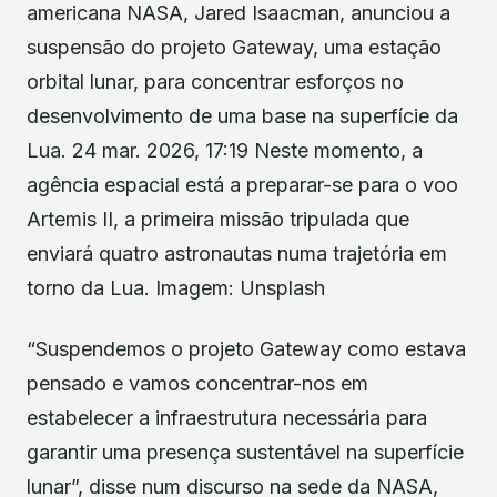
americana NASA, Jared Isaacman, anunciou a
suspensão do projeto Gateway, uma estação
orbital lunar, para concentrar esforços no
desenvolvimento de uma base na superfície da
Lua. 24 mar. 2026, 17:19 Neste momento, a
agência espacial está a preparar-se para o voo
Artemis II, a primeira missão tripulada que
enviará quatro astronautas numa trajetória em
torno da Lua. Imagem: Unsplash
“Suspendemos o projeto Gateway como estava
pensado e vamos concentrar-nos em
estabelecer a infraestrutura necessária para
garantir uma presença sustentável na superfície
lunar”, disse num discurso na sede da NASA,