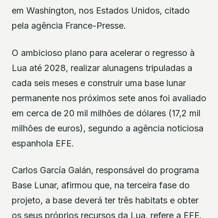
em Washington, nos Estados Unidos, citado
pela agência France-Presse.
O ambicioso plano para acelerar o regresso à
Lua até 2028, realizar alunagens tripuladas a
cada seis meses e construir uma base lunar
permanente nos próximos sete anos foi avaliado
em cerca de 20 mil milhões de dólares (17,2 mil
milhões de euros), segundo a agência noticiosa
espanhola EFE.
Carlos García Galán, responsável do programa
Base Lunar, afirmou que, na terceira fase do
projeto, a base deverá ter três habitats e obter
os seus próprios recursos da Lua, refere a EFE.