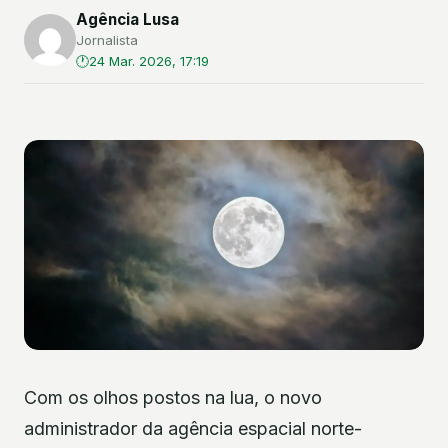
Agência Lusa
Jornalista
24 Mar. 2026, 17:19
Com os olhos postos na lua, o novo
administrador da agência espacial norte-