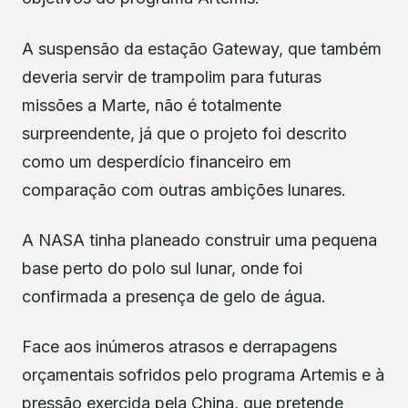
A suspensão da estação Gateway, que também
deveria servir de trampolim para futuras
missões a Marte, não é totalmente
surpreendente, já que o projeto foi descrito
como um desperdício financeiro em
comparação com outras ambições lunares.
A NASA tinha planeado construir uma pequena
base perto do polo sul lunar, onde foi
confirmada a presença de gelo de água.
Face aos inúmeros atrasos e derrapagens
orçamentais sofridos pelo programa Artemis e à
pressão exercida pela China, que pretende