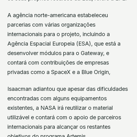
A agência norte-americana estabeleceu
parcerias com várias organizações
internacionais para o projeto, incluindo a
Agência Espacial Europeia (ESA), que está a
desenvolver módulos para o Gateway, e
contará com contribuições de empresas
privadas como a SpaceX e a Blue Origin,
Isaacman adiantou que apesar das dificuldades
encontradas com alguns equipamentos
existentes, a NASA irá reutilizar o material
utilizável e contará com o apoio de parceiros
internacionais para alcançar os restantes
objetivos do programa Artemis.