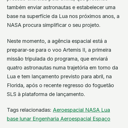
também enviar astronautas e estabelecer uma
base na superfície da Lua nos próximos anos, a
NASA procura simplificar o seu projeto.
Neste momento, a agência espacial está a
preparar-se para o voo Artemis II, a primeira
missão tripulada do programa, que enviará
quatro astronautas numa trajetória em torno da
Lua e tem lançamento previsto para abril, na
Florida, após o recente regresso do foguetão
SLS à plataforma de lançamento.
Tags relacionadas:
Aeroespacial
NASA
Lua
base lunar
Engenharia Aeroespacial
Espaço