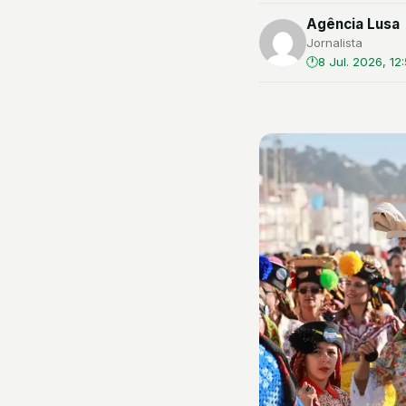
Agência Lusa
Jornalista
8 Jul. 2026, 12