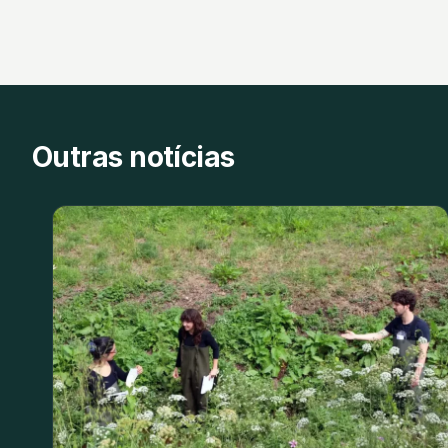
Outras notícias