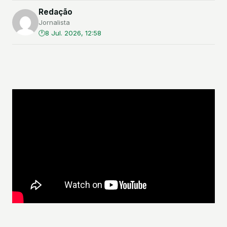
Redação
Jornalista
8 Jul. 2026, 12:58