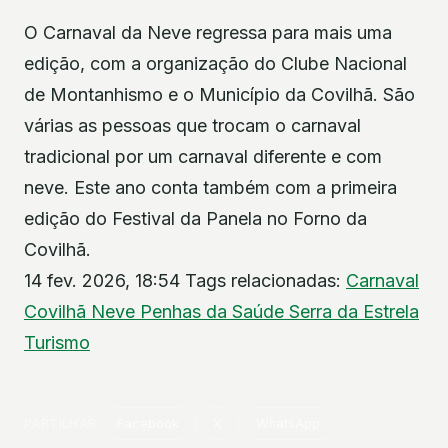
O Carnaval da Neve regressa para mais uma
edição, com a organização do Clube Nacional
de Montanhismo e o Município da Covilhã. São
várias as pessoas que trocam o carnaval
tradicional por um carnaval diferente e com
neve. Este ano conta também com a primeira
edição do Festival da Panela no Forno da
Covilhã.
14 fev. 2026, 18:54 Tags relacionadas:
Carnaval
Covilhã
Neve
Penhas da Saúde
Serra da Estrela
Turismo
PARTILHAR
Facebook
X
WhatsApp