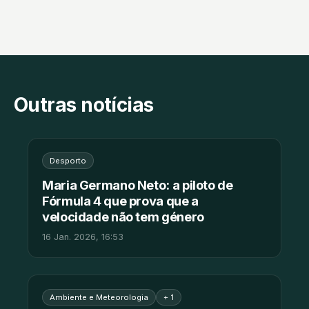
Outras notícias
Desporto
Maria Germano Neto: a piloto de
Fórmula 4 que prova que a
velocidade não tem género
16 Jan. 2026, 16:53
Ambiente e Meteorologia
+ 1