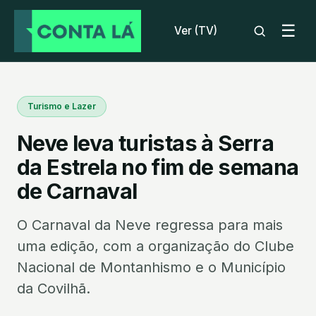
☰
Ver (TV)
Turismo e Lazer
Neve leva turistas à Serra
da Estrela no fim de semana
de Carnaval
O Carnaval da Neve regressa para mais
uma edição, com a organização do Clube
Nacional de Montanhismo e o Município
da Covilhã.