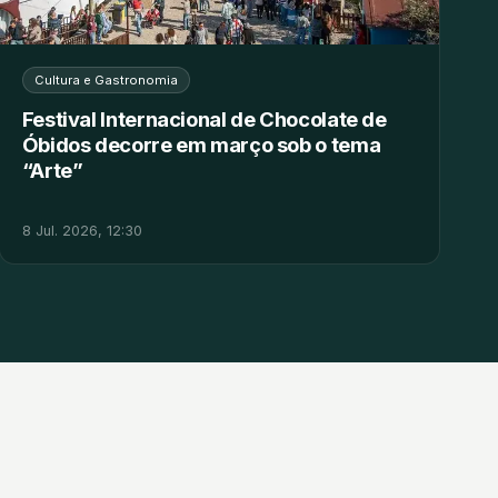
Cultura e Gastronomia
Festival Internacional de Chocolate de
Óbidos decorre em março sob o tema
“Arte”
8 Jul. 2026, 12:30