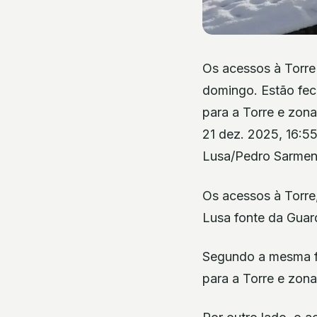
Os acessos à Torre
domingo. Estão fec
para a Torre e zona
21 dez. 2025, 16:5
Lusa/Pedro Sarmen
Os acessos à Torre,
Lusa fonte da Guar
Segundo a mesma fo
para a Torre e zon