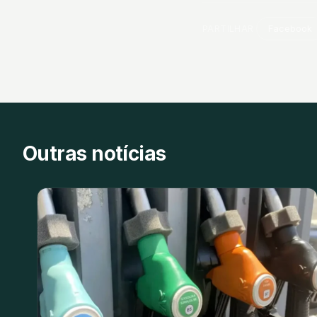
PARTILHAR
Facebook
Outras notícias