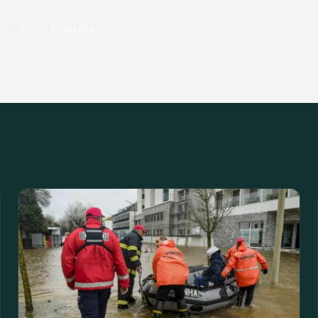
X
WhatsApp