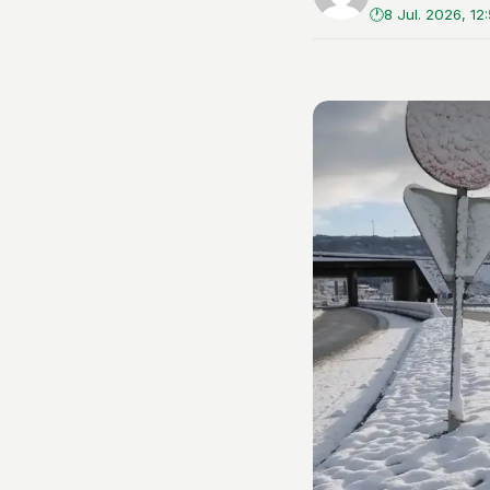
8 Jul. 2026, 12