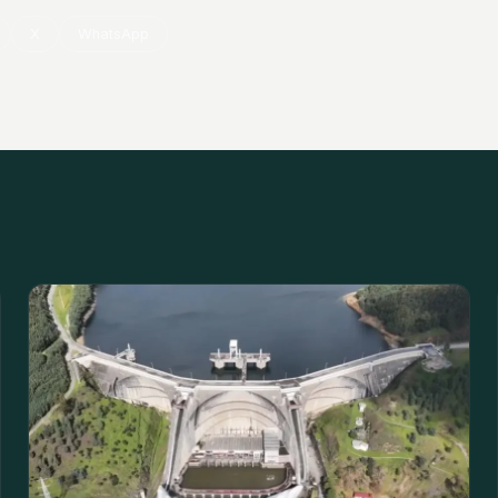
X
WhatsApp