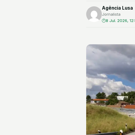
Agência Lusa
Jornalista
8 Jul. 2026, 12