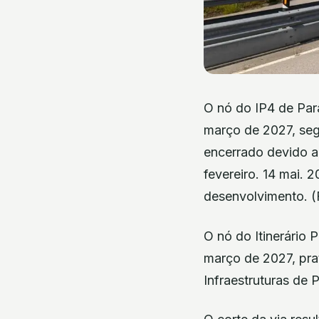
O nó do IP4 de Para
março de 2027, seg
encerrado devido a 
fevereiro. 14 mai. 
desenvolvimento. (
O nó do Itinerário P
março de 2027, pra
Infraestruturas de P