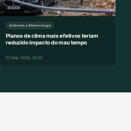
Ambiente e Meteorologia
Planos de clima mais efetivos teriam
reduzido impacto do mau tempo
23 Mar. 2026, 20:20