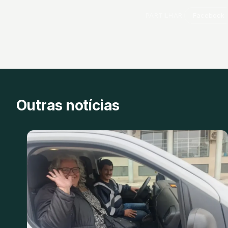
PARTILHAR
Facebook
Outras notícias