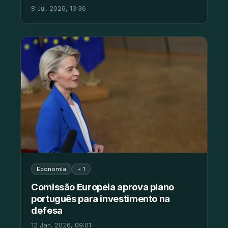
8 Jul. 2026, 13:36
Economia
+ 1
Comissão Europeia aprova plano
português para investimento na
defesa
12 Jan. 2026, 09:01