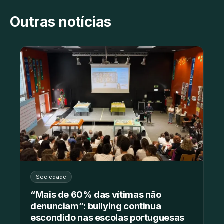
Outras notícias
Sociedade
“Mais de 60% das vítimas não
denunciam”: bullying continua
escondido nas escolas portuguesas