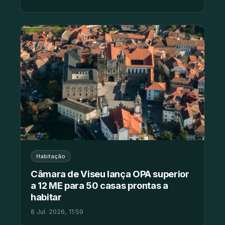
Habitação
Câmara de Viseu lança OPA superior
a 12 ME para 50 casas prontas a
habitar
8 Jul. 2026, 11:59