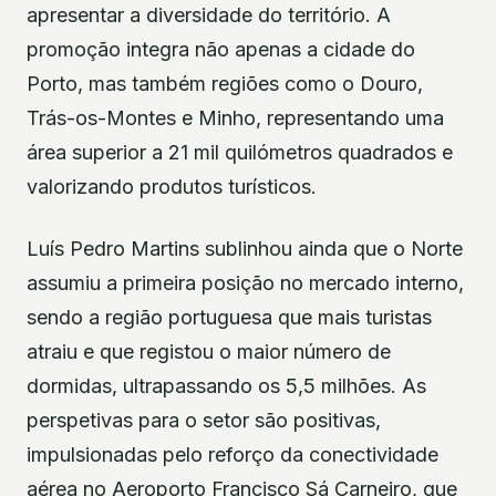
apresentar a diversidade do território. A
promoção integra não apenas a cidade do
Porto, mas também regiões como o Douro,
Trás-os-Montes e Minho, representando uma
área superior a 21 mil quilómetros quadrados e
valorizando produtos turísticos.
Luís Pedro Martins sublinhou ainda que o Norte
assumiu a primeira posição no mercado interno,
sendo a região portuguesa que mais turistas
atraiu e que registou o maior número de
dormidas, ultrapassando os 5,5 milhões. As
perspetivas para o setor são positivas,
impulsionadas pelo reforço da conectividade
aérea no Aeroporto Francisco Sá Carneiro, que