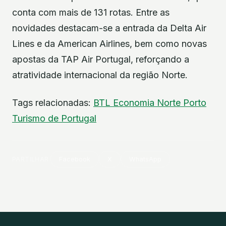
conta com mais de 131 rotas. Entre as
novidades destacam-se a entrada da Delta Air
Lines e da American Airlines, bem como novas
apostas da TAP Air Portugal, reforçando a
atratividade internacional da região Norte.
Tags relacionadas:
BTL
Economia
Norte
Porto
Turismo de Portugal
PARTILHAR
Facebook
X
WhatsApp