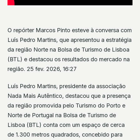
O repórter Marcos Pinto esteve à conversa com
Luís Pedro Martins, que apresentou a estratégia
da região Norte na Bolsa de Turismo de Lisboa
(BTL) e destacou os resultados do mercado na
região. 25 fev. 2026, 16:27
Luís Pedro Martins, presidente da associação
Nada Mais Autêntico, destacou que a presença
da região promovida pelo Turismo do Porto e
Norte de Portugal na Bolsa de Turismo de
Lisboa (BTL) conta com um espaço de cerca
de 1.300 metros quadrados, concebido para