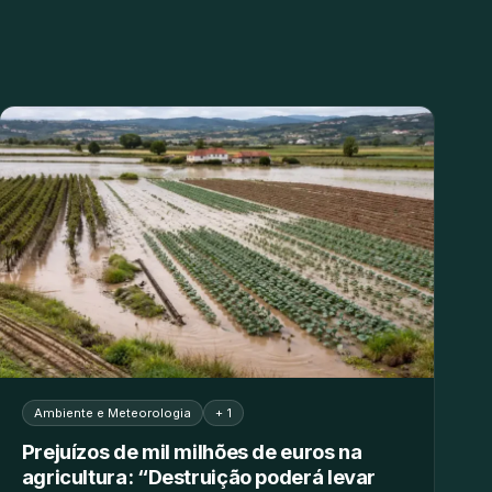
Ambiente e Meteorologia
+ 1
Prejuízos de mil milhões de euros na
agricultura: “Destruição poderá levar