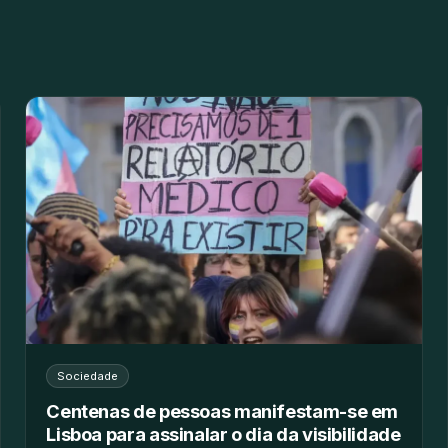
Sociedade
Centenas de pessoas manifestam-se em
Lisboa para assinalar o dia da visibilidade