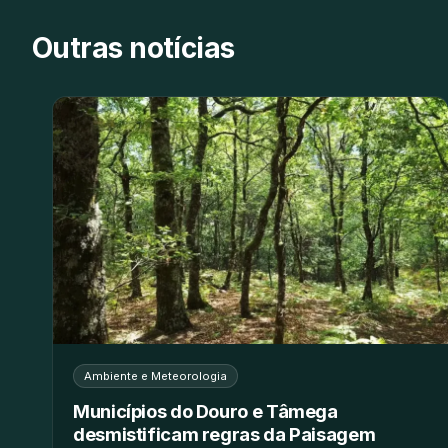
Outras notícias
Ambiente e Meteorologia
Municípios do Douro e Tâmega
desmistificam regras da Paisagem