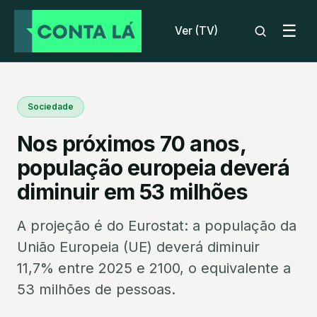
☰
Ver (TV)
Sociedade
Nos próximos 70 anos,
população europeia deverá
diminuir em 53 milhões
A projeção é do Eurostat: a população da
União Europeia (UE) deverá diminuir
11,7% entre 2025 e 2100, o equivalente a
53 milhões de pessoas.