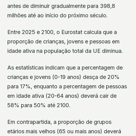
antes de diminuir gradualmente para 398,8
milhões até ao início do próximo século.
Entre 2025 e 2100, o Eurostat calcula que a
proporção de crianças, jovens e pessoas em
idade ativa na população total da UE diminua.
As estatísticas indicam que a percentagem de
crianças e jovens (0-19 anos) desça de 20%
para 17%, enquanto a percentagem de pessoas
em idade ativa (20-64 anos) deverá cair de
58% para 50% até 2100.
Em contrapartida, a proporção de grupos
etários mais velhos (65 ou mais anos) deverá