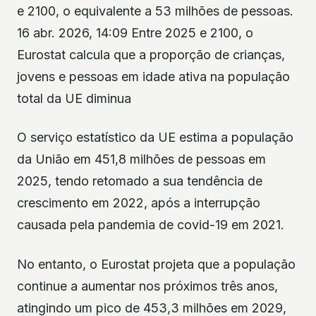
e 2100, o equivalente a 53 milhões de pessoas.
16 abr. 2026, 14:09 Entre 2025 e 2100, o
Eurostat calcula que a proporção de crianças,
jovens e pessoas em idade ativa na população
total da UE diminua
O serviço estatístico da UE estima a população
da União em 451,8 milhões de pessoas em
2025, tendo retomado a sua tendência de
crescimento em 2022, após a interrupção
causada pela pandemia de covid-19 em 2021.
No entanto, o Eurostat projeta que a população
continue a aumentar nos próximos três anos,
atingindo um pico de 453,3 milhões em 2029,