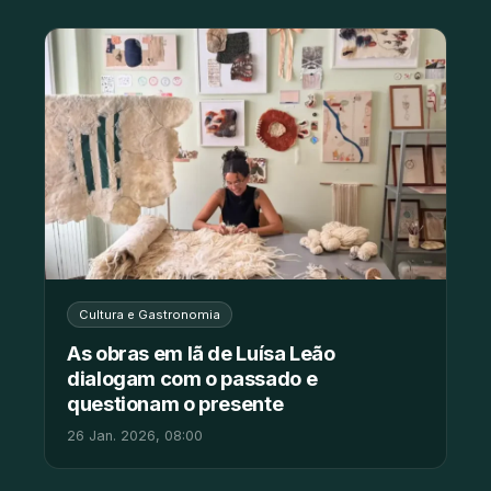
Cultura e Gastronomia
As obras em lã de Luísa Leão
dialogam com o passado e
questionam o presente
26 Jan. 2026, 08:00