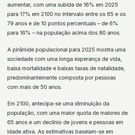
aumentar, com uma subida de 16% em 2025
para 17% em 2100 no intervalo entre os 65 e os
79 anos e de 10 pontos percentuais – de 6%
para 16% – na população acima dos 80 anos.
A pirâmide populacional para 2025 mostra uma
sociedade com uma longa esperança de vida,
baixa mortalidade e baixas taxas de natalidade,
predominantemente composta por pessoas
com mais de 50 anos.
Em 2100, antecipa-se uma diminuição da
população, com uma maior quota de maiores de
65 anos e um declínio de jovens e pessoas em
idade ativa. As estimativas baseiam-se em