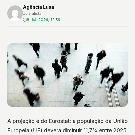
Agência Lusa
Jornalista
8 Jul. 2026, 12:59
A projeção é do Eurostat: a população da União
Europeia (UE) deverá diminuir 11,7% entre 2025