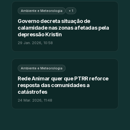
Ambiente e Meteorologia
+ 1
Governo decreta situação de
calamidade nas zonas afetadas pela
depressão Kristin
29 Jan. 2026, 10:58
Ambiente e Meteorologia
Rede Animar quer que PTRR reforce
resposta das comunidades a
catástrofes
24 Mar. 2026, 11:48