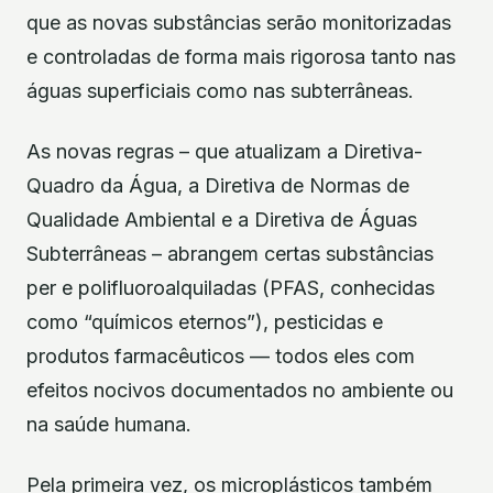
que as novas substâncias serão monitorizadas
e controladas de forma mais rigorosa tanto nas
águas superficiais como nas subterrâneas.
As novas regras – que atualizam a Diretiva-
Quadro da Água, a Diretiva de Normas de
Qualidade Ambiental e a Diretiva de Águas
Subterrâneas – abrangem certas substâncias
per e polifluoroalquiladas (PFAS, conhecidas
como “químicos eternos”), pesticidas e
produtos farmacêuticos — todos eles com
efeitos nocivos documentados no ambiente ou
na saúde humana.
Pela primeira vez, os microplásticos também