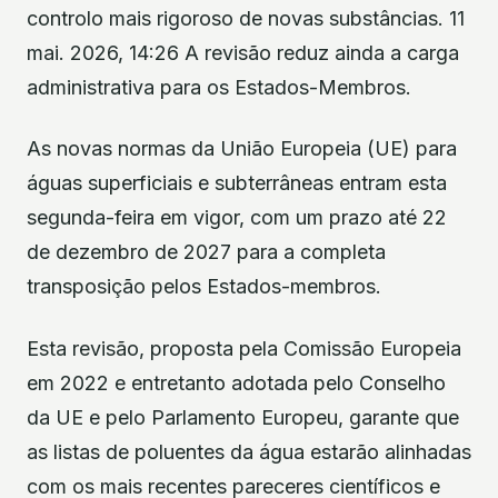
controlo mais rigoroso de novas substâncias. 11
mai. 2026, 14:26 A revisão reduz ainda a carga
administrativa para os Estados-Membros.
As novas normas da União Europeia (UE) para
águas superficiais e subterrâneas entram esta
segunda-feira em vigor, com um prazo até 22
de dezembro de 2027 para a completa
transposição pelos Estados-membros.
Esta revisão, proposta pela Comissão Europeia
em 2022 e entretanto adotada pelo Conselho
da UE e pelo Parlamento Europeu, garante que
as listas de poluentes da água estarão alinhadas
com os mais recentes pareceres científicos e