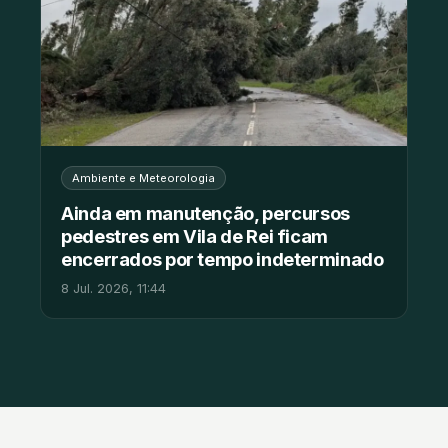
Ambiente e Meteorologia
Ainda em manutenção, percursos
pedestres em Vila de Rei ficam
encerrados por tempo indeterminado
8 Jul. 2026, 11:44