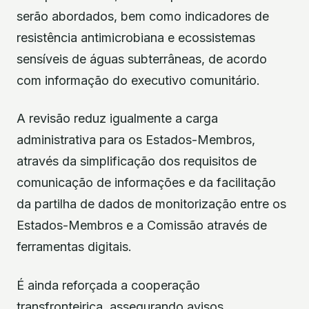
serão abordados, bem como indicadores de
resistência antimicrobiana e ecossistemas
sensíveis de águas subterrâneas, de acordo
com informação do executivo comunitário.
A revisão reduz igualmente a carga
administrativa para os Estados-Membros,
através da simplificação dos requisitos de
comunicação de informações e da facilitação
da partilha de dados de monitorização entre os
Estados-Membros e a Comissão através de
ferramentas digitais.
É ainda reforçada a cooperação
transfronteiriça, assegurando avisos