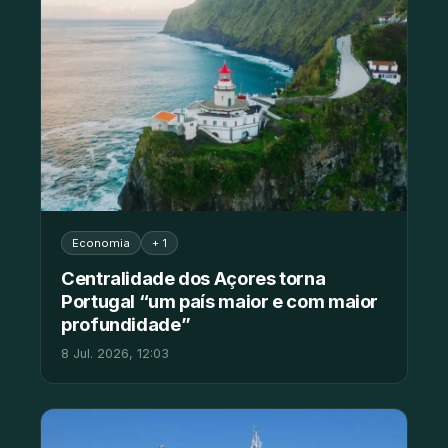
Economia
+ 1
Centralidade dos Açores torna
Portugal “um país maior e com maior
profundidade”
8 Jul. 2026, 12:03