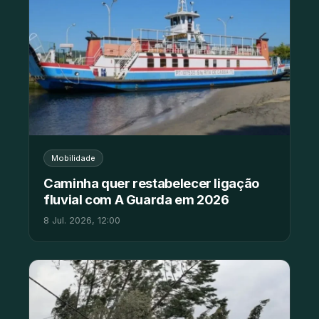
Mobilidade
Caminha quer restabelecer ligação
fluvial com A Guarda em 2026
8 Jul. 2026, 12:00