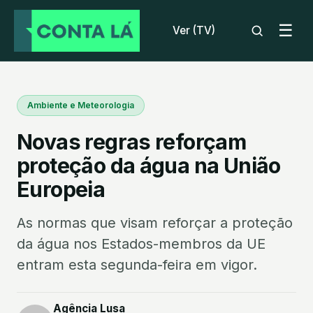
☰
Ver (TV)
Ambiente e Meteorologia
Novas regras reforçam
proteção da água na União
Europeia
As normas que visam reforçar a proteção
da água nos Estados-membros da UE
entram esta segunda-feira em vigor.
Agência Lusa