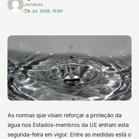
Jornalista
8 Jul. 2026, 13:00
As normas que visam reforçar a proteção da
água nos Estados-membros da UE entram esta
segunda-feira em vigor. Entre as medidas está o