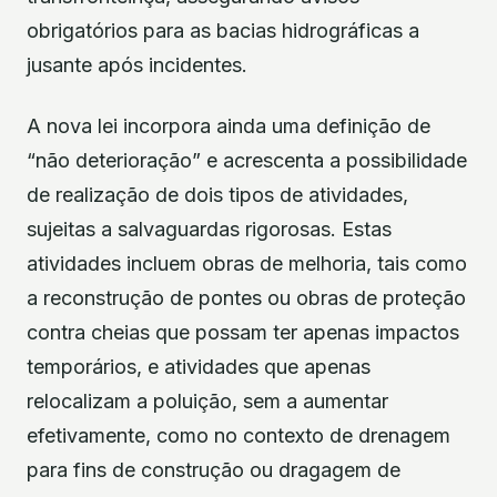
obrigatórios para as bacias hidrográficas a
jusante após incidentes.
A nova lei incorpora ainda uma definição de
“não deterioração” e acrescenta a possibilidade
de realização de dois tipos de atividades,
sujeitas a salvaguardas rigorosas. Estas
atividades incluem obras de melhoria, tais como
a reconstrução de pontes ou obras de proteção
contra cheias que possam ter apenas impactos
temporários, e atividades que apenas
relocalizam a poluição, sem a aumentar
efetivamente, como no contexto de drenagem
para fins de construção ou dragagem de