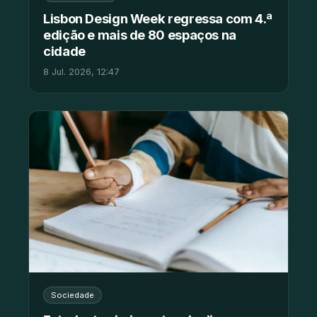
Lisbon Design Week regressa com 4.ª
edição e mais de 80 espaços na
cidade
8 Jul. 2026, 12:47
Sociedade