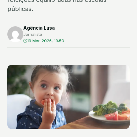
públicas.
Agência Lusa
Jornalista
19 Mar. 2026, 19:50