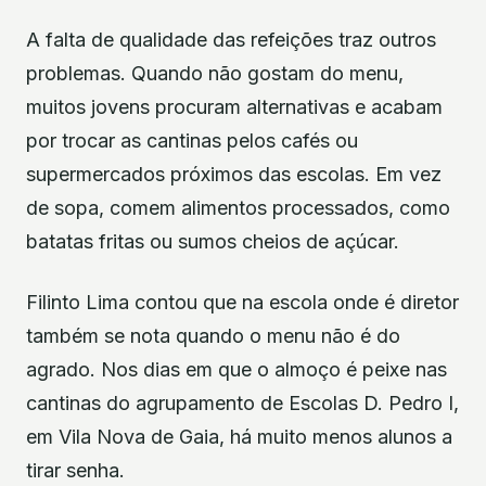
A falta de qualidade das refeições traz outros
problemas. Quando não gostam do menu,
muitos jovens procuram alternativas e acabam
por trocar as cantinas pelos cafés ou
supermercados próximos das escolas. Em vez
de sopa, comem alimentos processados, como
batatas fritas ou sumos cheios de açúcar.
Filinto Lima contou que na escola onde é diretor
também se nota quando o menu não é do
agrado. Nos dias em que o almoço é peixe nas
cantinas do agrupamento de Escolas D. Pedro I,
em Vila Nova de Gaia, há muito menos alunos a
tirar senha.