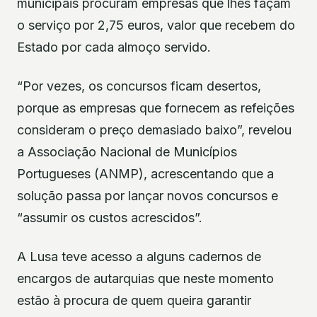
municipais procuram empresas que lhes façam
o serviço por 2,75 euros, valor que recebem do
Estado por cada almoço servido.
“Por vezes, os concursos ficam desertos,
porque as empresas que fornecem as refeições
consideram o preço demasiado baixo”, revelou
a Associação Nacional de Municípios
Portugueses (ANMP), acrescentando que a
solução passa por lançar novos concursos e
“assumir os custos acrescidos”.
A Lusa teve acesso a alguns cadernos de
encargos de autarquias que neste momento
estão à procura de quem queira garantir