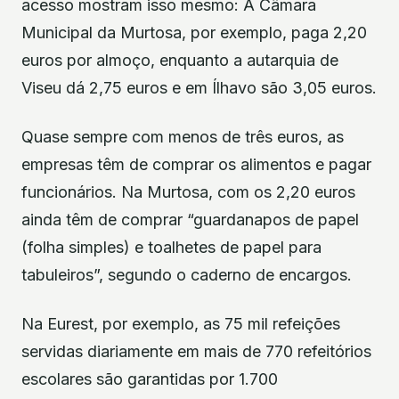
acesso mostram isso mesmo: A Câmara
Municipal da Murtosa, por exemplo, paga 2,20
euros por almoço, enquanto a autarquia de
Viseu dá 2,75 euros e em Ílhavo são 3,05 euros.
Quase sempre com menos de três euros, as
empresas têm de comprar os alimentos e pagar
funcionários. Na Murtosa, com os 2,20 euros
ainda têm de comprar “guardanapos de papel
(folha simples) e toalhetes de papel para
tabuleiros”, segundo o caderno de encargos.
Na Eurest, por exemplo, as 75 mil refeições
servidas diariamente em mais de 770 refeitórios
escolares são garantidas por 1.700