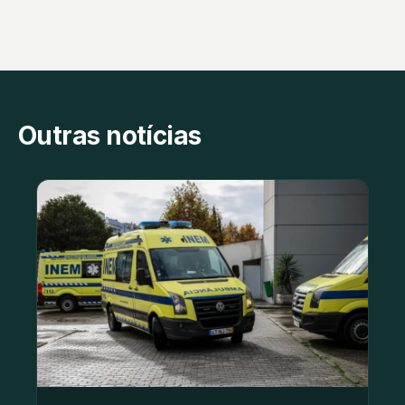
Outras notícias