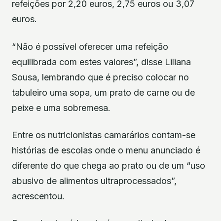
refeições por 2,20 euros, 2,75 euros ou 3,07
euros.
“Não é possível oferecer uma refeição
equilibrada com estes valores”, disse Liliana
Sousa, lembrando que é preciso colocar no
tabuleiro uma sopa, um prato de carne ou de
peixe e uma sobremesa.
Entre os nutricionistas camarários contam-se
histórias de escolas onde o menu anunciado é
diferente do que chega ao prato ou de um “uso
abusivo de alimentos ultraprocessados”,
acrescentou.