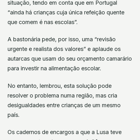
situação, tendo em conta que em Portugal
“ainda há crianças cuja única refeição quente
que comem é nas escolas”.
A bastonária pede, por isso, uma “revisão
urgente e realista dos valores” e aplaude os
autarcas que usam do seu orçamento camarário
para investir na alimentação escolar.
No entanto, lembrou, esta solução pode
resolver o problema numa região, mas cria
desigualdades entre crianças de um mesmo
país.
Os cadernos de encargos a que a Lusa teve