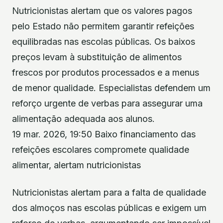
Nutricionistas alertam que os valores pagos
pelo Estado não permitem garantir refeições
equilibradas nas escolas públicas. Os baixos
preços levam à substituição de alimentos
frescos por produtos processados e a menus
de menor qualidade. Especialistas defendem um
reforço urgente de verbas para assegurar uma
alimentação adequada aos alunos.
19 mar. 2026, 19:50 Baixo financiamento das
refeições escolares compromete qualidade
alimentar, alertam nutricionistas
Nutricionistas alertam para a falta de qualidade
dos almoços nas escolas públicas e exigem um