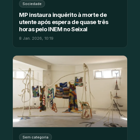
Sociedade
MP instaura inquérito à morte de
utente após espera de quase três
horas pelo INEM no Seixal
8 Jan. 2026, 10:19
Sem categoria