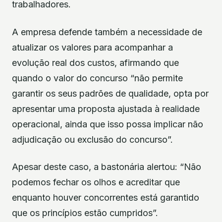
trabalhadores.
A empresa defende também a necessidade de
atualizar os valores para acompanhar a
evolução real dos custos, afirmando que
quando o valor do concurso “não permite
garantir os seus padrões de qualidade, opta por
apresentar uma proposta ajustada à realidade
operacional, ainda que isso possa implicar não
adjudicação ou exclusão do concurso”.
Apesar deste caso, a bastonária alertou: “Não
podemos fechar os olhos e acreditar que
enquanto houver concorrentes está garantido
que os princípios estão cumpridos”.