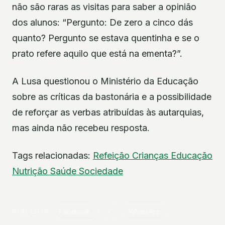
não são raras as visitas para saber a opinião
dos alunos: “Pergunto: De zero a cinco dás
quanto? Pergunto se estava quentinha e se o
prato refere aquilo que está na ementa?”.
A Lusa questionou o Ministério da Educação
sobre as críticas da bastonária e a possibilidade
de reforçar as verbas atribuídas às autarquias,
mas ainda não recebeu resposta.
Tags relacionadas:
Refeição
Crianças
Educação
Nutrição
Saúde
Sociedade
PARTILHAR
Facebook
X
WhatsApp