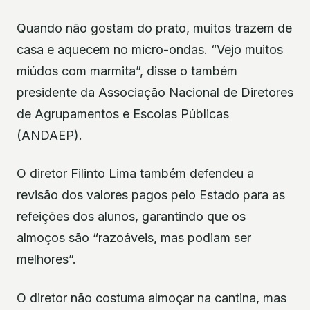
Quando não gostam do prato, muitos trazem de
casa e aquecem no micro-ondas. “Vejo muitos
miúdos com marmita”, disse o também
presidente da Associação Nacional de Diretores
de Agrupamentos e Escolas Públicas
(ANDAEP).
O diretor Filinto Lima também defendeu a
revisão dos valores pagos pelo Estado para as
refeições dos alunos, garantindo que os
almoços são “razoáveis, mas podiam ser
melhores”.
O diretor não costuma almoçar na cantina, mas