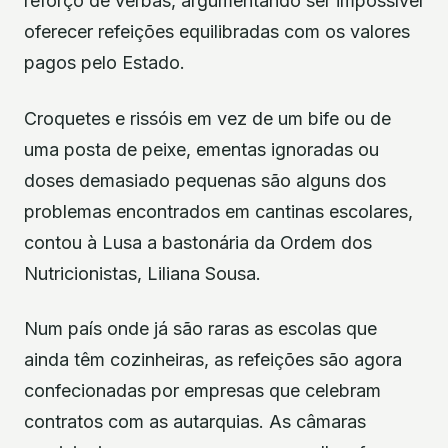
reforço de verbas, argumentando ser impossível
oferecer refeições equilibradas com os valores
pagos pelo Estado.
Croquetes e rissóis em vez de um bife ou de
uma posta de peixe, ementas ignoradas ou
doses demasiado pequenas são alguns dos
problemas encontrados em cantinas escolares,
contou à Lusa a bastonária da Ordem dos
Nutricionistas, Liliana Sousa.
Num país onde já são raras as escolas que
ainda têm cozinheiras, as refeições são agora
confecionadas por empresas que celebram
contratos com as autarquias. As câmaras