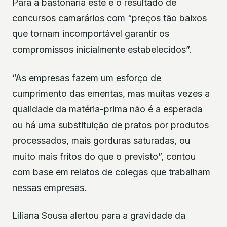
Para a bastonária este é o resultado de
concursos camarários com “preços tão baixos
que tornam incomportável garantir os
compromissos inicialmente estabelecidos”.
“As empresas fazem um esforço de
cumprimento das ementas, mas muitas vezes a
qualidade da matéria-prima não é a esperada
ou há uma substituição de pratos por produtos
processados, mais gorduras saturadas, ou
muito mais fritos do que o previsto”, contou
com base em relatos de colegas que trabalham
nessas empresas.
Liliana Sousa alertou para a gravidade da