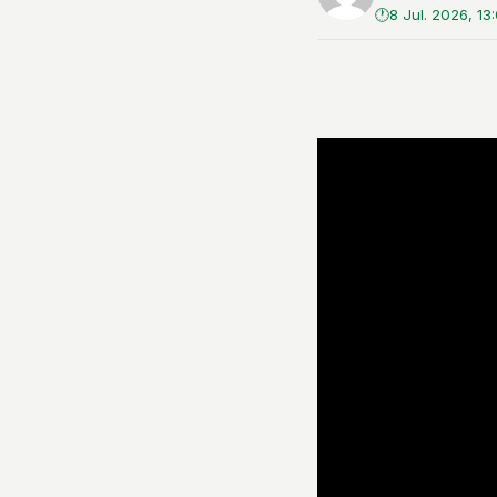
8 Jul. 2026, 13: