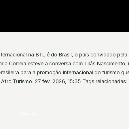
ternacional na BTL é do Brasil, o país convidado pela 
aria Correia esteve à conversa com Lilás Nascimento, 
rasileira para a promoção internacional do turismo q
 Afro Turismo. 27 fev. 2026, 15:35 Tags relacionadas:
X
WhatsApp