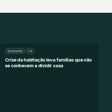
Economia
+ 2
Crise da habitação leva famílias que não
se conhecem a dividir casa