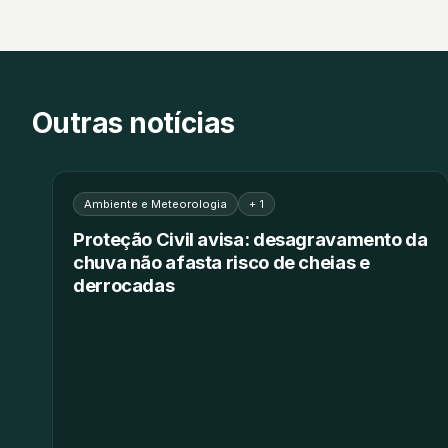
Outras notícias
Ambiente e Meteorologia
+ 1
Proteção Civil avisa: desagravamento da
chuva não afasta risco de cheias e
derrocadas