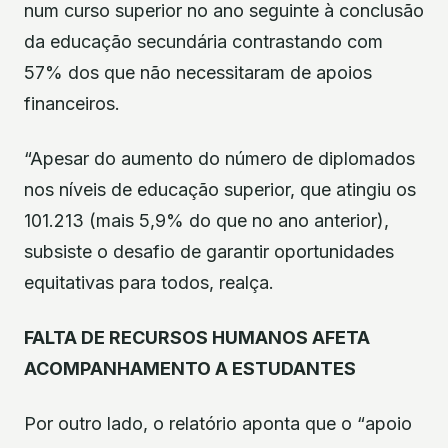
num curso superior no ano seguinte à conclusão
da educação secundária contrastando com
57% dos que não necessitaram de apoios
financeiros.
“Apesar do aumento do número de diplomados
nos níveis de educação superior, que atingiu os
101.213 (mais 5,9% do que no ano anterior),
subsiste o desafio de garantir oportunidades
equitativas para todos, realça.
FALTA DE RECURSOS HUMANOS AFETA
ACOMPANHAMENTO A ESTUDANTES
Por outro lado, o relatório aponta que o “apoio