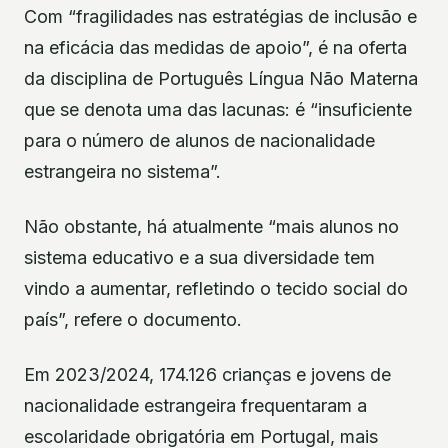
Com “fragilidades nas estratégias de inclusão e
na eficácia das medidas de apoio”, é na oferta
da disciplina de Português Língua Não Materna
que se denota uma das lacunas: é “insuficiente
para o número de alunos de nacionalidade
estrangeira no sistema”.
Não obstante, há atualmente “mais alunos no
sistema educativo e a sua diversidade tem
vindo a aumentar, refletindo o tecido social do
país”, refere o documento.
Em 2023/2024, 174.126 crianças e jovens de
nacionalidade estrangeira frequentaram a
escolaridade obrigatória em Portugal, mais