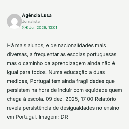
Agência Lusa
Jornalista
8 Jul. 2026, 13:01
Há mais alunos, e de nacionalidades mais
diversas, a frequentar as escolas portuguesas
mas o caminho da aprendizagem ainda não é
igual para todos. Numa educação a duas
medidas, Portugal tem ainda fragilidades que
persistem na hora de incluir com equidade quem
chega à escola. 09 dez. 2025, 17:00 Relatório
revela persistência de desigualdades no ensino
em Portugal. Imagem: DR