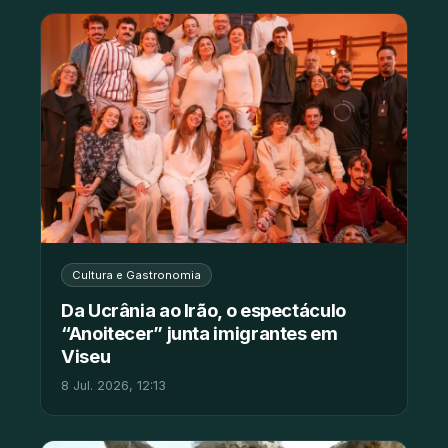
Cultura e Gastronomia
Da Ucrânia ao Irão, o espectáculo
“Anoitecer” junta imigrantes em
Viseu
8 Jul. 2026, 12:13