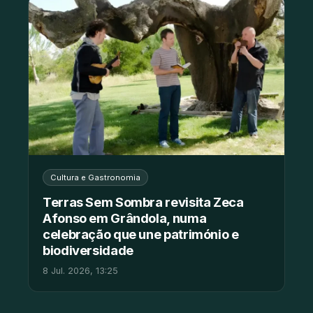
Cultura e Gastronomia
Terras Sem Sombra revisita Zeca
Afonso em Grândola, numa
celebração que une património e
biodiversidade
8 Jul. 2026, 13:25