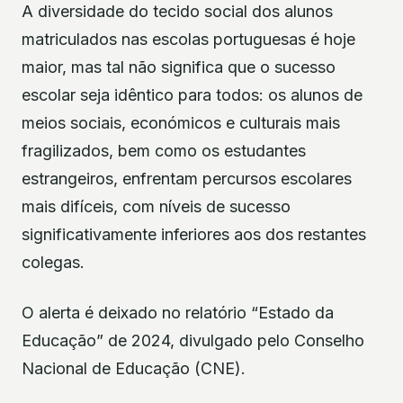
A diversidade do tecido social dos alunos
matriculados nas escolas portuguesas é hoje
maior, mas tal não significa que o sucesso
escolar seja idêntico para todos: os alunos de
meios sociais, económicos e culturais mais
fragilizados, bem como os estudantes
estrangeiros, enfrentam percursos escolares
mais difíceis, com níveis de sucesso
significativamente inferiores aos dos restantes
colegas.
O alerta é deixado no relatório “Estado da
Educação” de 2024, divulgado pelo Conselho
Nacional de Educação (CNE).