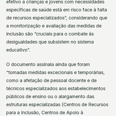
efetivo a crianças e jovens com necessidades
específicas de saúde está em risco face à falta
de recursos especializados”, considerando que
a monitorização e avaliação das medidas de
inclusão são “cruciais para o combate às
desigualdades que subsistem no sistema
educativo”.
O documento assinala ainda que foram
“tomadas medidas excecionais e temporárias,
como a afetação de pessoal docente e de
técnicos especializados aos estabelecimentos
públicos de ensino ou o alargamento das
estruturas especializadas (Centros de Recursos
para a Inclusão, Centros de Apoio à