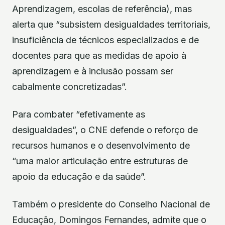
Aprendizagem, escolas de referência), mas
alerta que “subsistem desigualdades territoriais,
insuficiência de técnicos especializados e de
docentes para que as medidas de apoio à
aprendizagem e à inclusão possam ser
cabalmente concretizadas”.
Para combater “efetivamente as
desigualdades”, o CNE defende o reforço de
recursos humanos e o desenvolvimento de
“uma maior articulação entre estruturas de
apoio da educação e da saúde”.
Também o presidente do Conselho Nacional de
Educação, Domingos Fernandes, admite que o