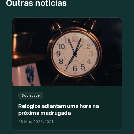
Outras notícias
Sociedade
Relógios adiantam uma hora na
próxima madrugada
28 Mar. 2026, 10:11