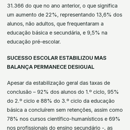
31.366 do que no ano anterior, o que significa
um aumento de 22%, representando 13,6% dos
alunos, não adultos, que frequentaram a
educação básica e secundária, e 9,5% na
educação pré-escolar.
SUCESSO ESCOLAR ESTABILIZOU MAS
BALANÇA PERMANECE DESIGUAL
Apesar da estabilização geral das taxas de
conclusão – 92% dos alunos do 1.º ciclo, 95%
do 2.º ciclo e 88% do 3.º ciclo da educação
básica a concluírem sem retenções, assim como
78% nos cursos científico-humanísticos e 69%
nos profissionais do ensino secundário -, as