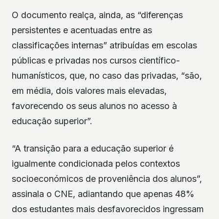
O documento realça, ainda, as “diferenças
persistentes e acentuadas entre as
classificações internas” atribuídas em escolas
públicas e privadas nos cursos científico-
humanísticos, que, no caso das privadas, “são,
em média, dois valores mais elevadas,
favorecendo os seus alunos no acesso à
educação superior”.
“A transição para a educação superior é
igualmente condicionada pelos contextos
socioeconómicos de proveniência dos alunos”,
assinala o CNE, adiantando que apenas 48%
dos estudantes mais desfavorecidos ingressam