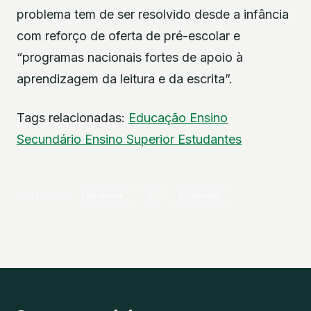
problema tem de ser resolvido desde a infância
com reforço de oferta de pré-escolar e
“programas nacionais fortes de apoio à
aprendizagem da leitura e da escrita”.
Tags relacionadas:
Educação
Ensino
Secundário
Ensino Superior
Estudantes
PARTILHAR
Facebook
X
WhatsApp