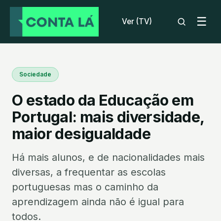
☰
Ver (TV)
Sociedade
O estado da Educação em
Portugal: mais diversidade,
maior desigualdade
Há mais alunos, e de nacionalidades mais
diversas, a frequentar as escolas
portuguesas mas o caminho da
aprendizagem ainda não é igual para
todos.