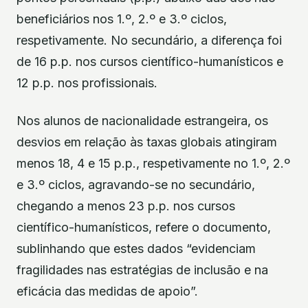
beneficiários nos 1.º, 2.º e 3.º ciclos,
respetivamente. No secundário, a diferença foi
de 16 p.p. nos cursos científico-humanísticos e
12 p.p. nos profissionais.
Nos alunos de nacionalidade estrangeira, os
desvios em relação às taxas globais atingiram
menos 18, 4 e 15 p.p., respetivamente no 1.º, 2.º
e 3.º ciclos, agravando-se no secundário,
chegando a menos 23 p.p. nos cursos
científico-humanísticos, refere o documento,
sublinhando que estes dados “evidenciam
fragilidades nas estratégias de inclusão e na
eficácia das medidas de apoio”.