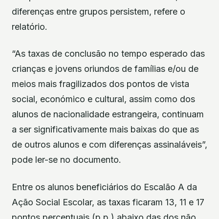
diferenças entre grupos persistem, refere o
relatório.
“As taxas de conclusão no tempo esperado das
crianças e jovens oriundos de famílias e/ou de
meios mais fragilizados dos pontos de vista
social, económico e cultural, assim como dos
alunos de nacionalidade estrangeira, continuam
a ser significativamente mais baixas do que as
de outros alunos e com diferenças assinaláveis”,
pode ler-se no documento.
Entre os alunos beneficiários do Escalão A da
Ação Social Escolar, as taxas ficaram 13, 11 e 17
pontos percentuais (p.p.) abaixo das dos não