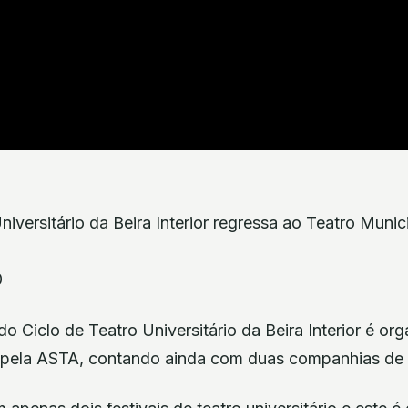
niversitário da Beira Interior regressa ao Teatro Munic
0
do Ciclo de Teatro Universitário da Beira Interior é o
 pela ASTA, contando ainda com duas companhias de 