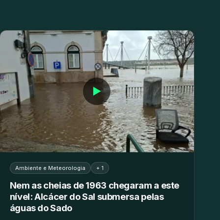
▶
Ambiente e Meteorologia
+ 1
Nem as cheias de 1963 chegaram a este
nível: Alcácer do Sal submersa pelas
águas do Sado