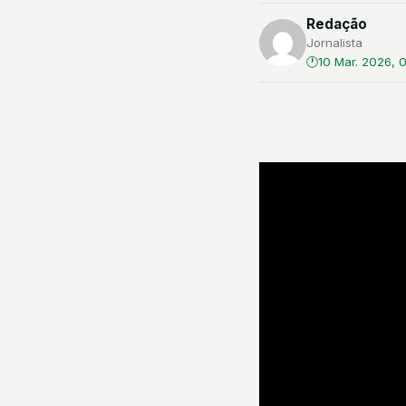
Redação
Jornalista
10 Mar. 2026, 