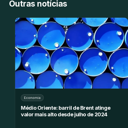
Outras notícias
Economia
Médio Oriente: barril de Brent atinge
valor mais alto desde julho de 2024