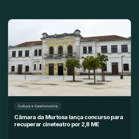
Cultura e Gastronomia
Câmara da Murtosa lança concurso para
recuperar cineteatro por 2,8 ME