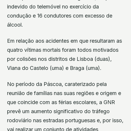
indevido do telemóvel no exercício da
condução e 16 condutores com excesso de
álcool.
Em relação aos acidentes em que resultaram as
quatro vítimas mortais foram todos motivados
por colisões nos distritos de Lisboa (duas),
Viana do Castelo (uma) e Braga (uma).
No período da Páscoa, caraterizado pela
reunião de famílias nas suas regiões e origem e
que coincide com as férias escolares, a GNR
prevê um aumento significativo do tráfego
rodoviário nas estradas portuguesas e, por isso,
vai realizar um conjunto de atividades