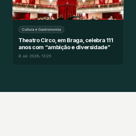
Cultura e Gastronomia
Theatro Circo, em Braga, celebra 111
anos com “ambição e diversidade”
8 Jul. 2026, 13:25