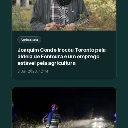
Agricultura
Joaquim Conde trocou Toronto pela
aldeia de Fontoura e um emprego
estável pela agricultura
8 Jul. 2026, 12:44