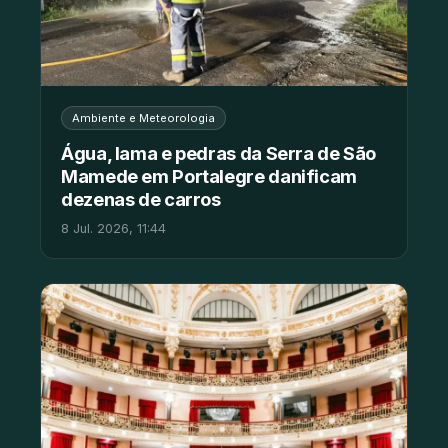
Ambiente e Meteorologia
Água, lama e pedras da Serra de São
Mamede em Portalegre danificam
dezenas de carros
8 Jul. 2026, 11:44