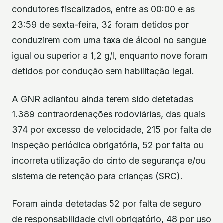
condutores fiscalizados, entre as 00:00 e as
23:59 de sexta-feira, 32 foram detidos por
conduzirem com uma taxa de álcool no sangue
igual ou superior a 1,2 g/l, enquanto nove foram
detidos por condução sem habilitação legal.
A GNR adiantou ainda terem sido detetadas
1.389 contraordenações rodoviárias, das quais
374 por excesso de velocidade, 215 por falta de
inspeção periódica obrigatória, 52 por falta ou
incorreta utilização do cinto de segurança e/ou
sistema de retenção para crianças (SRC).
Foram ainda detetadas 52 por falta de seguro
de responsabilidade civil obrigatório, 48 por uso