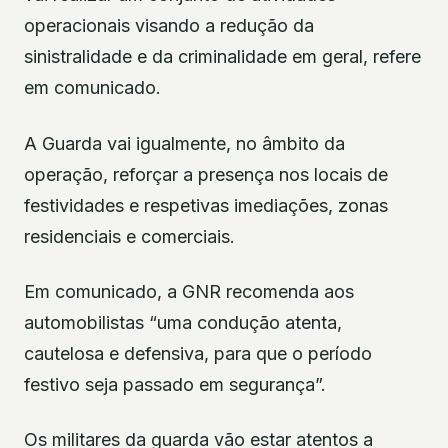
operacionais visando a redução da
sinistralidade e da criminalidade em geral, refere
em comunicado.
A Guarda vai igualmente, no âmbito da
operação, reforçar a presença nos locais de
festividades e respetivas imediações, zonas
residenciais e comerciais.
Em comunicado, a GNR recomenda aos
automobilistas “uma condução atenta,
cautelosa e defensiva, para que o período
festivo seja passado em segurança”.
Os militares da guarda vão estar atentos a