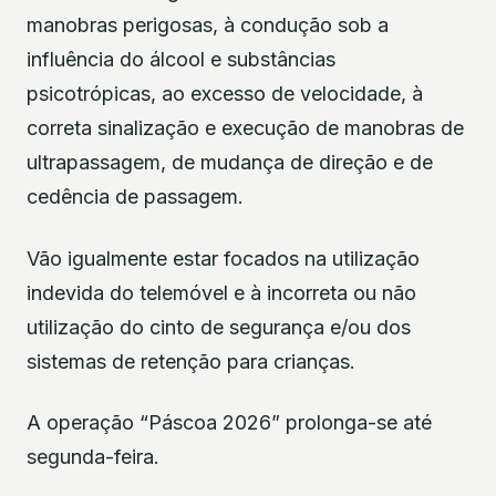
manobras perigosas, à condução sob a
influência do álcool e substâncias
psicotrópicas, ao excesso de velocidade, à
correta sinalização e execução de manobras de
ultrapassagem, de mudança de direção e de
cedência de passagem.
Vão igualmente estar focados na utilização
indevida do telemóvel e à incorreta ou não
utilização do cinto de segurança e/ou dos
sistemas de retenção para crianças.
A operação “Páscoa 2026” prolonga-se até
segunda-feira.