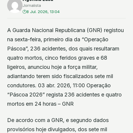
Jornalista
8 Jul. 2026, 13:04
A Guarda Nacional Republicana (GNR) registou
na sexta-feira, primeiro dia da “Operação
Páscoa”, 236 acidentes, dos quais resultaram
quatro mortos, cinco feridos graves e 68
ligeiros, anunciou hoje a força militar,
adiantando terem sido fiscalizados sete mil
condutores. 03 abr. 2026, 11:00 Operação
“Páscoa 2026” regista 236 acidentes e quatro
mortos em 24 horas – GNR
De acordo com a GNR, e segundo dados
provisórios hoje divulgados, dos sete mil