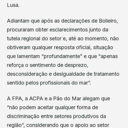
Lusa.
Adiantam que após as declarações de Bolieiro,
procuraram obter esclarecimentos junto da
tutela regional do setor e, até ao momento, não
obtiveram qualquer resposta oficial, situação
que lamentam “profundamente” e que “apenas
reforça o sentimento de desprezo,
desconsideração e desigualdade de tratamento
sentido pelos profissionais do mar”.
A FPA, a ACPA e a Pão do Mar alegam que
“não podem aceitar qualquer forma de
discriminação entre setores produtivos da
região”, considerando que o apoio ao setor