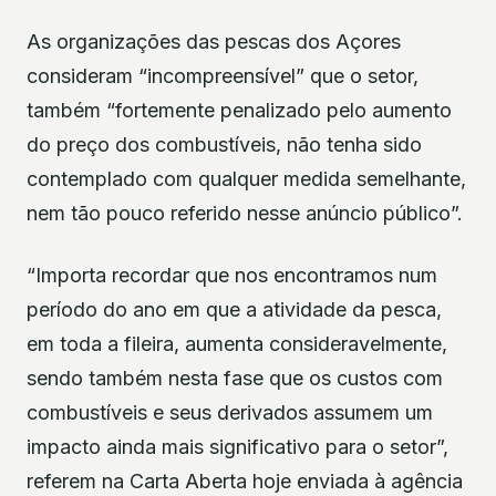
As organizações das pescas dos Açores
consideram “incompreensível” que o setor,
também “fortemente penalizado pelo aumento
do preço dos combustíveis, não tenha sido
contemplado com qualquer medida semelhante,
nem tão pouco referido nesse anúncio público”.
“Importa recordar que nos encontramos num
período do ano em que a atividade da pesca,
em toda a fileira, aumenta consideravelmente,
sendo também nesta fase que os custos com
combustíveis e seus derivados assumem um
impacto ainda mais significativo para o setor”,
referem na Carta Aberta hoje enviada à agência