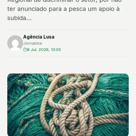
ter anunciado para a pesca um apoio à
subida...
Agência Lusa
Jornalista
8 Jul. 2026, 13:05