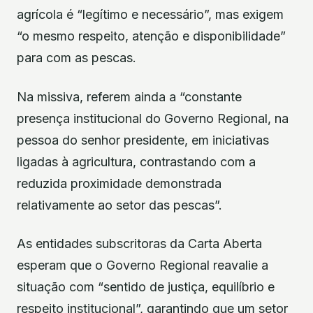
agrícola é “legítimo e necessário”, mas exigem
“o mesmo respeito, atenção e disponibilidade”
para com as pescas.
Na missiva, referem ainda a “constante
presença institucional do Governo Regional, na
pessoa do senhor presidente, em iniciativas
ligadas à agricultura, contrastando com a
reduzida proximidade demonstrada
relativamente ao setor das pescas”.
As entidades subscritoras da Carta Aberta
esperam que o Governo Regional reavalie a
situação com “sentido de justiça, equilíbrio e
respeito institucional”, garantindo que um setor