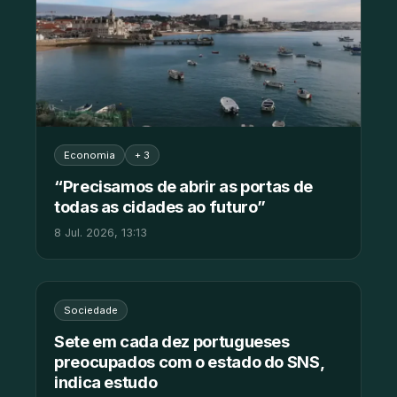
Economia
+ 3
“Precisamos de abrir as portas de
todas as cidades ao futuro”
8 Jul. 2026, 13:13
Sociedade
Sete em cada dez portugueses
preocupados com o estado do SNS,
indica estudo