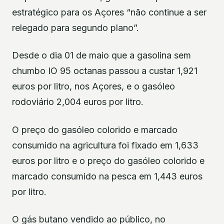
estratégico para os Açores “não continue a ser
relegado para segundo plano”.
Desde o dia 01 de maio que a gasolina sem
chumbo IO 95 octanas passou a custar 1,921
euros por litro, nos Açores, e o gasóleo
rodoviário 2,004 euros por litro.
O preço do gasóleo colorido e marcado
consumido na agricultura foi fixado em 1,633
euros por litro e o preço do gasóleo colorido e
marcado consumido na pesca em 1,443 euros
por litro.
O gás butano vendido ao público, no