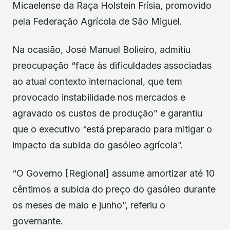
Micaelense da Raça Holstein Frísia, promovido
pela Federação Agrícola de São Miguel.
Na ocasião, José Manuel Bolieiro, admitiu
preocupação “face às dificuldades associadas
ao atual contexto internacional, que tem
provocado instabilidade nos mercados e
agravado os custos de produção” e garantiu
que o executivo “está preparado para mitigar o
impacto da subida do gasóleo agrícola”.
“O Governo [Regional] assume amortizar até 10
cêntimos a subida do preço do gasóleo durante
os meses de maio e junho”, referiu o
governante.