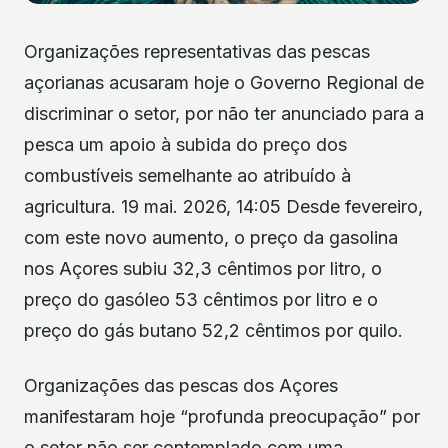
Organizações representativas das pescas
açorianas acusaram hoje o Governo Regional de
discriminar o setor, por não ter anunciado para a
pesca um apoio à subida do preço dos
combustíveis semelhante ao atribuído à
agricultura. 19 mai. 2026, 14:05 Desde fevereiro,
com este novo aumento, o preço da gasolina
nos Açores subiu 32,3 cêntimos por litro, o
preço do gasóleo 53 cêntimos por litro e o
preço do gás butano 52,2 cêntimos por quilo.
Organizações das pescas dos Açores
manifestaram hoje “profunda preocupação” por
o setor não ser contemplado com uma