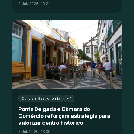
8 Jul. 2026, 13:21
Cultura e Gastronomia
+ 1
Ponta Delgada e Câmara do
Comércio reforçam estratégia para
valorizar centro histórico
8 Jul. 2026, 13:09