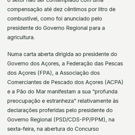
compensação até dez cêntimos por litro de
combustível, como foi anunciado pelo
presidente do Governo Regional para a
agricultura.
Numa carta aberta dirigida ao presidente do
Governo dos Açores, a Federação das Pescas
dos Açores (FPA), a Associação dos
Comerciantes de Pescado dos Açores (ACPA)
e a Pão do Mar manifestam a sua “profunda
preocupação e estranheza” relativamente às
declarações proferidas pelo presidente do
Governo Regional (PSD/CDS-PP/PPM), na
sexta-feira, na abertura do Concurso