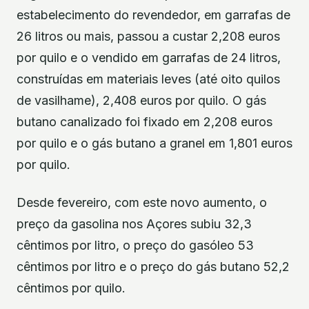
estabelecimento do revendedor, em garrafas de
26 litros ou mais, passou a custar 2,208 euros
por quilo e o vendido em garrafas de 24 litros,
construídas em materiais leves (até oito quilos
de vasilhame), 2,408 euros por quilo. O gás
butano canalizado foi fixado em 2,208 euros
por quilo e o gás butano a granel em 1,801 euros
por quilo.
Desde fevereiro, com este novo aumento, o
preço da gasolina nos Açores subiu 32,3
cêntimos por litro, o preço do gasóleo 53
cêntimos por litro e o preço do gás butano 52,2
cêntimos por quilo.