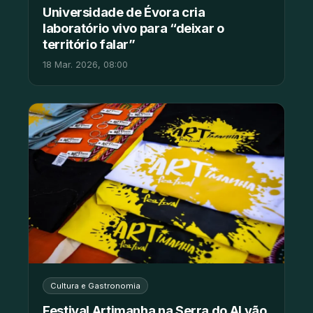
Universidade de Évora cria
laboratório vivo para “deixar o
território falar”
18 Mar. 2026, 08:00
Cultura e Gastronomia
Festival Artimanha na Serra do ALvão