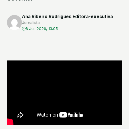
Ana Ribeiro Rodrigues Editora-executiva
Jornalista
8 Jul. 2026, 13:05