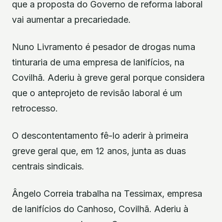
que a proposta do Governo de reforma laboral
vai aumentar a precariedade.
Nuno Livramento é pesador de drogas numa
tinturaria de uma empresa de lanifícios, na
Covilhã. Aderiu à greve geral porque considera
que o anteprojeto de revisão laboral é um
retrocesso.
O descontentamento fê-lo aderir à primeira
greve geral que, em 12 anos, junta as duas
centrais sindicais.
Ângelo Correia trabalha na Tessimax, empresa
de lanifícios do Canhoso, Covilhã. Aderiu à