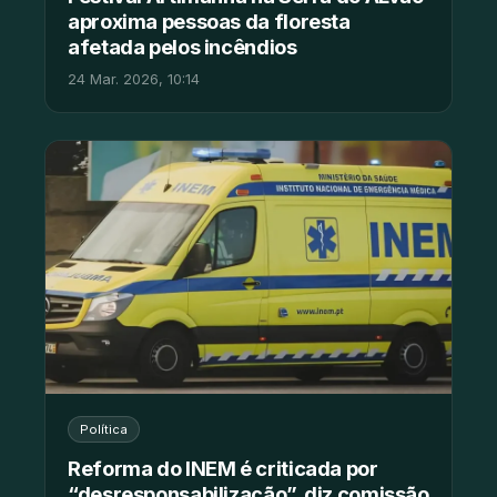
aproxima pessoas da floresta
afetada pelos incêndios
24 Mar. 2026, 10:14
Política
Reforma do INEM é criticada por
“desresponsabilização”, diz comissão