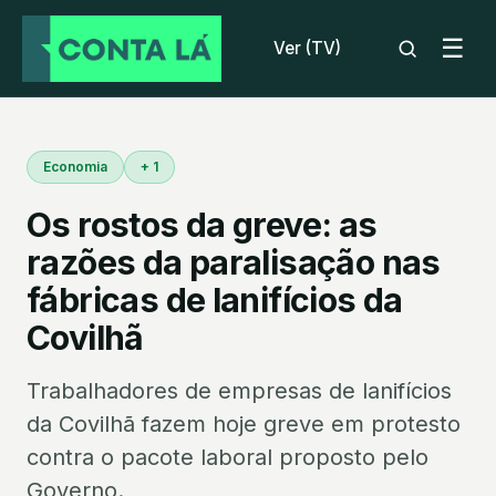
☰
Ver (TV)
Economia
+ 1
Os rostos da greve: as
razões da paralisação nas
fábricas de lanifícios da
Covilhã
Trabalhadores de empresas de lanifícios
da Covilhã fazem hoje greve em protesto
contra o pacote laboral proposto pelo
Governo.