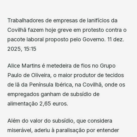
Trabalhadores de empresas de lanifícios da
Covilhã fazem hoje greve em protesto contra o
pacote laboral proposto pelo Governo. 11 dez.
2025, 15:15
Alice Martins é metedeira de fios no Grupo
Paulo de Oliveira, o maior produtor de tecidos
de lã da Península Ibérica, na Covilhã, onde os
empregados ganham de subsídio de
alimentação 2,65 euros.
Além do valor do subsídio, que considera
miserável, aderiu à paralisação por entender