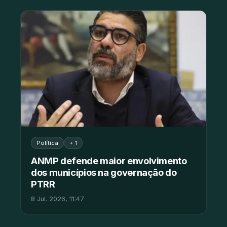
Política
+ 1
ANMP defende maior envolvimento
dos municípios na governação do
PTRR
8 Jul. 2026, 11:47