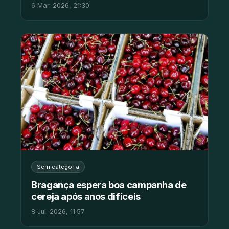
6 Mar. 2026, 21:30
Sem categoria
Bragança espera boa campanha de
cereja após anos difíceis
8 Jul. 2026, 11:57