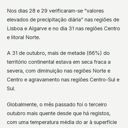
Nos dias 28 e 29 verificaram-se “valores
elevados de precipitação diária” nas regiões de
Lisboa e Algarve e no dia 31 nas regiões Centro
e litoral Norte.
A 31 de outubro, mais de metade (66%) do
território continental estava em seca fraca a
severa, com diminuição nas regiões Norte e
Centro e agravamento nas regiões Centro-Sul e
Sul.
Globalmente, o mês passado foi o terceiro
outubro mais quente desde que há registos,
com uma temperatura média do ar à superfície