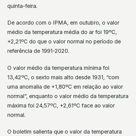
quinta-feira.
De acordo com o IPMA, em outubro, o valor
médio da temperatura média do ar foi 19ºC,
+2,21ºC do que o valor normal no período de
referência de 1991-2020.
O valor médio da temperatura mínima foi
13,42ºC, o sexto mais alto desde 1931, “com
uma anomalia de +1,80ºC em relação ao valor
normal”, enquanto o valor médio da temperatura
máxima foi 24,57ºC, +2,61ºC face ao valor
normal.
O boletim salienta que o valor da temperatura