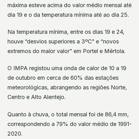
máxima esteve acima do valor médio mensal até
dia 19 e o da temperatura mínima até ao dia 25.
Na temperatura mínima, entre os dias 19 e 24,
houve “desvios superiores a 3ºC” e “novos
extremos do maior valor” em Portel e Mértola.
O IMPA registou uma onda de calor de 10 a 19
de outubro em cerca de 60% das estações
meteorológicas, abrangendo as regiões Norte,
Centro e Alto Alentejo.
Quanto à chuva, o total mensal foi de 86,4 mm,
correspondendo a 79% do valor médio de 1991-
2020.