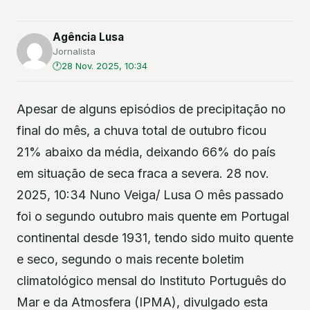
Agência Lusa
Jornalista
28 Nov. 2025, 10:34
Apesar de alguns episódios de precipitação no
final do mês, a chuva total de outubro ficou
21% abaixo da média, deixando 66% do país
em situação de seca fraca a severa. 28 nov.
2025, 10:34 Nuno Veiga/ Lusa O mês passado
foi o segundo outubro mais quente em Portugal
continental desde 1931, tendo sido muito quente
e seco, segundo o mais recente boletim
climatológico mensal do Instituto Português do
Mar e da Atmosfera (IPMA), divulgado esta