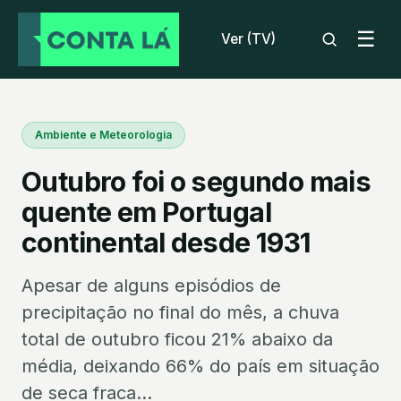
☰
Ver (TV)
Ambiente e Meteorologia
Outubro foi o segundo mais
quente em Portugal
continental desde 1931
Apesar de alguns episódios de
precipitação no final do mês, a chuva
total de outubro ficou 21% abaixo da
média, deixando 66% do país em situação
de seca fraca...