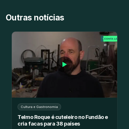
Outras notícias
▶
Cultura e Gastronomia
Telmo Roque é cuteleiro no Fundão e
cria facas para 38 países