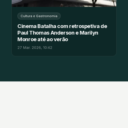
Cultura e Gastronomia
Cinema Batalha com retrospetiva de
Paul Thomas Anderson e Marilyn
Monroe até ao verão
27 Mar. 2026, 10:42