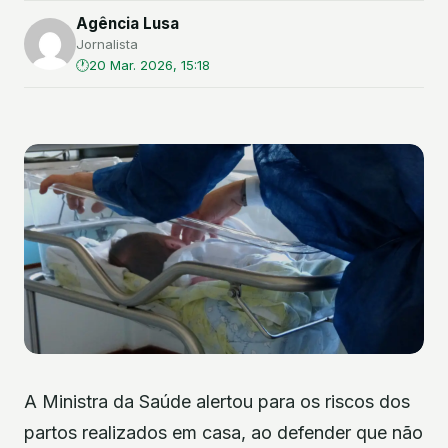
Agência Lusa
Jornalista
20 Mar. 2026, 15:18
A Ministra da Saúde alertou para os riscos dos
partos realizados em casa, ao defender que não