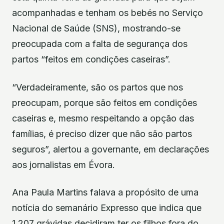
acompanhadas e tenham os bebés no Serviço
Nacional de Saúde (SNS), mostrando-se
preocupada com a falta de segurança dos
partos “feitos em condições caseiras”.
“Verdadeiramente, são os partos que nos
preocupam, porque são feitos em condições
caseiras e, mesmo respeitando a opção das
famílias, é preciso dizer que não são partos
seguros”, alertou a governante, em declarações
aos jornalistas em Évora.
Ana Paula Martins falava a propósito de uma
notícia do semanário Expresso que indica que
1.207 grávidas decidiram ter os filhos fora do