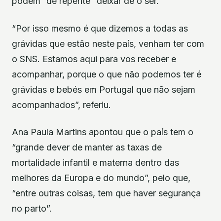
podem “de repente” deixar de o ser.
“Por isso mesmo é que dizemos a todas as
grávidas que estão neste país, venham ter com
o SNS. Estamos aqui para vos receber e
acompanhar, porque o que não podemos ter é
grávidas e bebés em Portugal que não sejam
acompanhados”, referiu.
Ana Paula Martins apontou que o país tem o
“grande dever de manter as taxas de
mortalidade infantil e materna dentro das
melhores da Europa e do mundo”, pelo que,
“entre outras coisas, tem que haver segurança
no parto”.