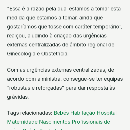
“Essa é a razão pela qual estamos a tomar esta
medida que estamos a tomar, ainda que
gostaríamos que fosse com caráter temporário”,
realçou, aludindo à criação das urgências
externas centralizadas de âmbito regional de
Ginecologia e Obstetrícia.
Com as urgências externas centralizadas, de
acordo com a ministra, consegue-se ter equipas
“robustas e reforçadas” para dar resposta às
grávidas.
Tags relacionadas:
Bebés
Habitação
Hospital
Maternidade
Nascimentos
Profissionais de