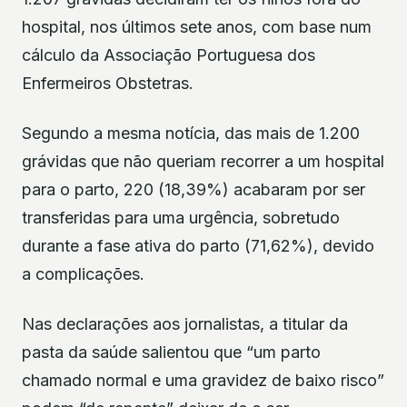
hospital, nos últimos sete anos, com base num
cálculo da Associação Portuguesa dos
Enfermeiros Obstetras.
Segundo a mesma notícia, das mais de 1.200
grávidas que não queriam recorrer a um hospital
para o parto, 220 (18,39%) acabaram por ser
transferidas para uma urgência, sobretudo
durante a fase ativa do parto (71,62%), devido
a complicações.
Nas declarações aos jornalistas, a titular da
pasta da saúde salientou que “um parto
chamado normal e uma gravidez de baixo risco”