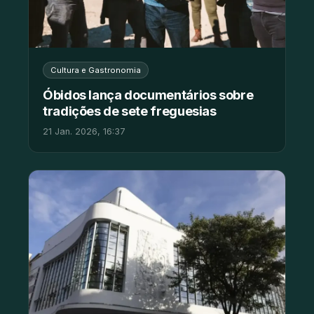
Cultura e Gastronomia
Óbidos lança documentários sobre
tradições de sete freguesias
21 Jan. 2026, 16:37