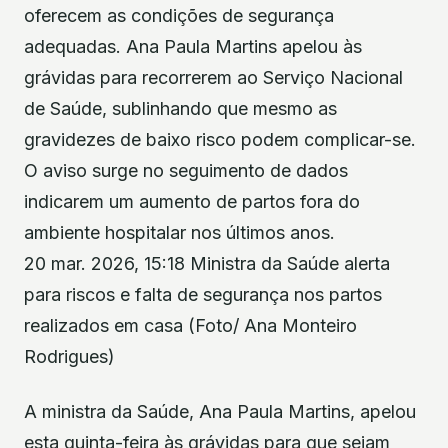
oferecem as condições de segurança
adequadas. Ana Paula Martins apelou às
grávidas para recorrerem ao Serviço Nacional
de Saúde, sublinhando que mesmo as
gravidezes de baixo risco podem complicar-se.
O aviso surge no seguimento de dados
indicarem um aumento de partos fora do
ambiente hospitalar nos últimos anos.
20 mar. 2026, 15:18 Ministra da Saúde alerta
para riscos e falta de segurança nos partos
realizados em casa (Foto/ Ana Monteiro
Rodrigues)
A ministra da Saúde, Ana Paula Martins, apelou
esta quinta-feira às grávidas para que sejam