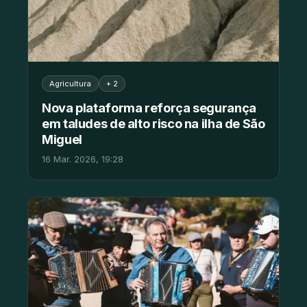
Agricultura
+ 2
Nova plataforma reforça segurança
em taludes de alto risco na ilha de São
Miguel
16 Mar. 2026, 19:28