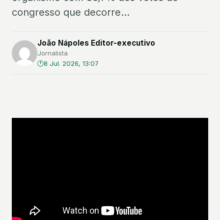
congresso que decorre...
João Nápoles Editor-executivo
Jornalista
8 Jul. 2026, 13:07