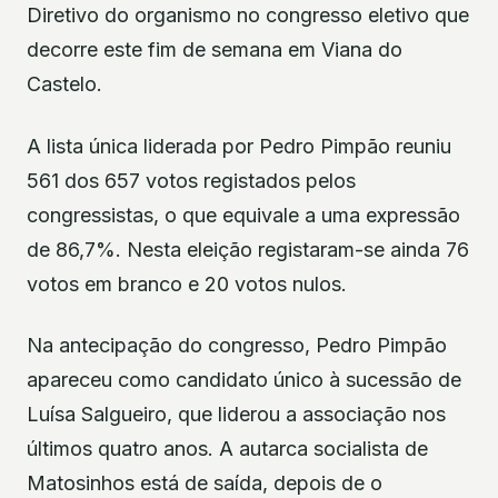
Diretivo do organismo no congresso eletivo que
decorre este fim de semana em Viana do
Castelo.
A lista única liderada por Pedro Pimpão reuniu
561 dos 657 votos registados pelos
congressistas, o que equivale a uma expressão
de 86,7%. Nesta eleição registaram-se ainda 76
votos em branco e 20 votos nulos.
Na antecipação do congresso, Pedro Pimpão
apareceu como candidato único à sucessão de
Luísa Salgueiro, que liderou a associação nos
últimos quatro anos. A autarca socialista de
Matosinhos está de saída, depois de o