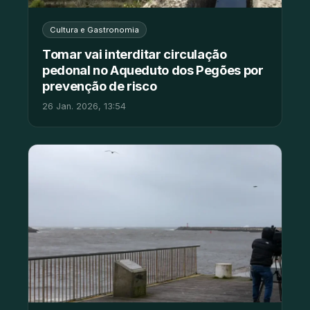
Cultura e Gastronomia
Tomar vai interditar circulação
pedonal no Aqueduto dos Pegões por
prevenção de risco
26 Jan. 2026, 13:54