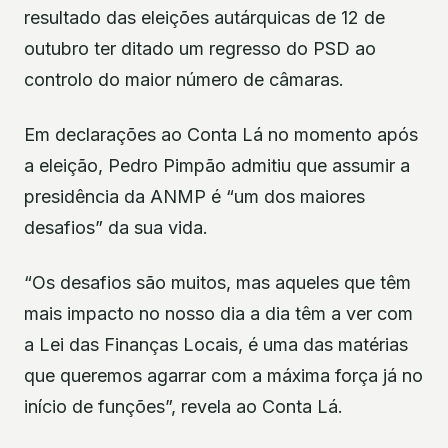
resultado das eleições autárquicas de 12 de
outubro ter ditado um regresso do PSD ao
controlo do maior número de câmaras.
Em declarações ao Conta Lá no momento após
a eleição, Pedro Pimpão admitiu que assumir a
presidência da ANMP é “um dos maiores
desafios” da sua vida.
“Os desafios são muitos, mas aqueles que têm
mais impacto no nosso dia a dia têm a ver com
a Lei das Finanças Locais, é uma das matérias
que queremos agarrar com a máxima força já no
início de funções”, revela ao Conta Lá.