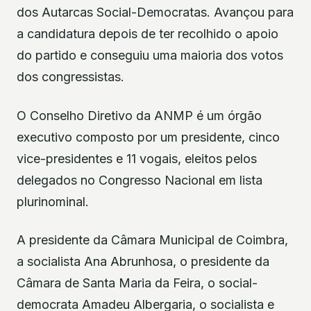
dos Autarcas Social-Democratas. Avançou para
a candidatura depois de ter recolhido o apoio
do partido e conseguiu uma maioria dos votos
dos congressistas.
O Conselho Diretivo da ANMP é um órgão
executivo composto por um presidente, cinco
vice-presidentes e 11 vogais, eleitos pelos
delegados no Congresso Nacional em lista
plurinominal.
A presidente da Câmara Municipal de Coimbra,
a socialista Ana Abrunhosa, o presidente da
Câmara de Santa Maria da Feira, o social-
democrata Amadeu Albergaria, o socialista e