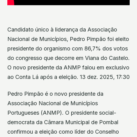
Candidato único à liderança da Associação
Nacional de Municípios, Pedro Pimpão foi eleito
presidente do organismo com 86,7% dos votos
do congresso que decorre em Viana do Castelo.
O novo presidente da ANMP falou em exclusivo
ao Conta Lá após a eleição. 13 dez. 2025, 17:30
Pedro Pimpão é o novo presidente da
Associação Nacional de Municípios
Portugueses (ANMP). O presidente social-
democrata da Câmara Municipal de Pombal
confirmou a eleição como líder do Conselho