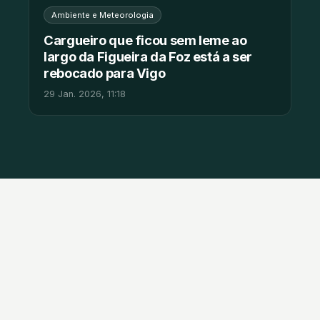
Ambiente e Meteorologia
Cargueiro que ficou sem leme ao
largo da Figueira da Foz está a ser
rebocado para Vigo
29 Jan. 2026, 11:18