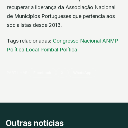
recuperar a liderança da Associação Nacional
de Municípios Portugueses que pertencia aos
socialistas desde 2013.
Tags relacionadas:
Congresso Nacional ANMP
Política Local
Pombal
Política
PARTILHAR
Facebook
X
WhatsApp
Outras notícias