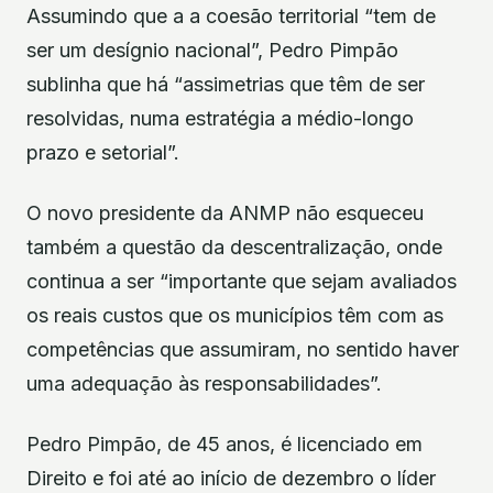
Assumindo que a a coesão territorial “tem de
ser um desígnio nacional”, Pedro Pimpão
sublinha que há “assimetrias que têm de ser
resolvidas, numa estratégia a médio-longo
prazo e setorial”.
O novo presidente da ANMP não esqueceu
também a questão da descentralização, onde
continua a ser “importante que sejam avaliados
os reais custos que os municípios têm com as
competências que assumiram, no sentido haver
uma adequação às responsabilidades”.
Pedro Pimpão, de 45 anos, é licenciado em
Direito e foi até ao início de dezembro o líder