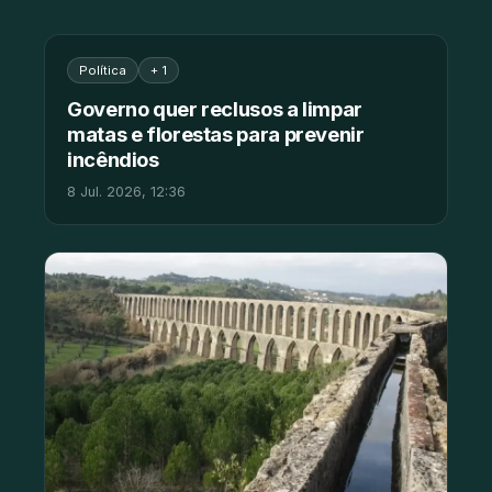
Política
+ 1
Governo quer reclusos a limpar
matas e florestas para prevenir
incêndios
8 Jul. 2026, 12:36