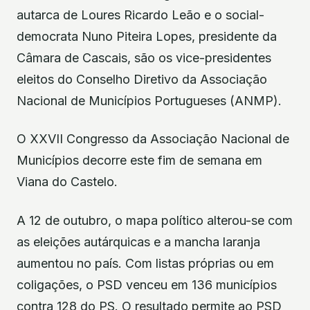
autarca de Loures Ricardo Leão e o social-
democrata Nuno Piteira Lopes, presidente da
Câmara de Cascais, são os vice-presidentes
eleitos do Conselho Diretivo da Associação
Nacional de Municípios Portugueses (ANMP).
O XXVII Congresso da Associação Nacional de
Municípios decorre este fim de semana em
Viana do Castelo.
A 12 de outubro, o mapa político alterou-se com
as eleições autárquicas e a mancha laranja
aumentou no país. Com listas próprias ou em
coligações, o PSD venceu em 136 municípios
contra 128 do PS. O resultado permite ao PSD