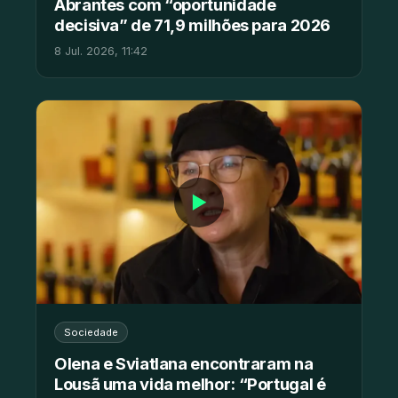
Abrantes com “oportunidade
decisiva” de 71,9 milhões para 2026
8 Jul. 2026, 11:42
▶
Sociedade
Olena e Sviatlana encontraram na
Lousã uma vida melhor: “Portugal é