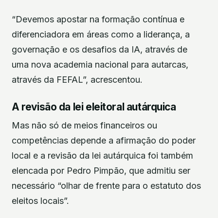
“Devemos apostar na formação contínua e
diferenciadora em áreas como a liderança, a
governação e os desafios da IA, através de
uma nova academia nacional para autarcas,
através da FEFAL”, acrescentou.
A revisão da lei eleitoral autárquica
Mas não só de meios financeiros ou
competências depende a afirmação do poder
local e a revisão da lei autárquica foi também
elencada por Pedro Pimpão, que admitiu ser
necessário “olhar de frente para o estatuto dos
eleitos locais”.