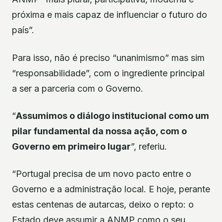
próxima e mais capaz de influenciar o futuro do
país”.
Para isso, não é preciso “unanimismo” mas sim
“responsabilidade”, com o ingrediente principal
a ser a parceria com o Governo.
“
Assumimos o diálogo institucional como um
pilar fundamental da nossa ação, com o
Governo em primeiro lugar
”, referiu.
“Portugal precisa de um novo pacto entre o
Governo e a administração local. E hoje, perante
estas centenas de autarcas, deixo o repto: o
Estado deve assumir a ANMP como o seu