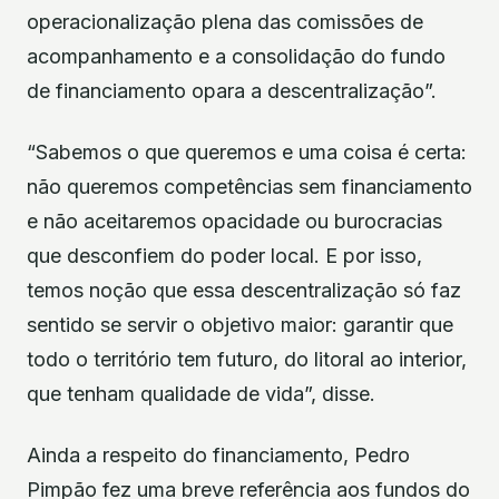
operacionalização plena das comissões de
acompanhamento e a consolidação do fundo
de financiamento opara a descentralização”.
“Sabemos o que queremos e uma coisa é certa:
não queremos competências sem financiamento
e não aceitaremos opacidade ou burocracias
que desconfiem do poder local. E por isso,
temos noção que essa descentralização só faz
sentido se servir o objetivo maior: garantir que
todo o território tem futuro, do litoral ao interior,
que tenham qualidade de vida”, disse.
Ainda a respeito do financiamento, Pedro
Pimpão fez uma breve referência aos fundos do