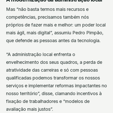
Mas “não basta termos mais recursos e
competências, precisamos também nós
próprios de fazer mais e melhor: um poder local
mais ágil, mais digital”, assumiu Pedro Pimpão,
que defende as pessoas antes da tecnologia.
“A administração local enfrenta o
envelhecimento dos seus quadros, a perda de
atratividade das carreiras e só com pessoas
qualificadas podemos transformar os nossos
serviços e implementar reformas impactantes no
nosso território”, disse, clamando incentivos à
fixação de trabalhadores e “modelos de
avaliação mais justos”.