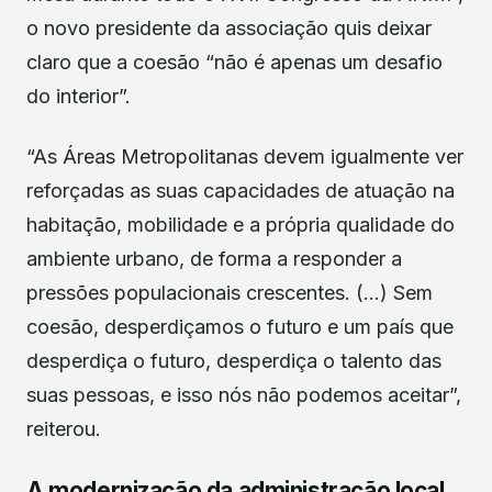
o novo presidente da associação quis deixar
claro que a coesão “não é apenas um desafio
do interior”.
“As Áreas Metropolitanas devem igualmente ver
reforçadas as suas capacidades de atuação na
habitação, mobilidade e a própria qualidade do
ambiente urbano, de forma a responder a
pressões populacionais crescentes. (…) Sem
coesão, desperdiçamos o futuro e um país que
desperdiça o futuro, desperdiça o talento das
suas pessoas, e isso nós não podemos aceitar”,
reiterou.
A modernização da administração local