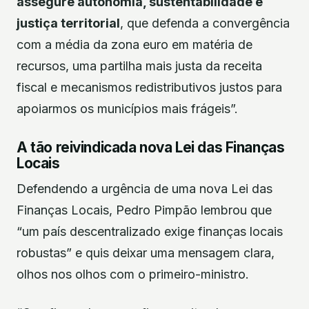
assegure autonomia, sustentabilidade e
justiça territorial
, que defenda a convergência
com a média da zona euro em matéria de
recursos, uma partilha mais justa da receita
fiscal e mecanismos redistributivos justos para
apoiarmos os municípios mais frágeis”.
A tão reivindicada nova Lei das Finanças
Locais
Defendendo a urgência de uma nova Lei das
Finanças Locais, Pedro Pimpão lembrou que
“um país descentralizado exige finanças locais
robustas” e quis deixar uma mensagem clara,
olhos nos olhos com o primeiro-ministro.