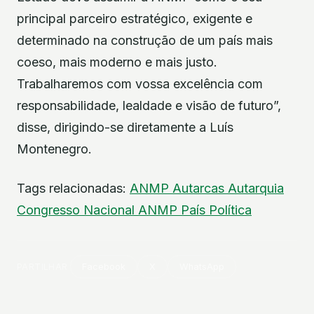
principal parceiro estratégico, exigente e
determinado na construção de um país mais
coeso, mais moderno e mais justo.
Trabalharemos com vossa excelência com
responsabilidade, lealdade e visão de futuro”,
disse, dirigindo-se diretamente a Luís
Montenegro.
Tags relacionadas:
ANMP
Autarcas
Autarquia
Congresso Nacional ANMP
País
Política
PARTILHAR
Facebook
X
WhatsApp