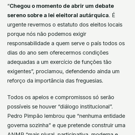
“
Chegou o momento de abrir um debate
sereno sobre a lei eleitoral autárquica
. É
urgente revermos o estatuto dos eleitos locais
porque nós não podemos exigir
responsabilidade a quem serve o país todos os
dias do ano sem oferecermos condições
adequadas a um exercício de funções tão
exigentes”, proclamou, defendendo ainda um
reforço da importância das freguesias.
Todos os apelos e compromissos só serão
possíveis se houver “diálogo institucional”.
Pedro Pimpão lembrou que “nenhuma entidade
governa sozinha” e que pretende construir uma
ANMP “mais plural, participativa, moderna e