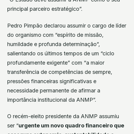
principal parceiro estratégico”.
Pedro Pimpão declarou assumir o cargo de líder
do organismo com “espírito de missão,
humildade e profunda determinação”,
salientando os últimos tempos de um “ciclo
profundamente exigente” com “a maior
transferência de competências de sempre,
pressões financeiras significativas e
necessidade permanente de afirmar a
importância institucional da ANMP”.
O recém-eleito presidente da ANMP assumiu
ser “
urgente um novo quadro financeiro que