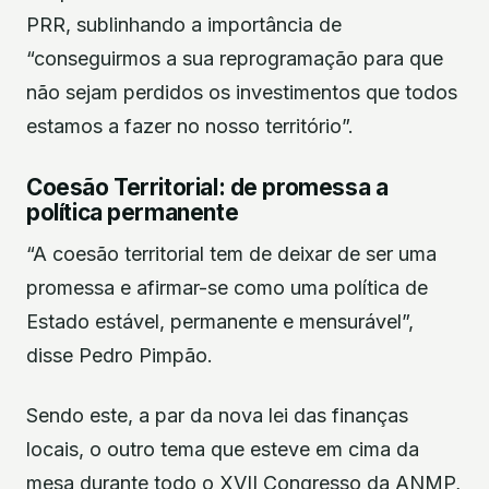
PRR, sublinhando a importância de
“conseguirmos a sua reprogramação para que
não sejam perdidos os investimentos que todos
estamos a fazer no nosso território”.
Coesão Territorial: de promessa a
política permanente
“A coesão territorial tem de deixar de ser uma
promessa e afirmar-se como uma política de
Estado estável, permanente e mensurável”,
disse Pedro Pimpão.
Sendo este, a par da nova lei das finanças
locais, o outro tema que esteve em cima da
mesa durante todo o XVII Congresso da ANMP,