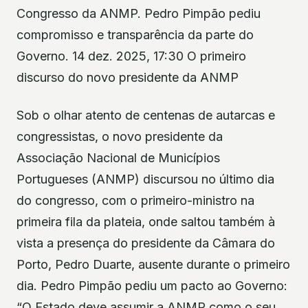
Congresso da ANMP. Pedro Pimpão pediu
compromisso e transparência da parte do
Governo. 14 dez. 2025, 17:30 O primeiro
discurso do novo presidente da ANMP
Sob o olhar atento de centenas de autarcas e
congressistas, o novo presidente da
Associação Nacional de Municípios
Portugueses (ANMP) discursou no último dia
do congresso, com o primeiro-ministro na
primeira fila da plateia, onde saltou também à
vista a presença do presidente da Câmara do
Porto, Pedro Duarte, ausente durante o primeiro
dia. Pedro Pimpão pediu um pacto ao Governo:
“O Estado deve assumir a ANMP como o seu