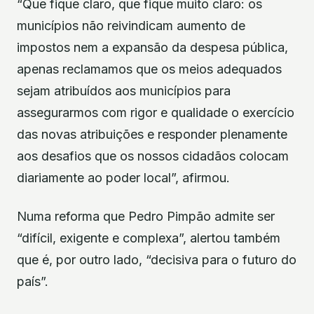
“Que fique claro, que fique muito claro: os
municípios não reivindicam aumento de
impostos nem a expansão da despesa pública,
apenas reclamamos que os meios adequados
sejam atribuídos aos municípios para
assegurarmos com rigor e qualidade o exercício
das novas atribuições e responder plenamente
aos desafios que os nossos cidadãos colocam
diariamente ao poder local”, afirmou.
Numa reforma que Pedro Pimpão admite ser
“difícil, exigente e complexa”, alertou também
que é, por outro lado, “decisiva para o futuro do
país”.