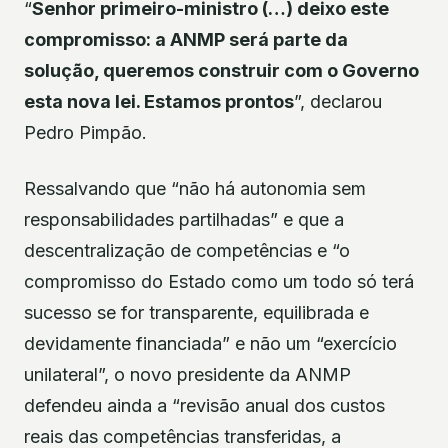
“
Senhor primeiro-ministro (…) deixo este
compromisso: a ANMP será parte da
solução, queremos construir com o Governo
esta nova lei. Estamos prontos
”, declarou
Pedro Pimpão.
Ressalvando que “não há autonomia sem
responsabilidades partilhadas” e que a
descentralização de competências e “o
compromisso do Estado como um todo só terá
sucesso se for transparente, equilibrada e
devidamente financiada” e não um “exercício
unilateral”, o novo presidente da ANMP
defendeu ainda a “revisão anual dos custos
reais das competências transferidas, a