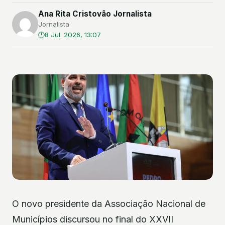
Ana Rita Cristovão Jornalista
Jornalista
8 Jul. 2026, 13:07
O novo presidente da Associação Nacional de
Municípios discursou no final do XXVII