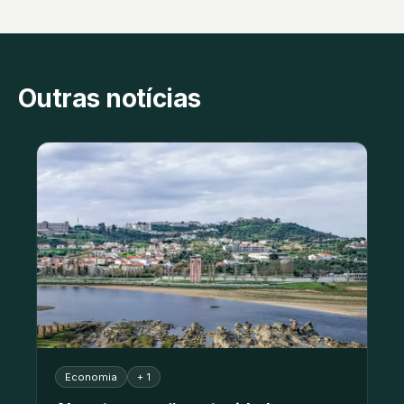
Outras notícias
Economia
+ 1