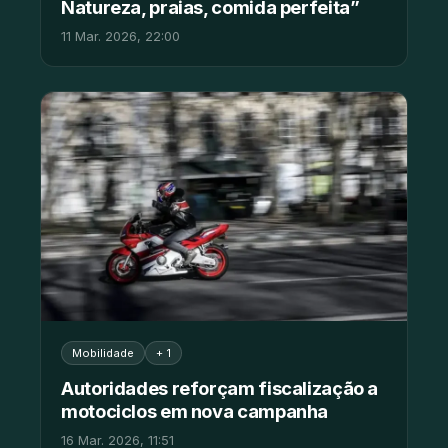
Natureza, praias, comida perfeita”
11 Mar. 2026, 22:00
Mobilidade
+ 1
Autoridades reforçam fiscalização a
motociclos em nova campanha
16 Mar. 2026, 11:51