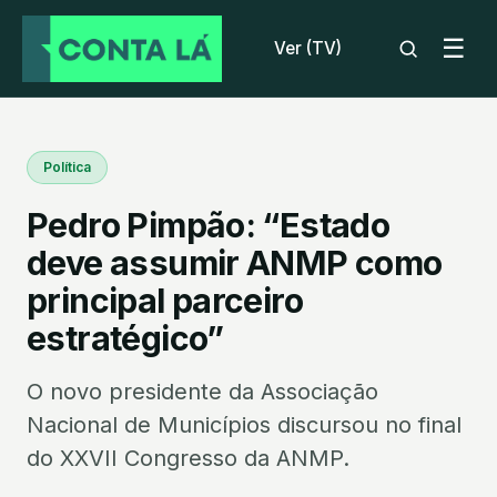
☰
Ver (TV)
Política
Pedro Pimpão: “Estado
deve assumir ANMP como
principal parceiro
estratégico”
O novo presidente da Associação
Nacional de Municípios discursou no final
do XXVII Congresso da ANMP.