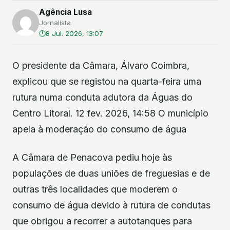
Agência Lusa
Jornalista
8 Jul. 2026, 13:07
O presidente da Câmara, Álvaro Coimbra,
explicou que se registou na quarta-feira uma
rutura numa conduta adutora da Águas do
Centro Litoral. 12 fev. 2026, 14:58 O município
apela à moderação do consumo de água
A Câmara de Penacova pediu hoje às
populações de duas uniões de freguesias e de
outras três localidades que moderem o
consumo de água devido à rutura de condutas
que obrigou a recorrer a autotanques para