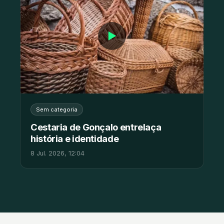
▶
Sem categoria
Cestaria de Gonçalo entrelaça
história e identidade
8 Jul. 2026, 12:04