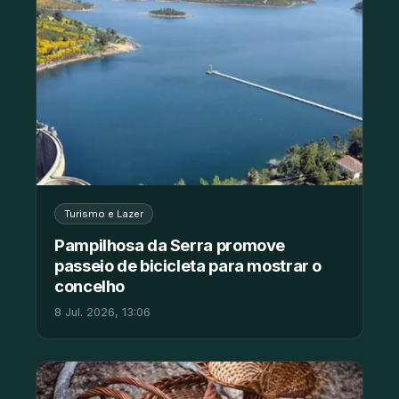
Turismo e Lazer
Pampilhosa da Serra promove
passeio de bicicleta para mostrar o
concelho
8 Jul. 2026, 13:06