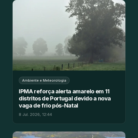
Ambiente e Meteorologia
IPMA reforça alerta amarelo em 11
distritos de Portugal devido a nova
vaga de frio pós-Natal
8 Jul. 2026, 12:44