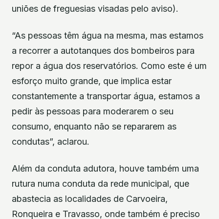
uniões de freguesias visadas pelo aviso).
“As pessoas têm água na mesma, mas estamos
a recorrer a autotanques dos bombeiros para
repor a água dos reservatórios. Como este é um
esforço muito grande, que implica estar
constantemente a transportar água, estamos a
pedir às pessoas para moderarem o seu
consumo, enquanto não se repararem as
condutas”, aclarou.
Além da conduta adutora, houve também uma
rutura numa conduta da rede municipal, que
abastecia as localidades de Carvoeira,
Ronqueira e Travasso, onde também é preciso