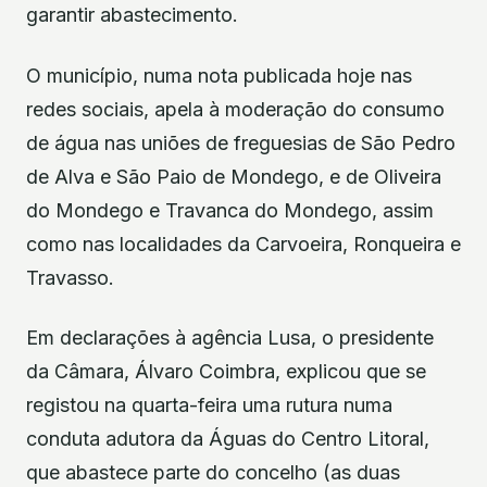
garantir abastecimento.
O município, numa nota publicada hoje nas
redes sociais, apela à moderação do consumo
de água nas uniões de freguesias de São Pedro
de Alva e São Paio de Mondego, e de Oliveira
do Mondego e Travanca do Mondego, assim
como nas localidades da Carvoeira, Ronqueira e
Travasso.
Em declarações à agência Lusa, o presidente
da Câmara, Álvaro Coimbra, explicou que se
registou na quarta-feira uma rutura numa
conduta adutora da Águas do Centro Litoral,
que abastece parte do concelho (as duas