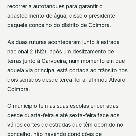
recorrer a autotanques para garantir o
abastecimento de água, disse o presidente
daquele concelho do distrito de Coimbra.
As duas ruturas aconteceram junto à estrada
nacional 2 (N2), após um deslizamento de
terras junto à Carvoeira, num momento em que
aquela via principal está cortada ao trânsito nos
dois sentidos desde terça-feira, afirmou Álvaro
Coimbra.
O município tem as suas escolas encerradas
desde quarta-feira e até sexta-feira face aos
vários cortes de estradas que têm ocorrido no
concelho, não havendo condições de