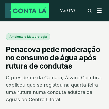
☰
Ver (TV)
Ambiente e Meteorologia
Penacova pede moderação
no consumo de água após
rutura de condutas
O presidente da Câmara, Álvaro Coimbra,
explicou que se registou na quarta-feira
uma rutura numa conduta adutora da
Águas do Centro Litoral.