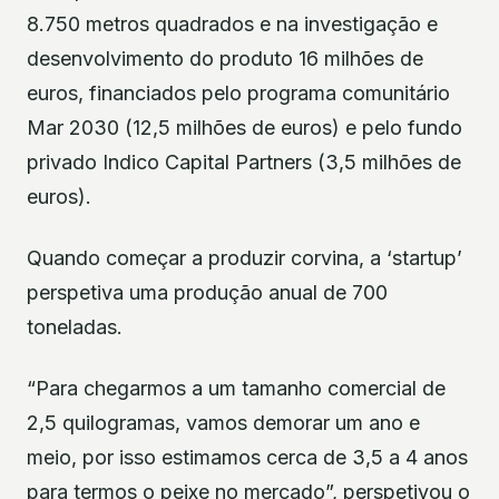
8.750 metros quadrados e na investigação e
desenvolvimento do produto 16 milhões de
euros, financiados pelo programa comunitário
Mar 2030 (12,5 milhões de euros) e pelo fundo
privado Indico Capital Partners (3,5 milhões de
euros).
Quando começar a produzir corvina, a ‘startup’
perspetiva uma produção anual de 700
toneladas.
“Para chegarmos a um tamanho comercial de
2,5 quilogramas, vamos demorar um ano e
meio, por isso estimamos cerca de 3,5 a 4 anos
para termos o peixe no mercado”, perspetivou o