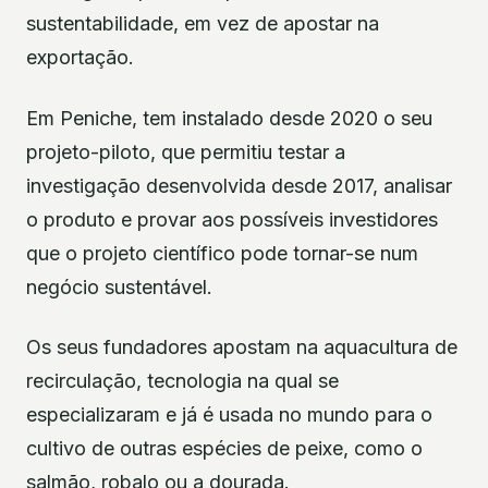
sustentabilidade, em vez de apostar na
exportação.
Em Peniche, tem instalado desde 2020 o seu
projeto-piloto, que permitiu testar a
investigação desenvolvida desde 2017, analisar
o produto e provar aos possíveis investidores
que o projeto científico pode tornar-se num
negócio sustentável.
Os seus fundadores apostam na aquacultura de
recirculação, tecnologia na qual se
especializaram e já é usada no mundo para o
cultivo de outras espécies de peixe, como o
salmão, robalo ou a dourada.