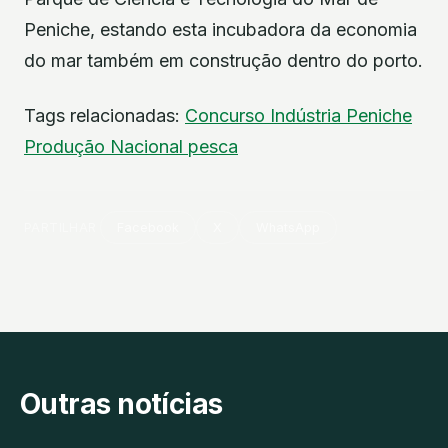
Peniche, estando esta incubadora da economia
do mar também em construção dentro do porto.
Tags relacionadas:
Concurso
Indústria
Peniche
Produção Nacional
pesca
PARTILHAR
Facebook
X
WhatsApp
Outras notícias