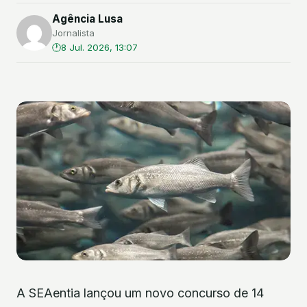
Agência Lusa
Jornalista
8 Jul. 2026, 13:07
A SEAentia lançou um novo concurso de 14