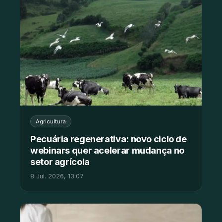
Agricultura
Pecuária regenerativa: novo ciclo de
webinars quer acelerar mudança no
setor agrícola
8 Jul. 2026, 13:07