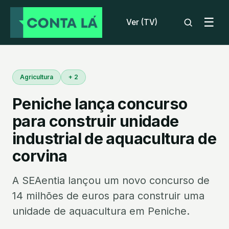
☰
Ver (TV)
Agricultura
+ 2
Peniche lança concurso
para construir unidade
industrial de aquacultura de
corvina
A SEAentia lançou um novo concurso de
14 milhões de euros para construir uma
unidade de aquacultura em Peniche.