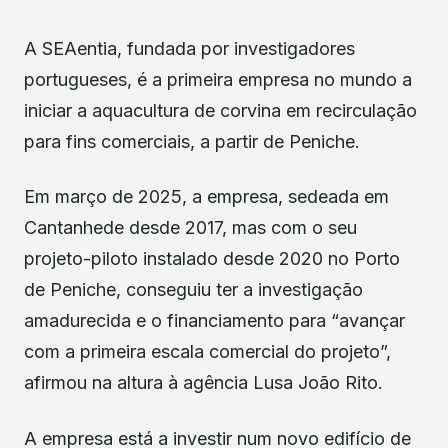
A SEAentia, fundada por investigadores
portugueses, é a primeira empresa no mundo a
iniciar a aquacultura de corvina em recirculação
para fins comerciais, a partir de Peniche.
Em março de 2025, a empresa, sedeada em
Cantanhede desde 2017, mas com o seu
projeto-piloto instalado desde 2020 no Porto
de Peniche, conseguiu ter a investigação
amadurecida e o financiamento para “avançar
com a primeira escala comercial do projeto”,
afirmou na altura à agência Lusa João Rito.
A empresa está a investir num novo edifício de