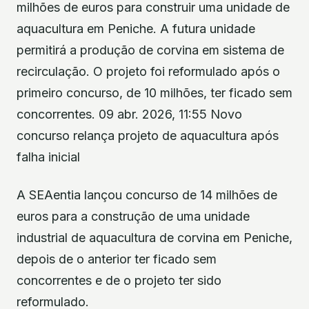
milhões de euros para construir uma unidade de
aquacultura em Peniche. A futura unidade
permitirá a produção de corvina em sistema de
recirculação. O projeto foi reformulado após o
primeiro concurso, de 10 milhões, ter ficado sem
concorrentes. 09 abr. 2026, 11:55 Novo
concurso relança projeto de aquacultura após
falha inicial
A SEAentia lançou concurso de 14 milhões de
euros para a construção de uma unidade
industrial de aquacultura de corvina em Peniche,
depois de o anterior ter ficado sem
concorrentes e de o projeto ter sido
reformulado.