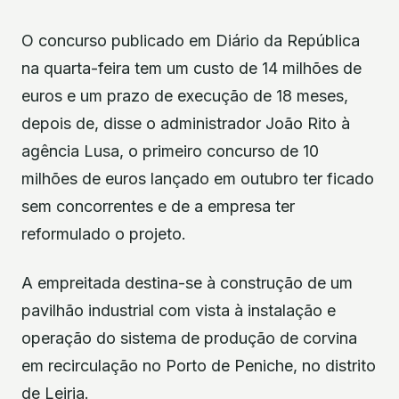
O concurso publicado em Diário da República
na quarta-feira tem um custo de 14 milhões de
euros e um prazo de execução de 18 meses,
depois de, disse o administrador João Rito à
agência Lusa, o primeiro concurso de 10
milhões de euros lançado em outubro ter ficado
sem concorrentes e de a empresa ter
reformulado o projeto.
A empreitada destina-se à construção de um
pavilhão industrial com vista à instalação e
operação do sistema de produção de corvina
em recirculação no Porto de Peniche, no distrito
de Leiria.