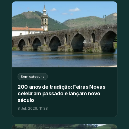
Sem categoria
200 anos de tradição: Feiras Novas
celebram passado e lançam novo
século
8 Jul. 2026, 11:38