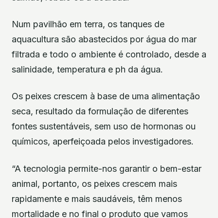
Num pavilhão em terra, os tanques de
aquacultura são abastecidos por água do mar
filtrada e todo o ambiente é controlado, desde a
salinidade, temperatura e ph da água.
Os peixes crescem à base de uma alimentação
seca, resultado da formulação de diferentes
fontes sustentáveis, sem uso de hormonas ou
químicos, aperfeiçoada pelos investigadores.
“A tecnologia permite-nos garantir o bem-estar
animal, portanto, os peixes crescem mais
rapidamente e mais saudáveis, têm menos
mortalidade e no final o produto que vamos