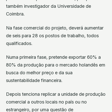
também investigador da Universidade de
Coimbra.
Na fase comercial do projeto, deverá aumentar
de seis para 28 os postos de trabalho, todos
qualificados.
Numa primeira fase, pretende exportar 60% a
80% da produção para o mercado holandês em
busca do melhor preço e da sua
sustentabilidade financeira.
Depois tenciona replicar a unidade de produção
comercial a outros locais no país ou no
estrangeiro, por uma questão de