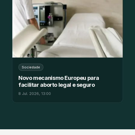
Sociedade
Novo mecanismo Europeu para
facilitar aborto legal e seguro
8 Jul. 2026, 13:00