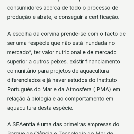
consumidores acerca de todo o processo de
produção e abate, e conseguir a certificação.
A escolha da corvina prende-se com o facto de
ser uma “espécie que não está inundada no
mercado”, ter valor nutricional e de mercado
superior a outros peixes, existir financiamento
comunitário para projetos de aquacultura
diferenciados e já haver estudos do Instituto
Português do Mar e da Atmosfera (IPMA) em
relação à biologia e ao comportamento em
aquacultura desta espécie.
A SEAentia é uma das primeiras empresas do
Parque de Ciência e Tecnologia do Mar de