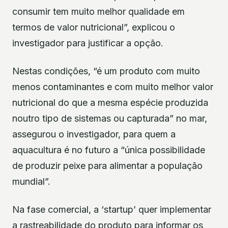
consumir tem muito melhor qualidade em
termos de valor nutricional”, explicou o
investigador para justificar a opção.
Nestas condições, “é um produto com muito
menos contaminantes e com muito melhor valor
nutricional do que a mesma espécie produzida
noutro tipo de sistemas ou capturada” no mar,
assegurou o investigador, para quem a
aquacultura é no futuro a “única possibilidade
de produzir peixe para alimentar a população
mundial”.
Na fase comercial, a ‘startup’ quer implementar
a rastreabilidade do produto para informar os