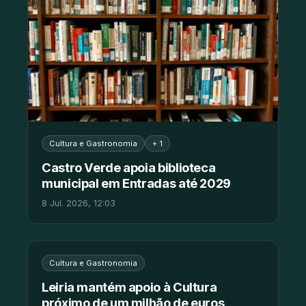
Cultura e Gastronomia
+ 1
Castro Verde apoia biblioteca
municipal em Entradas até 2029
8 Jul. 2026, 12:03
Cultura e Gastronomia
Leiria mantém apoio à Cultura
próximo de um milhão de euros,