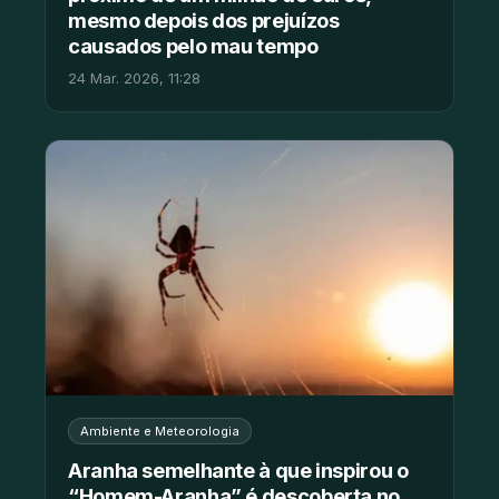
mesmo depois dos prejuízos
causados pelo mau tempo
24 Mar. 2026, 11:28
Ambiente e Meteorologia
Aranha semelhante à que inspirou o
“Homem-Aranha” é descoberta no