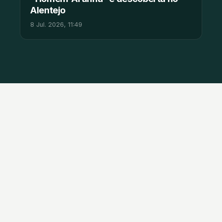
Alentejo
8 Jul. 2026, 11:49