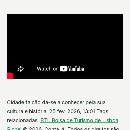
Cidade falcão dá-se a conhecer pela sua
cultura e história. 25 fev. 2026, 13:01 Tags
relacionadas:
BTL
Bolsa de Turismo de Lisboa
Pinhel
© 2026. Conta lá. Todos os direitos são