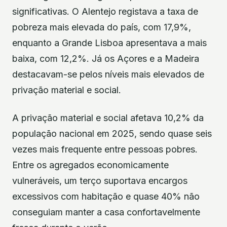
significativas. O Alentejo registava a taxa de
pobreza mais elevada do país, com 17,9%,
enquanto a Grande Lisboa apresentava a mais
baixa, com 12,2%. Já os Açores e a Madeira
destacavam-se pelos níveis mais elevados de
privação material e social.
A privação material e social afetava 10,2% da
população nacional em 2025, sendo quase seis
vezes mais frequente entre pessoas pobres.
Entre os agregados economicamente
vulneráveis, um terço suportava encargos
excessivos com habitação e quase 40% não
conseguiam manter a casa confortavelmente