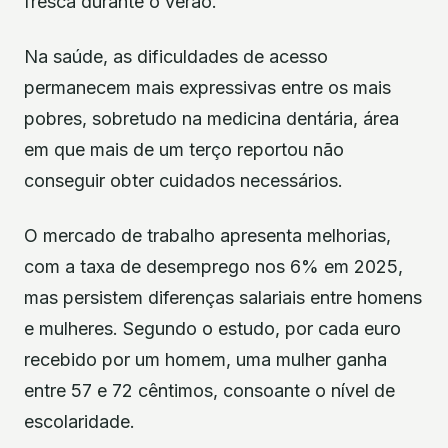
fresca durante o verão.
Na saúde, as dificuldades de acesso
permanecem mais expressivas entre os mais
pobres, sobretudo na medicina dentária, área
em que mais de um terço reportou não
conseguir obter cuidados necessários.
O mercado de trabalho apresenta melhorias,
com a taxa de desemprego nos 6% em 2025,
mas persistem diferenças salariais entre homens
e mulheres. Segundo o estudo, por cada euro
recebido por um homem, uma mulher ganha
entre 57 e 72 cêntimos, consoante o nível de
escolaridade.