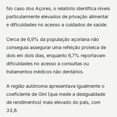
No caso dos Açores, o relatório identifica níveis
particularmente elevados de privação alimentar
e dificuldades no acesso a cuidados de saúde.
Cerca de 6,9% da população açoriana não
conseguia assegurar uma refeição proteica de
dois em dois dias, enquanto 6,7% reportavam
dificuldades no acesso a consultas ou
tratamentos médicos não dentários.
A região autónoma apresentava igualmente o
coeficiente de Gini (que mede a desigualdade
de rendimentos) mais elevado do país, com
33,8.