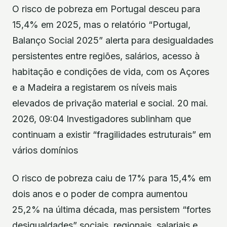
O risco de pobreza em Portugal desceu para
15,4% em 2025, mas o relatório “Portugal,
Balanço Social 2025” alerta para desigualdades
persistentes entre regiões, salários, acesso à
habitação e condições de vida, com os Açores
e a Madeira a registarem os níveis mais
elevados de privação material e social. 20 mai.
2026, 09:04 Investigadores sublinham que
continuam a existir “fragilidades estruturais” em
vários domínios
O risco de pobreza caiu de 17% para 15,4% em
dois anos e o poder de compra aumentou
25,2% na última década, mas persistem “fortes
desigualdades” sociais, regionais, salariais e