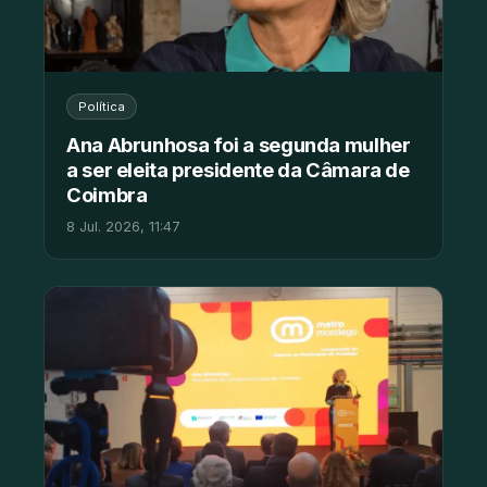
Política
Ana Abrunhosa foi a segunda mulher
a ser eleita presidente da Câmara de
Coimbra
8 Jul. 2026, 11:47