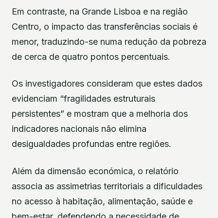
Em contraste, na Grande Lisboa e na região
Centro, o impacto das transferências sociais é
menor, traduzindo-se numa redução da pobreza
de cerca de quatro pontos percentuais.
Os investigadores consideram que estes dados
evidenciam “fragilidades estruturais
persistentes” e mostram que a melhoria dos
indicadores nacionais não elimina
desigualdades profundas entre regiões.
Além da dimensão económica, o relatório
associa as assimetrias territoriais a dificuldades
no acesso à habitação, alimentação, saúde e
bem-estar, defendendo a necessidade de