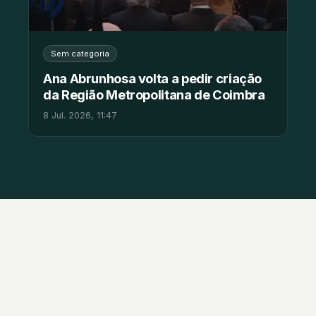
Sem categoria
Ana Abrunhosa volta a pedir criação
da Região Metropolitana de Coimbra
8 Jul. 2026, 11:47