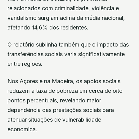
relacionados com criminalidade, violência e
vandalismo surgiam acima da média nacional,
afetando 14,6% dos residentes.
O relatório sublinha também que o impacto das
transferências sociais varia significativamente
entre regiões.
Nos Açores e na Madeira, os apoios sociais
reduzem a taxa de pobreza em cerca de oito
pontos percentuais, revelando maior
dependência das prestações sociais para
atenuar situações de vulnerabilidade
económica.