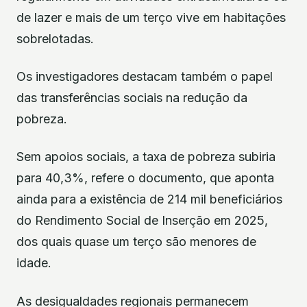
de lazer e mais de um terço vive em habitações
sobrelotadas.
Os investigadores destacam também o papel
das transferências sociais na redução da
pobreza.
Sem apoios sociais, a taxa de pobreza subiria
para 40,3%, refere o documento, que aponta
ainda para a existência de 214 mil beneficiários
do Rendimento Social de Inserção em 2025,
dos quais quase um terço são menores de
idade.
As desigualdades regionais permanecem