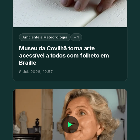
Ambiente e Meteorologia
+ 1
Museu da Covilhã torna arte
acessível a todos com folheto em
Braille
8 Jul. 2026, 12:57
▶