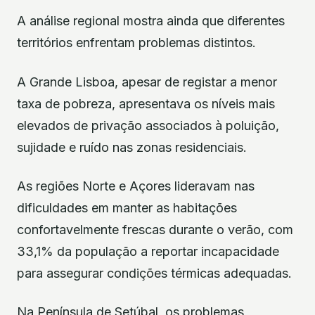
A análise regional mostra ainda que diferentes
territórios enfrentam problemas distintos.
A Grande Lisboa, apesar de registar a menor
taxa de pobreza, apresentava os níveis mais
elevados de privação associados à poluição,
sujidade e ruído nas zonas residenciais.
As regiões Norte e Açores lideravam nas
dificuldades em manter as habitações
confortavelmente frescas durante o verão, com
33,1% da população a reportar incapacidade
para assegurar condições térmicas adequadas.
Na Península de Setúbal, os problemas