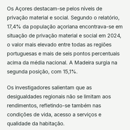
Os Açores destacam-se pelos níveis de
privação material e social. Segundo o relatório,
17,4% da população açoriana encontrava-se em
situação de privação material e social em 2024,
o valor mais elevado entre todas as regiões
portuguesas e mais de seis pontos percentuais
acima da média nacional. A Madeira surgia na
segunda posição, com 15,1%.
Os investigadores salientam que as
desigualdades regionais não se limitam aos
rendimentos, refletindo-se também nas
condições de vida, acesso a serviços e
qualidade da habitação.