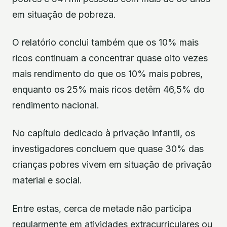
em situação de pobreza.
O relatório conclui também que os 10% mais
ricos continuam a concentrar quase oito vezes
mais rendimento do que os 10% mais pobres,
enquanto os 25% mais ricos detêm 46,5% do
rendimento nacional.
No capítulo dedicado à privação infantil, os
investigadores concluem que quase 30% das
crianças pobres vivem em situação de privação
material e social.
Entre estas, cerca de metade não participa
regularmente em atividades extracurriculares ou