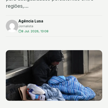
regiões,...
Agência Lusa
Jornalista
8 Jul. 2026, 13:08