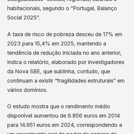
habitacionais, segundo o “Portugal, Balanço
Social 2025”.
A taxa de risco de pobreza desceu de 17% em
2023 para 15,4% em 2025, mantendo a
tendência de redução iniciada no ano anterior,
indica o relatório, elaborado por investigadores
da Nova SBE, que sublinha, contudo, que
continuam a existir “fragilidades estruturais” em
vários domínios.
O estudo mostra que o rendimento médio
disponível aumentou de 9.856 euros em 2014
para 14.951 euros em 2024, correspondendo a