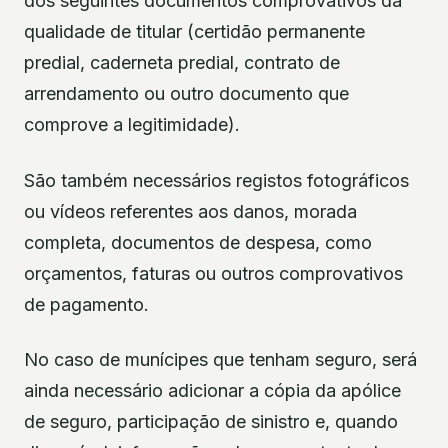
dos seguintes documentos comprovativos da
qualidade de titular (certidão permanente
predial, caderneta predial, contrato de
arrendamento ou outro documento que
comprove a legitimidade).
São também necessários registos fotográficos
ou vídeos referentes aos danos, morada
completa, documentos de despesa, como
orçamentos, faturas ou outros comprovativos
de pagamento.
No caso de munícipes que tenham seguro, será
ainda necessário adicionar a cópia da apólice
de seguro, participação de sinistro e, quando