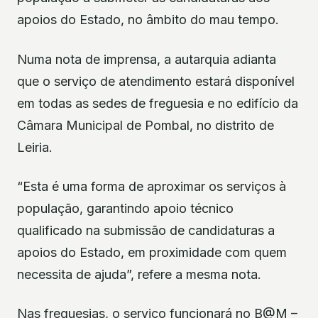
apoios do Estado, no âmbito do mau tempo.
Numa nota de imprensa, a autarquia adianta
que o serviço de atendimento estará disponível
em todas as sedes de freguesia e no edifício da
Câmara Municipal de Pombal, no distrito de
Leiria.
“Esta é uma forma de aproximar os serviços à
população, garantindo apoio técnico
qualificado na submissão de candidaturas a
apoios do Estado, em proximidade com quem
necessita de ajuda”, refere a mesma nota.
Nas freguesias, o serviço funcionará no B@M –