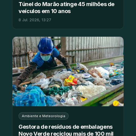
Túnel do Marão atinge 45 milhões de
veículos em 10 anos
8 Jul. 2026, 13:27
Ambiente e Meteorologia
Gestora de resíduos de embalagens
Novo Verde reciclou mais de 100 mil