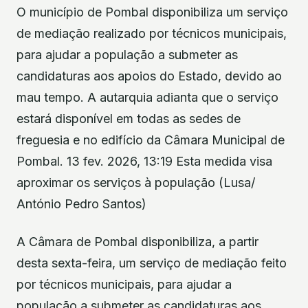
O município de Pombal disponibiliza um serviço
de mediação realizado por técnicos municipais,
para ajudar a população a submeter as
candidaturas aos apoios do Estado, devido ao
mau tempo. A autarquia adianta que o serviço
estará disponível em todas as sedes de
freguesia e no edifício da Câmara Municipal de
Pombal. 13 fev. 2026, 13:19 Esta medida visa
aproximar os serviços à população (Lusa/
António Pedro Santos)
A Câmara de Pombal disponibiliza, a partir
desta sexta-feira, um serviço de mediação feito
por técnicos municipais, para ajudar a
população a submeter as candidaturas aos