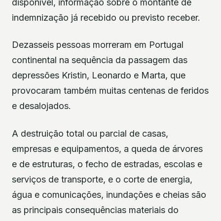
disponível, informação sobre o montante de
indemnização já recebido ou previsto receber.
Dezasseis pessoas morreram em Portugal
continental na sequência da passagem das
depressões Kristin, Leonardo e Marta, que
provocaram também muitas centenas de feridos
e desalojados.
A destruição total ou parcial de casas,
empresas e equipamentos, a queda de árvores
e de estruturas, o fecho de estradas, escolas e
serviços de transporte, e o corte de energia,
água e comunicações, inundações e cheias são
as principais consequências materiais do