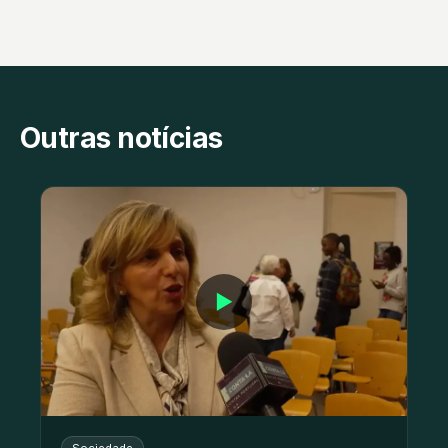
Outras notícias
▶