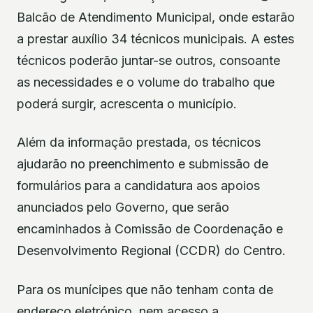
Balcão de Atendimento Municipal, onde estarão
a prestar auxílio 34 técnicos municipais. A estes
técnicos poderão juntar-se outros, consoante
as necessidades e o volume do trabalho que
poderá surgir, acrescenta o município.
Além da informação prestada, os técnicos
ajudarão no preenchimento e submissão de
formulários para a candidatura aos apoios
anunciados pelo Governo, que serão
encaminhados à Comissão de Coordenação e
Desenvolvimento Regional (CCDR) do Centro.
Para os munícipes que não tenham conta de
endereço eletrónico, nem acesso a