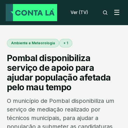
☰
Ver (TV)
Ambiente e Meteorologia
+ 1
Pombal disponibiliza
serviço de apoio para
ajudar população afetada
pelo mau tempo
O município de Pombal disponibiliza um
serviço de mediação realizado por
técnicos municipais, para ajudar a
população a submeter as candidaturas