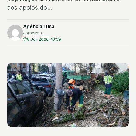
aos apoios do...
Agência Lusa
Jornalista
8 Jul. 2026, 13:09