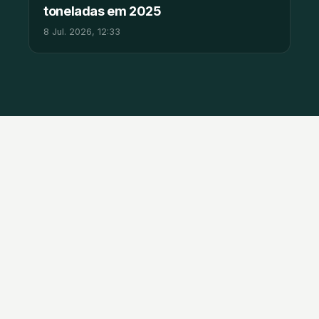
toneladas em 2025
8 Jul. 2026, 12:33