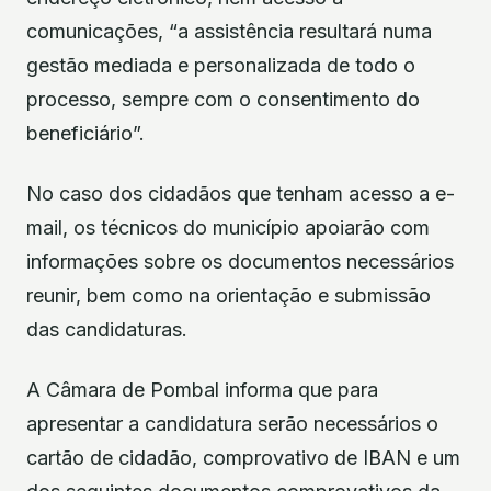
comunicações, “a assistência resultará numa
gestão mediada e personalizada de todo o
processo, sempre com o consentimento do
beneficiário”.
No caso dos cidadãos que tenham acesso a e-
mail, os técnicos do município apoiarão com
informações sobre os documentos necessários
reunir, bem como na orientação e submissão
das candidaturas.
A Câmara de Pombal informa que para
apresentar a candidatura serão necessários o
cartão de cidadão, comprovativo de IBAN e um